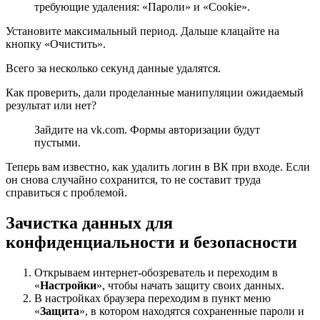
требующие удаления: «Пароли» и «Cookie».
Установите максимальный период. Дальше клацайте на
кнопку «Очистить».
Всего за несколько секунд данные удалятся.
Как проверить, дали проделанные манипуляции ожидаемый
результат или нет?
Зайдите на vk.com. Формы авторизации будут
пустыми.
Теперь вам известно, как удалить логин в ВК при входе. Если
он снова случайно сохранится, то не составит труда
справиться с проблемой.
Зачистка данных для
конфиденциальности и безопасности
Открываем интернет-обозреватель и переходим в
«
Настройки
», чтобы начать защиту своих данных.
В настройках браузера переходим в пункт меню
«
Защита
», в котором находятся сохраненные пароли и