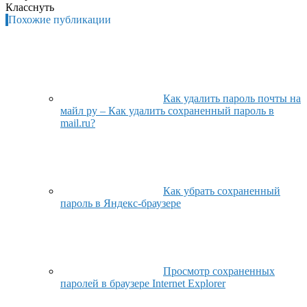
Класснуть
Похожие публикации
Как удалить пароль почты на
майл ру – Как удалить сохраненный пароль в
mail.ru?
Как убрать сохраненный
пароль в Яндекс-браузере
Просмотр сохраненных
паролей в браузере Internet Explorer