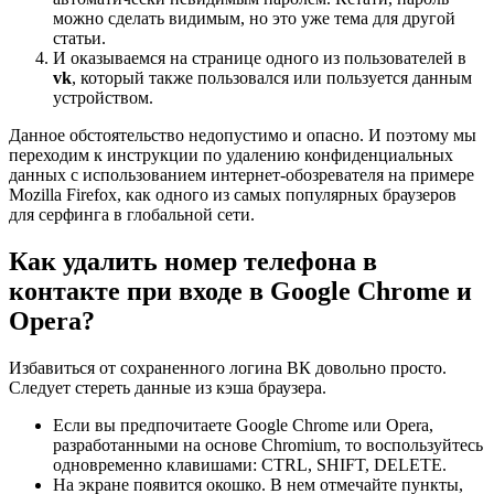
можно сделать видимым, но это уже тема для другой
статьи.
И оказываемся на странице одного из пользователей в
vk
, который также пользовался или пользуется данным
устройством.
Данное обстоятельство недопустимо и опасно. И поэтому мы
переходим к инструкции по удалению конфиденциальных
данных с использованием интернет-обозревателя на примере
Mozilla Firefox, как одного из самых популярных браузеров
для серфинга в глобальной сети.
Как удалить номер телефона в
контакте при входе в Google Chrome и
Opera?
Избавиться от сохраненного логина ВК довольно просто.
Следует стереть данные из кэша браузера.
Если вы предпочитаете Google Chrome или Opera,
разработанными на основе Chromium, то воспользуйтесь
одновременно клавишами: CTRL, SHIFT, DELETE.
На экране появится окошко. В нем отмечайте пункты,