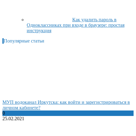
Как удалить пароль в
Одноклассниках при входе в браузере: простая
инструкция
Популярные статьи
МУП водоканал Иркутска: как войти и зарегистрироваться в
личном кабинете?
0
25.02.2021