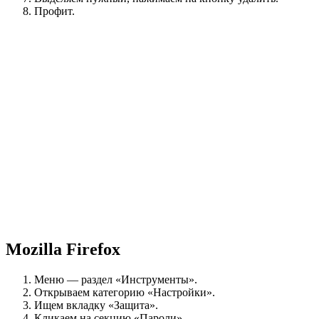
Профит.
Mozilla Firefox
Меню — раздел «Инструменты».
Открываем категорию «Настройки».
Ищем вкладку «Защита».
Кликаем на секцию «Пароли».