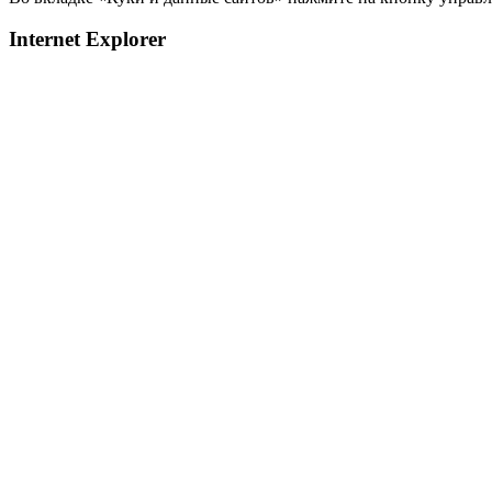
Internet Explorer