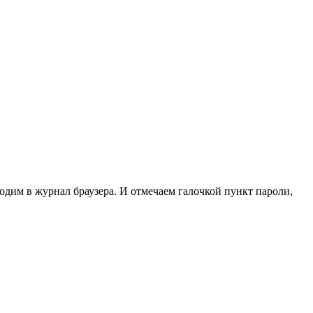
одим в журнал браузера. И отмечаем галочкой пункт пароли,