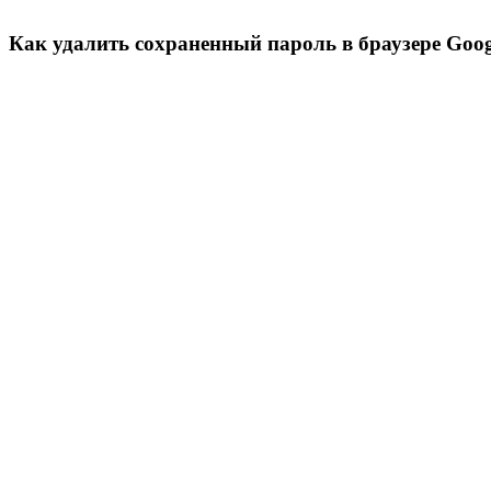
Как удалить сохраненный пароль в браузере Goo