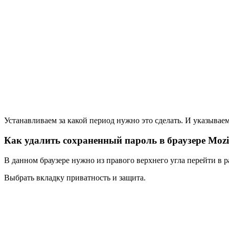
Устанавливаем за какой период нужно это сделать. И указываем
Как удалить сохраненный пароль в браузере Mozil
В данном браузере нужно из правого верхнего угла перейти в р
Выбрать вкладку приватность и защита.