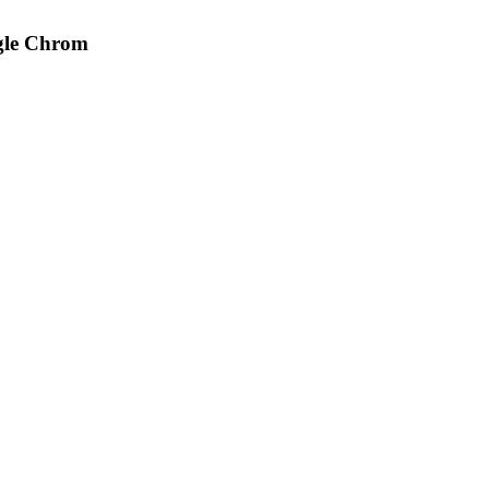
gle Chrom