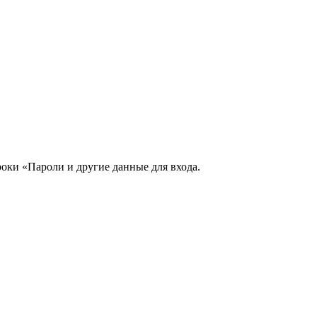
роки «Пароли и другие данные для входа.