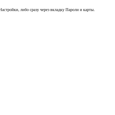
Настройки, либо сразу через вкладку Пароли и карты.