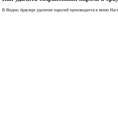
В Яндекс браузере удаление паролей производится в меню Настр