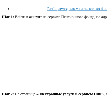
Разбираемся, как узнать сколько ба
Шаг 1:
Войти в аккаунт на сервисе Пенсионного фонда, по адр
Шаг 2:
На странице
«Электронные услуги и сервисы ПФР»
,