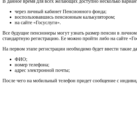
В данное время для всех желающих доступно несколько вариан
через личный кабинет Пенсионного фонда;
воспользовавшись пенсионным калькулятором;
на сайте «Госуслуги».
Все будущие пенсионеры могут узнать размер пенсии в личном
стандартную регистрацию. Ее можно пройти либо на сайте «Гос
На первом этапе регистрации необходимо будет ввести такие да
ФИО;
номер телефона;
адрес электронной почты;
После чего на мобильный телефон придет сообщение с индиви