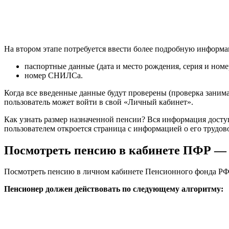
На втором этапе потребуется ввести более подробную информ
паспортные данные (дата и место рождения, серия и номер
номер СНИЛСа.
Когда все введенные данные будут проверены (проверка занима
пользователь может войти в свой «Личный кабинет».
Как узнать размер назначенной пенсии? Вся информация дост
пользователем откроется страница с информацией о его трудо
Посмотреть пенсию в кабинете ПФР —
Посмотреть пенсию в личном кабинете Пенсионного фонда РФ, 
Пенсионер должен действовать по следующему алгоритму: