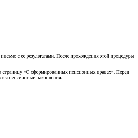
 письмо с ее результатами. После прохождения этой процедуры
на страницу «О сформированных пенсионных правах». Перед
аются пенсионные накопления.