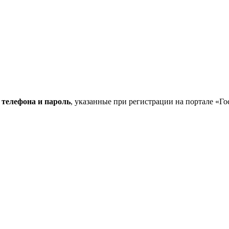
 телефона и пароль
, указанные при регистрации на портале «Го