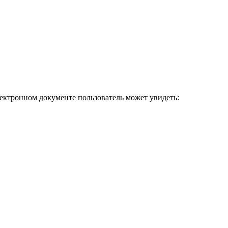
лектронном документе пользователь может увидеть: