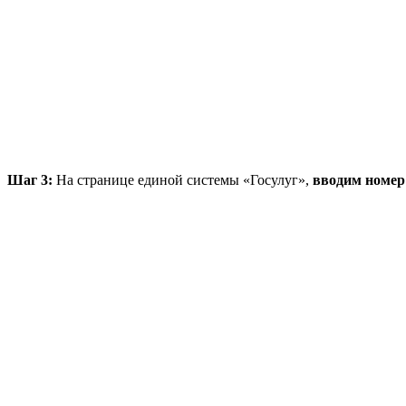
Шаг 3:
На странице единой системы «Госулуг»,
вводим номер