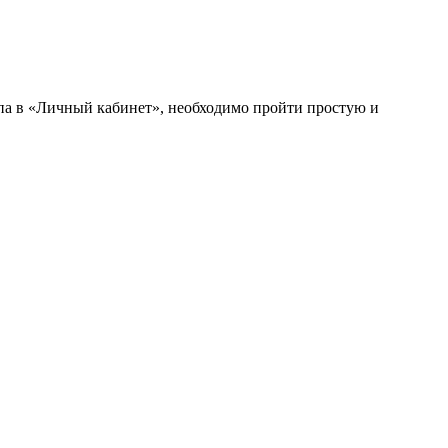
упа в «Личный кабинет», необходимо пройти простую и