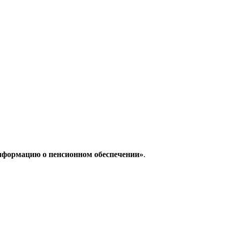
нформацию о пенсионном обеспечении»
.