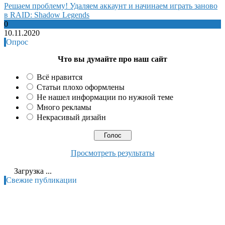
Решаем проблему! Удаляем аккаунт и начинаем играть заново
в RAID: Shadow Legends
0
10.11.2020
Опрос
Что вы думайте про наш сайт
Всё нравится
Статьи плохо оформлены
Не нашел информации по нужной теме
Много рекламы
Некрасивый дизайн
Просмотреть результаты
Загрузка ...
Свежие публикации