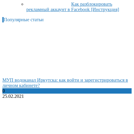
Как разблокировать
рекламный аккаунт в Facebook [Инструкция]
Популярные статьи
МУП водоканал Иркутска: как войти и зарегистрироваться в
личном кабинете?
0
25.02.2021