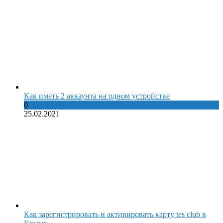
Как иметь 2 аккаунта на одном устройстве
0
25.02.2021
Как зарегистрировать и активировать карту tes club в