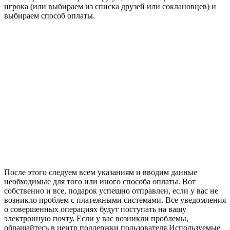
игрока (или выбираем из списка друзей или соклановцев) и
выбираем способ оплаты.
После этого следуем всем указаниям и вводим данные
необходимые для того или иного способа оплаты. Вот
собственно и все, подарок успешно отправлен, если у вас не
возникло проблем с платежными системами. Все уведомления
о совершенных операциях будут поступать на вашу
электронную почту. Если у вас возникли проблемы,
обращайтесь в центр поддержки пользователя.
Используемые