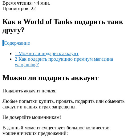
Время чтения: ~4 мин.
Просмотров: 22
Как в World of Tanks подарить танк
другу?
Содержание
1 Можно ли подарить аккаунт
2 Как подарить продукцию премиум магазина
wargaming?
Можно ли подарить аккаунт
Подарить аккаунт нельзя.
Любые попытки купить, продать, подарить или обменять
аккаунт в наших играх запрещены.
Не доверяйте мошенникам!
В данный момент существует большое количество
мошеннических предложений: