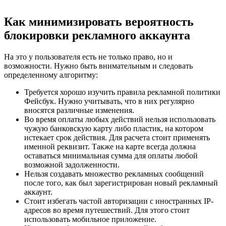
Как минимизировать вероятность
блокировки рекламного аккаунта
На это у пользователя есть не только право, но и
возможности. Нужно быть внимательным и следовать
определенному алгоритму:
Требуется хорошо изучить правила рекламной политики
Фейсбук. Нужно учитывать, что в них регулярно
вносятся различные изменения.
Во время оплаты любых действий нельзя использовать
чужую банковскую карту либо пластик, на котором
истекает срок действия. Для расчета стоит применять
именной реквизит. Также на карте всегда должна
оставаться минимальная сумма для оплаты любой
возможной задолженности.
Нельзя создавать множество рекламных сообщений
после того, как был зарегистрирован новый рекламный
аккаунт.
Стоит избегать частой авторизации с иностранных IP-
адресов во время путешествий. Для этого стоит
использовать мобильное приложение.