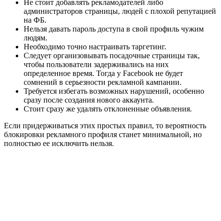
Не стоит добавлять рекламодателей либо
администраторов страницы, людей с плохой репутацией
на ФБ.
Нельзя давать пароль доступа в свой профиль чужим
людям.
Необходимо точно настраивать таргетинг.
Следует организовывать посадочные страницы так,
чтобы пользователи задерживались на них
определенное время. Тогда у Facebook не будет
сомнений в серьезности рекламной кампании.
Требуется избегать возможных нарушений, особенно
сразу после создания нового аккаунта.
Стоит сразу же удалять отклоненные объявления.
Если придерживаться этих простых правил, то вероятность
блокировки рекламного профиля станет минимальной, но
полностью ее исключить нельзя.