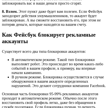
заблокировать вас и ваши деньги просто сгорят.
8. Взлом.
Этот пункт даже будет вам полезен. Если Фейсбук
заподозрит действия злоумышленников, то аккаунт будет
заблокирован. А вы сможете восстановить его, при этом не
потеряв деньги, которые находятся на вашем счету.
Как Фейсбук блокирует рекламные
аккаунты
Существует всего два типа блокировки аккаунтов:
В автоматическом режиме. Такой тип блокировки
выполняет робот. Это происходит во время каких-либо
событий в вашем профиле, к примеру, вы впервые
начали кампанию.
В ручном режиме. Блокировка осуществляется в случае
обнаружения в вашем аккаунте определенных
нарушений. Это делают сотрудники компании Facebook.
Основная часть блокировки 95-99% рекламных аккаунтов
проходит в автоматическом режиме. Обычно после этого
восстановить свой профиль легко, даже без обращения в
службу поддержки. Если блокировка ручная, то вернуть