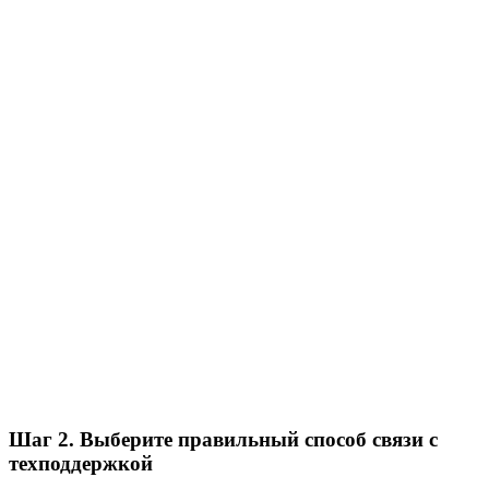
Шаг 2. Выберите правильный способ связи с
техподдержкой