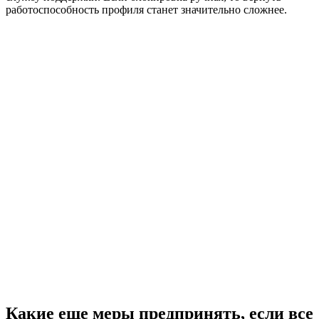
работоспособность профиля станет значительно сложнее.
Какие еще меры предпринять, если все