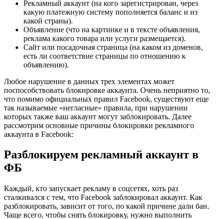
Рекламный аккаунт (на кого зарегистрирован, через
какую платежную систему пополняется баланс и из
какой страны).
Объявление (что на картинке и в тексте объявления,
реклама какого товара или услуги размещается).
Сайт или посадочная страница (на каком из доменов,
есть ли соответствие страницы по отношению к
объявлению).
Любое нарушение в данных трех элементах может
поспособствовать блокировке аккаунта. Очень неприятно то,
что помимо официальных правил Facebook, существуют еще
так называемые «негласные» правила, при нарушении
которых также ваш аккаунт могут заблокировать. Далее
рассмотрим основные причины блокировки рекламного
аккаунта в Facebook:
Разблокируем рекламный аккаунт в
ФБ
Каждый, кто запускает рекламу в соцсетях, хоть раз
сталкивался с тем, что Facebook заблокировал аккаунт. Как
разблокировать, зависит от того, по какой причине дали бан.
Чаще всего, чтобы снять блокировку, нужно выполнить