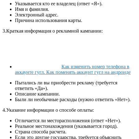
Указывается кто ее владелец (ответ «Я»).
Имя и фамилия.
Электронный адрес.
Причина использования карты.
3.Краткая информация о рекламной кампании:
Как изменить номер телефона в
аккаунте гугл. Как поменять аккаунт гугл на андроиде
Пытались ли вы приобрести рекламу (требуется
ответить «Да»).
Описание кампании.
Были ли необычные расходы (нужно ответить «Нет»).
4.Указание информации о способе оплаты:
Отличается ли месторасположения (ответ «Нет»).
Реальное местонахождения (указывается город).
Страна способа расчета.
Если это другие государства, требуется объяснить