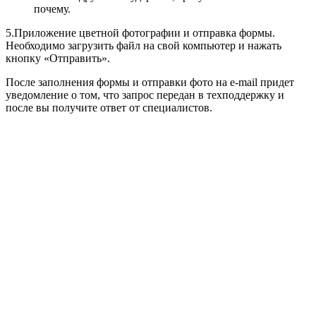
почему.
5.Приложение цветной фотографии и отправка формы.
Необходимо загрузить файл на свой компьютер и нажать
кнопку «Отправить».
После заполнения формы и отправки фото на e-mail придет
уведомление о том, что запрос передан в техподдержку и
после вы получите ответ от специалистов.