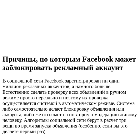
Причины, по которым Facebook может
заблокировать рекламный аккаунт
В социальной сети Facebook зарегистрирован ни один
миллион рекламных аккаунтов, а намного больше.
Естественно сделать проверку всех объявлений в ручном
режиме просто нереально и поэтому их проверка
осуществляется системой в автоматическом режиме. Система
либо самостоятельно делает блокировку объявления или
аккаунта, либо же отсылает на повторную модерацию живому
человеку. Алгоритмы социальной сети берут в расчет три
вещи во время запуска объявления (особенно, если вы это
делаете первый раз):