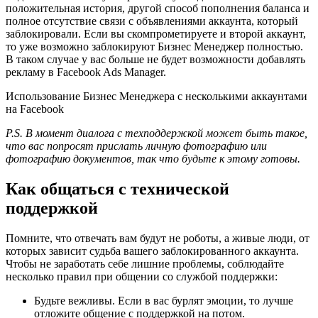
положительная история, другой способ пополнения баланса и
полное отсутствие связи с объявлениями аккаунта, который
заблокировали. Если вы скомпрометируете и второй аккаунт,
то уже возможно заблокируют Бизнес Менеджер полностью.
В таком случае у вас больше не будет возможности добавлять
рекламу в Facebook Ads Manager.
Использование Бизнес Менеджера с несколькими аккаунтами
на Facebook
P.S. В момент диалога с техподдержкой может быть такое,
что вас попросят прислать личную фотографию или
фотографию документов, так что будьте к этому готовы.
Как общаться с технической
поддержкой
Помните, что отвечать вам будут не роботы, а живые люди, от
которых зависит судьба вашего заблокированного аккаунта.
Чтобы не заработать себе лишние проблемы, соблюдайте
несколько правил при общении со службой поддержки:
Будьте вежливы. Если в вас бурлят эмоции, то лучше
отложите общение с поддержкой на потом.