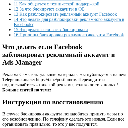
11 Как общаться с технической поддержкой
12 За что блокируют аккаунты в ФБ
13 Как разблокировать рекламный аккаунт Facebook
14 Что делать для разблокировки рекламного аккаунта в
Facebook?
15 Что делать если вас заблокировали
16 Причины блокировки рекламного аккаунта Facebook
Что делать если Facebook
заблокировал рекламный аккаунт в
Ads Manager
Реклама
Самые актуальные материалы мы публикуем в нашем
Telegram-канале: https://t.me/postiumru/. Переходите и
подписывайтесь – никакой рекламы, только чистая польза!
Больше статей по теме:
Инструкция по восстановлению
В случае блокировки аккаунта понадобится принять меры по
его возобновлению. По телефону сделать это нельзя. Если все
организовать правильно, то это у вас получится.