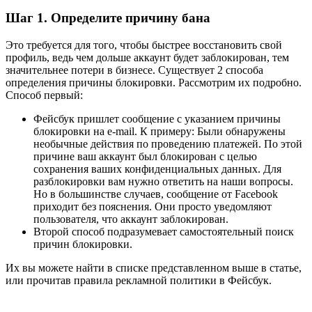
Шаг 1. Определите причину бана
Это требуется для того, чтобы быстрее восстановить свой
профиль, ведь чем дольше аккаунт будет заблокирован, тем
значительнее потери в бизнесе. Существует 2 способа
определения причины блокировки. Рассмотрим их подробно.
Способ первый:
Фейсбук пришлет сообщение с указанием причины
блокировки на e-mail. К примеру: Были обнаружены
необычные действия по проведению платежей. По этой
причине ваш аккаунт был блокирован с целью
сохранения ваших конфиденциальных данных. Для
разблокировки вам нужно ответить на наши вопросы.
Но в большинстве случаев, сообщение от Facebook
приходит без пояснения. Они просто уведомляют
пользователя, что аккаунт заблокирован.
Второй способ подразумевает самостоятельный поиск
причин блокировки.
Их вы можете найти в списке представленном выше в статье,
или прочитав правила рекламной политики в Фейсбук.