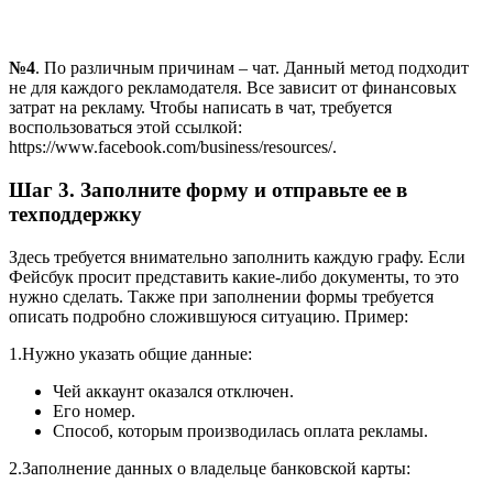
№4
. По различным причинам – чат. Данный метод подходит
не для каждого рекламодателя. Все зависит от финансовых
затрат на рекламу. Чтобы написать в чат, требуется
воспользоваться этой ссылкой:
https://www.facebook.com/business/resources/.
Шаг 3. Заполните форму и отправьте ее в
техподдержку
Здесь требуется внимательно заполнить каждую графу. Если
Фейсбук просит представить какие-либо документы, то это
нужно сделать. Также при заполнении формы требуется
описать подробно сложившуюся ситуацию. Пример:
1.Нужно указать общие данные:
Чей аккаунт оказался отключен.
Его номер.
Способ, которым производилась оплата рекламы.
2.Заполнение данных о владельце банковской карты: