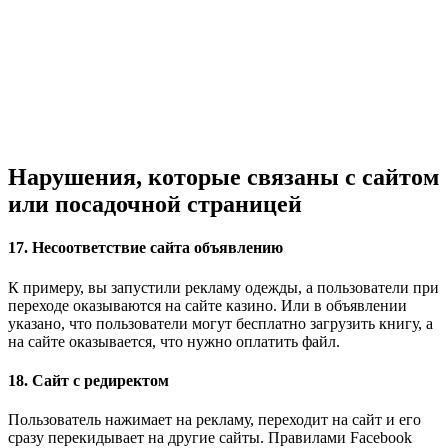
Нарушения, которые связаны с сайтом
или посадочной страницей
17. Несоответствие сайта объявлению
К примеру, вы запустили рекламу одежды, а пользователи при
переходе оказываются на сайте казино. Или в объявлении
указано, что пользователи могут бесплатно загрузить книгу, а
на сайте оказывается, что нужно оплатить файл.
18. Сайт с редиректом
Пользователь нажимает на рекламу, переходит на сайт и его
сразу перекидывает на другие сайты. Правилами Facebook