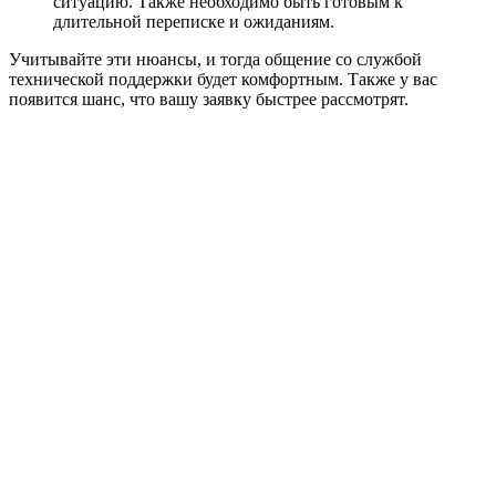
ситуацию. Также необходимо быть готовым к
длительной переписке и ожиданиям.
Учитывайте эти нюансы, и тогда общение со службой
технической поддержки будет комфортным. Также у вас
появится шанс, что вашу заявку быстрее рассмотрят.