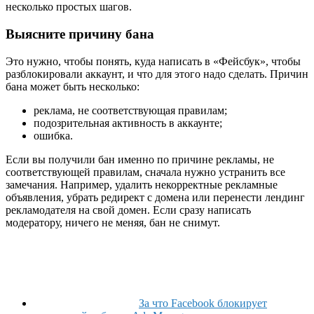
несколько простых шагов.
Выясните причину бана
Это нужно, чтобы понять, куда написать в «Фейсбук», чтобы
разблокировали аккаунт, и что для этого надо сделать. Причин
бана может быть несколько:
реклама, не соответствующая правилам;
подозрительная активность в аккаунте;
ошибка.
Если вы получили бан именно по причине рекламы, не
соответствующей правилам, сначала нужно устранить все
замечания. Например, удалить некорректные рекламные
объявления, убрать редирект с домена или перенести лендинг
рекламодателя на свой домен. Если сразу написать
модератору, ничего не меняя, бан не снимут.
За что Facebook блокирует