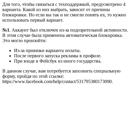
Для того, чтобы связаться с техподдержкой, предусмотрено 4
варианта. Какой из них выбрать, зависит от причины
блокировки. Но если вы так и не смогли понять их, то нужно
использовать первый вариант.
№1
. Аккаунт был отключен из-за подозрительной активности.
В этом случае была применена автоматическая блокировка.
Это могло произойти:
Из-за привязки варианта оплаты.
После первого запуска рекламы в профиле.
При входе в Фейсбук из иного государства.
В данном случае, вам потребуется заполнить специальную
форму, пройдя по этой ссылке:
https://www.facebook.com/help/contact/531795380173090.