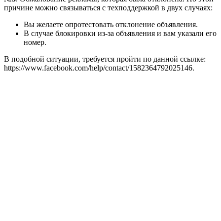
причине можно связываться с техподдержкой в двух случаях:
Вы желаете опротестовать отклонение объявления.
В случае блокировки из-за объявления и вам указали его
номер.
В подобной ситуации, требуется пройти по данной ссылке:
https://www.facebook.com/help/contact/1582364792025146.