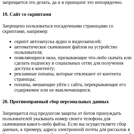
запрещается это делать, да и в принципе это непорядочно.
19. Сайт со скриптами
Запрещено пользоваться посадочными страницами со
скриптами, например:
скрипт автозапуска аудио и видеозаписей;
автоматическое скачивание файлов на устройство
пользователя;
появляющиеся окна, призывающие что-либо скачать или
сделать подписку в социальных сетях для получения
доступа к контенту;
рекламные попапы, которые отвлекают от контента
страницы;
попапы, мешающие уйти с сайта, перекрывающие его
содержимое или не выключающиеся.
20. Противоправный сбор персональных данных
Запрещается под предлогом защиты от ботов принуждать
пользователей указывать номер своего телефона для
скачивания какого-либо файла. Если вы осуществляете сбор
данных, к примеру, адреса электронной почты для рассылок в