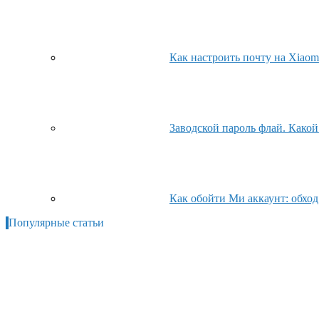
Как настроить почту на Xiao
Заводской пароль флай. Какой
Как обойти Ми аккаунт: обхо
Популярные статьи