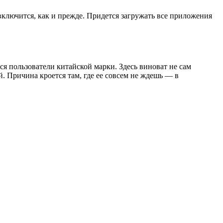
 включится, как и прежде. Придется загружать все приложения
я пользователи китайской марки. Здесь виноват не сам
. Причина кроется там, где ее совсем не ждешь — в