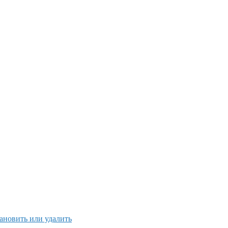
тановить или удалить