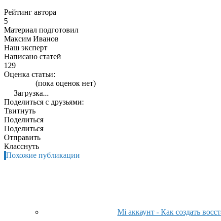
Рейтинг автора
5
Материал подготовил
Максим Иванов
Наш эксперт
Написано статей
129
Оценка статьи:
(пока оценок нет)
Загрузка...
Поделиться с друзьями:
Твитнуть
Поделиться
Поделиться
Отправить
Класснуть
Похожие публикации
Mi аккаунт - Как создать восс