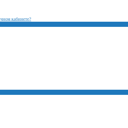
ичном кабинете?