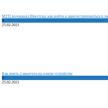
МУП водоканал Иркутска: как войти и зарегистрироваться в л
0
25.02.2021
Как иметь 2 аккаунта на одном устройстве
0
25.02.2021