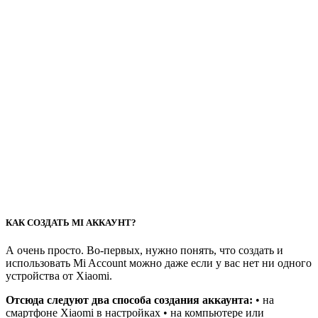
КАК СОЗДАТЬ MI АККАУНТ?
А очень просто. Во-первых, нужно понять, что создать и
использовать Mi Account можно даже если у вас нет ни одного
устройства от Xiaomi.
Отсюда следуют два способа создания аккаунта:
• на
смартфоне Xiaomi в настройках • на компьютере или