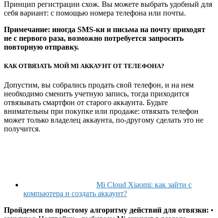
Принцип регистрации схож. Вы можете выбрать удобный для
себя вариант: с помощью номера телефона или почты.
Примечание: иногда SMS-ки и письма на почту приходят
не с первого раза, возможно потребуется запросить
повторную отправку.
КАК ОТВЯЗАТЬ МОЙ MI АККАУНТ ОТ ТЕЛЕФОНА?
Допустим, вы собрались продать свой телефон, и на нем
необходимо сменить учетную запись, тогда приходится
отвязывать смартфон от старого аккаунта. Будьте
внимательны при покупке или продаже: отвязать телефон
может только владелец аккаунта, по-другому сделать это не
получится.
Mi Cloud Xiaomi: как зайти с
компьютера и создать аккаунт?
Пройдемся по простому алгоритму действий для отвязки:
•