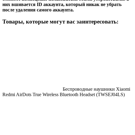
них вшивается ID аккаунта, который никак не убрать
после удаления самого аккаунта.
Товары, которые могут вас заинтересовать:
Беспроводные наушники Xiaomi
Redmi AirDots True Wireless Bluetooth Headset (TWSEJ04LS)