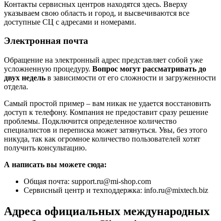
Контакты сервисных центров находятся здесь. Вверху
указываем свою область и город, и высвечиваются все
доступные СЦ с адресами и номерами.
Электронная почта
Обращение на электронный адрес представляет собой уже
усложненную процедуру.
Вопрос могут рассматривать до
двух недель
в зависимости от его сложности и загруженности
отдела.
Самый простой пример – вам никак не удается восстановить
доступ к телефону. Компания не предоставит сразу решение
проблемы. Подключится определенное количество
специалистов и переписка может затянуться. Увы, без этого
никуда, так как огромное количество пользователей хотят
получить консультацию.
А написать вы можете сюда:
Общая почта: support.ru@mi-shop.com
Сервисный центр и техподдержка: info.ru@mixtech.biz
Адреса официальных международных