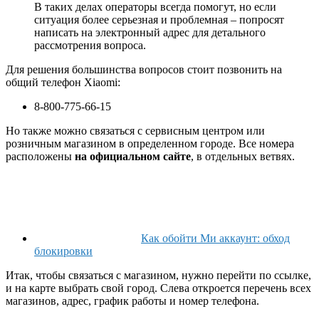
В таких делах операторы всегда помогут, но если
ситуация более серьезная и проблемная – попросят
написать на электронный адрес для детального
рассмотрения вопроса.
Для решения большинства вопросов стоит позвонить на
общий телефон Xiaomi:
8-800-775-66-15
Но также можно связаться с сервисным центром или
розничным магазином в определенном городе. Все номера
расположены
на официальном сайте
, в отдельных ветвях.
Как обойти Ми аккаунт: обход
блокировки
Итак, чтобы связаться с магазином, нужно перейти по ссылке,
и на карте выбрать свой город. Слева откроется перечень всех
магазинов, адрес, график работы и номер телефона.