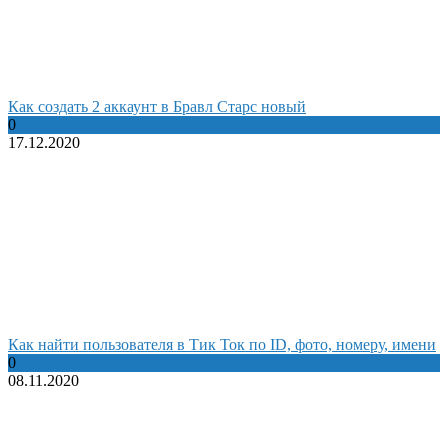
Как создать 2 аккаунт в Бравл Старс новый
0
17.12.2020
Как найти пользователя в Тик Ток по ID, фото, номеру, имени
0
08.11.2020