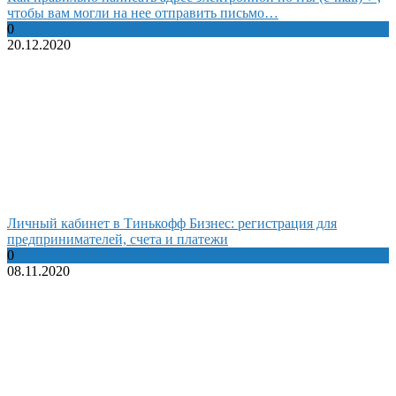
чтобы вам могли на нее отправить письмо…
0
20.12.2020
Личный кабинет в Тинькофф Бизнес: регистрация для
предпринимателей, счета и платежи
0
08.11.2020