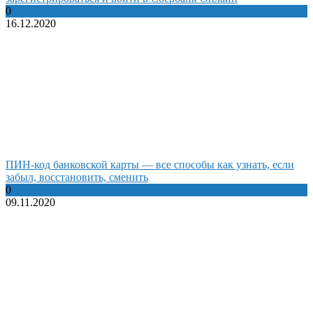
0
16.12.2020
ПИН-код банковской карты — все способы как узнать, если
забыл, восстановить, сменить
0
09.11.2020