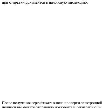
при отправки документов в налоговую инспекцию.
После получения сертификата ключа проверки электронной
подписи вы можете отправлять документа и декларацию 3-