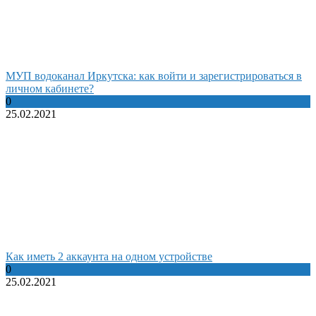
МУП водоканал Иркутска: как войти и зарегистрироваться в
личном кабинете?
0
25.02.2021
Как иметь 2 аккаунта на одном устройстве
0
25.02.2021