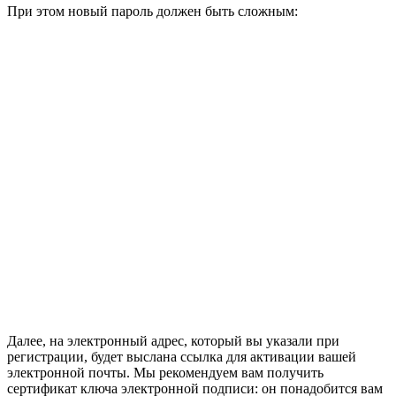
При этом новый пароль должен быть сложным:
Далее, на электронный адрес, который вы указали при
регистрации, будет выслана ссылка для активации вашей
электронной почты. Мы рекомендуем вам получить
сертификат ключа электронной подписи: он понадобится вам