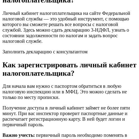
Личный кабинет налогоплательщика на сайте Федеральной
налоговой службы — это удобный инструмент, с помощью
которого вы сможете решать все вопросы с налоговой
службой. Здесь можно сдать декларацию 3-НДФЛ, узнать о
состоянии задолженности по налогам и задать вопрос
налоговой службе.
Заполнить декларацию с консультантом
Как зарегистрировать личный кабинет
налогоплательщика?
Для начала вам нужно с паспортом обратиться в любую
налоговую инспекцию или в МФЦ. Это можно сделать не
только по месту прописки.
Получение доступа в личный кабинет займет не более пяти
минут. При вас инспектор проверит паспортные данные и
распечатает регистрационную карту. В ней будет логин и
первичный пароль.
Важно учесть:
первичный пароль необходимо поменять в