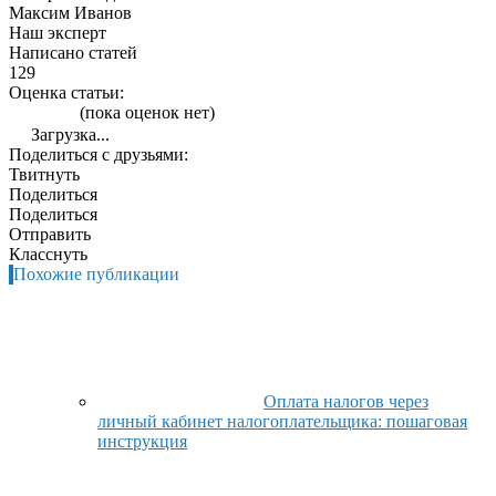
Максим Иванов
Наш эксперт
Написано статей
129
Оценка статьи:
(пока оценок нет)
Загрузка...
Поделиться с друзьями:
Твитнуть
Поделиться
Поделиться
Отправить
Класснуть
Похожие публикации
Оплата налогов через
личный кабинет налогоплательщика: пошаговая
инструкция