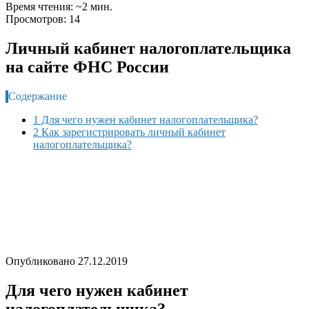
Время чтения: ~2 мин.
Просмотров: 14
Личный кабинет налогоплательщика
на сайте ФНС России
Содержание
1 Для чего нужен кабинет налогоплательщика?
2 Как зарегистрировать личный кабинет
налогоплательщика?
Опубликовано 27.12.2019
Для чего нужен кабинет
налогоплательщика?