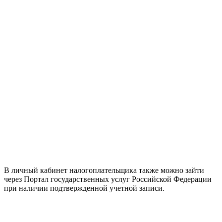
В личный кабинет налогоплательщика также можно зайти
через Портал государственных услуг Российской Федерации
при наличии подтвержденной учетной записи.