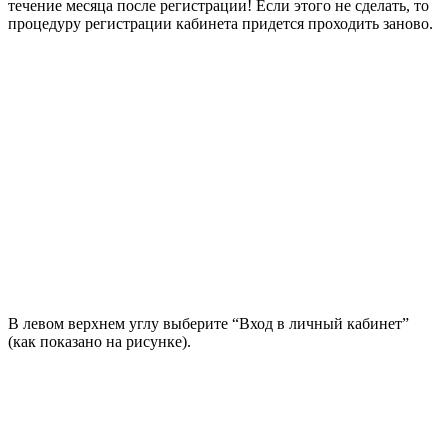
течение месяца после регистрации! Если этого не сделать, то
процедуру регистрации кабинета придется проходить заново.
В левом верхнем углу выберите “Вход в личный кабинет”
(как показано на рисунке).