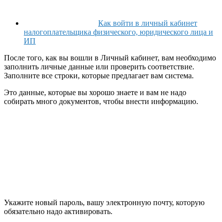
Как войти в личный кабинет
налогоплательщика физического, юридического лица и
ИП
После того, как вы вошли в Личный кабинет, вам необходимо
заполнить личные данные или проверить соответствие.
Заполните все строки, которые предлагает вам система.
Это данные, которые вы хорошо знаете и вам не надо
собирать много документов, чтобы внести информацию.
Укажите новый пароль, вашу электронную почту, которую
обязательно надо активировать.