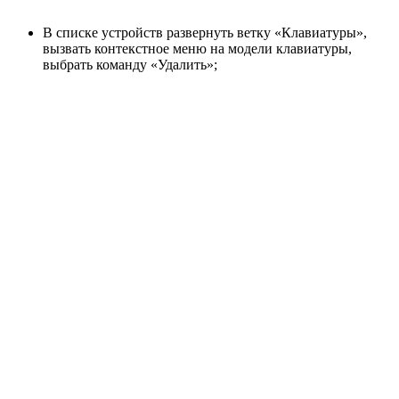
В списке устройств развернуть ветку «Клавиатуры»,
вызвать контекстное меню на модели клавиатуры,
выбрать команду «Удалить»;