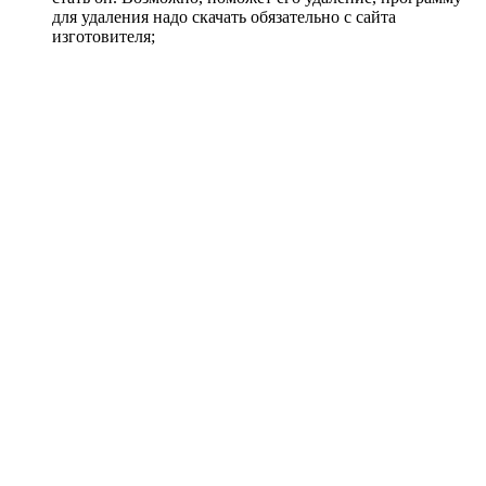
для удаления надо скачать обязательно с сайта
изготовителя;