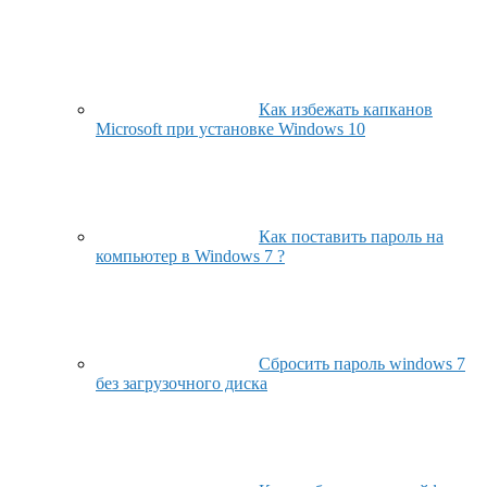
Как избежать капканов
Microsoft при установке Windows 10
Как поставить пароль на
компьютер в Windows 7 ?
Сбросить пароль windows 7
без загрузочного диска