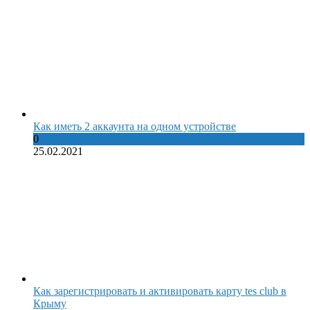
Как иметь 2 аккаунта на одном устройстве
0
25.02.2021
Как зарегистрировать и активировать карту tes club в
Крыму