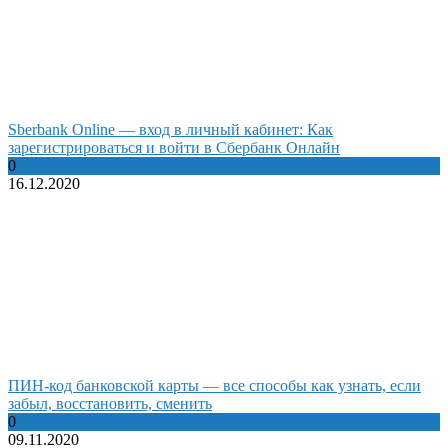
Sberbank Online — вход в личный кабинет: Как
зарегистрироваться и войти в Сбербанк Онлайн
0
16.12.2020
ПИН-код банковской карты — все способы как узнать, если
забыл, восстановить, сменить
0
09.11.2020