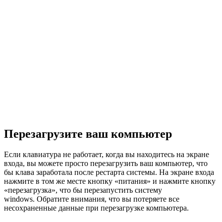
Перезагрузите ваш компьютер
Если клавиатура не работает, когда вы находитесь на экране
входа, вы можете просто перезагрузить ваш компьютер, что
бы клава заработала после рестарта системы. На экране входа
нажмите в том же месте кнопку «питания» и нажмите кнопку
«перезагрузка», что бы перезапустить систему
windows. Обратите внимания, что вы потеряете все
несохраненные данные при перезагрузке компьютера.