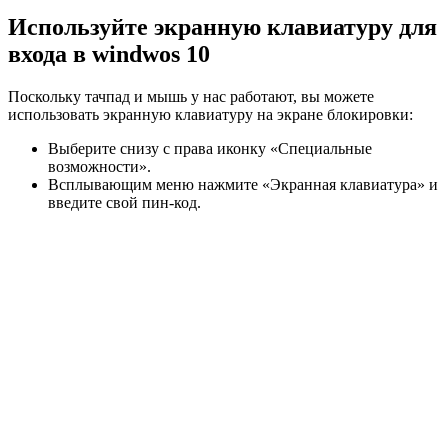
Используйте экранную клавиатуру для
входа в windwos 10
Поскольку тачпад и мышь у нас работают, вы можете
использовать экранную клавиатуру на экране блокировки:
Выберите снизу с права иконку «Специальные
возможности».
Всплывающим меню нажмите «Экранная клавиатура» и
введите свой пин-код.