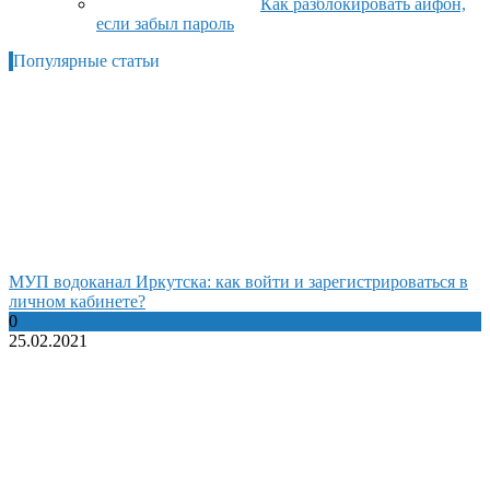
Как разблокировать айфон,
если забыл пароль
Популярные статьи
МУП водоканал Иркутска: как войти и зарегистрироваться в
личном кабинете?
0
25.02.2021