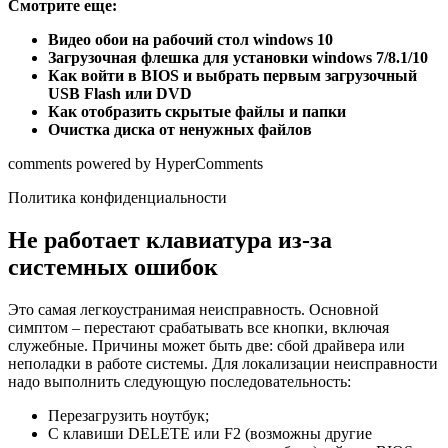
Смотрите еще:
Видео обои на рабочий стол windows 10
Загрузочная флешка для установки windows 7/8.1/10
Как войти в BIOS и выбрать первым загрузочный
USB Flash или DVD
Как отобразить скрытые файлы и папки
Очистка диска от ненужных файлов
comments powered by HyperComments
Политика конфиденциальности
Не работает клавиатура из-за
системных ошибок
Это самая легкоустранимая неисправность. Основной
симптом – перестают срабатывать все кнопки, включая
служебные. Причины может быть две: сбой драйвера или
неполадки в работе системы. Для локализации неисправности
надо выполнить следующую последовательность:
Перезагрузить ноутбук;
С клавиши DELETE или F2 (возможны другие