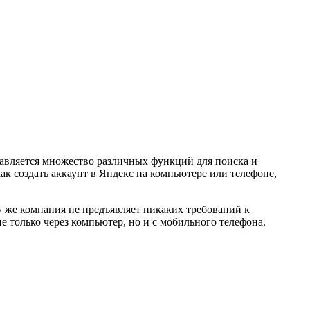
тавляется множество различных функций для поиска и
к создать аккаунт в Яндекс на компьютере или телефоне,
му же компания не предъявляет никаких требований к
 только через компьютер, но и с мобильного телефона.