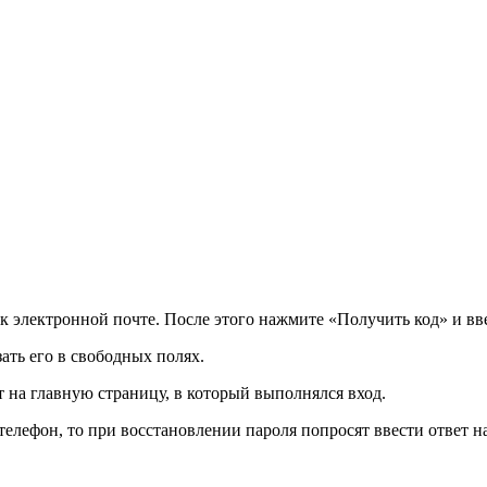
н к электронной почте. После этого нажмите «Получить код» и 
ать его в свободных полях.
 на главную страницу, в который выполнялся вход.
телефон, то при восстановлении пароля попросят ввести ответ 