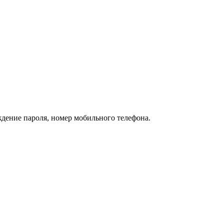
ждение пароля, номер мобильного телефона.