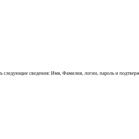
ть следующие сведения: Имя, Фамилия, логин, пароль и подтвер