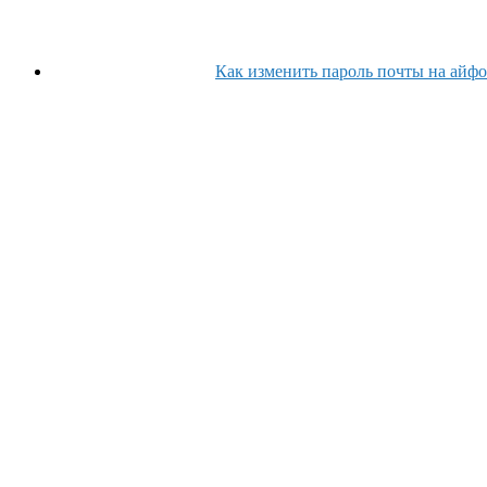
Как изменить пароль почты на айфо