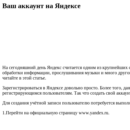
Ваш аккаунт на Яндексе
На сегодняшний день Яндекс считается одним из крупнейших с
обработки информации, прослушивания музыки и много другого
читайте в этой статье.
Зарегистрироваться в Яндексе довольно просто. Более того, да
регистрирующимся пользователям. Так что создать свой аккаун
Для создания учётной записи пользователю потребуется выпол
1.Перейти на официальную страницу www.yandex.ru.