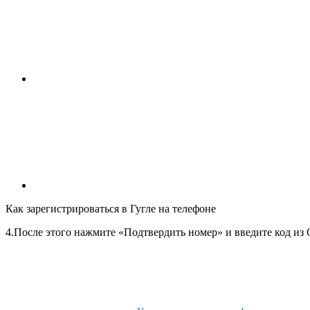
Как зарегистрироваться в Гугле на телефоне
4.После этого нажмите «Подтвердить номер» и введите код из 