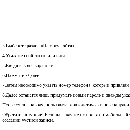
3.Выберите раздел «Не могу войти».
4.Укажите свой логин или e-mail.
5.Введите код с картинки.
6.Нажмите «Далее».
7.Затем необходимо указать номер телефона, который привяза
8.Далее останется лишь придумать новый пароль и дважды указ
После смены пароля, пользователя автоматически перенаправит
Обратите внимание!
Если на аккаунте не привязан мобильный 
создании учётной записи.