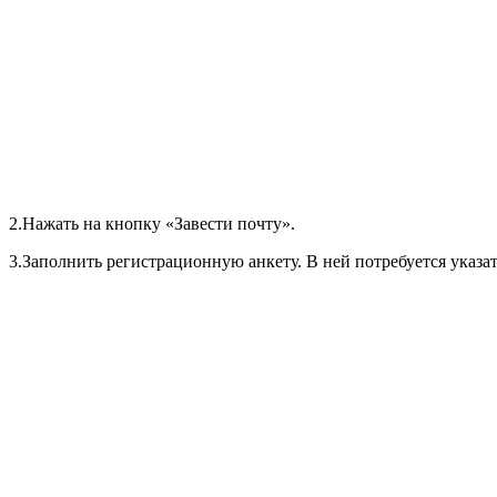
2.Нажать на кнопку «Завести почту».
3.Заполнить регистрационную анкету. В ней потребуется указа