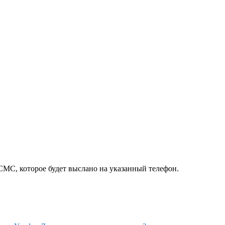
СМС, которое будет выслано на указанный телефон.