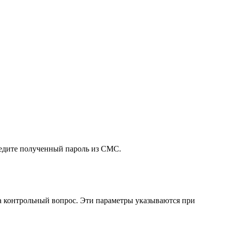
введите полученный пароль из СМС.
на контрольный вопрос. Эти параметры указываются при