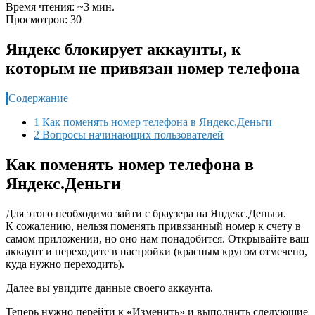
Время чтения: ~3 мин.
Просмотров: 30
Яндекс блокирует аккаунты, к
которым не привязан номер телефона
Содержание
1 Как поменять номер телефона в Яндекс.Деньги
2 Вопросы начинающих пользователей
Как поменять номер телефона в
Яндекс.Деньги
Для этого необходимо зайти с браузера на Яндекс.Деньги.
К сожалению, нельзя поменять привязанный номер к счету в
самом приложении, но оно нам понадобится. Открывайте ваш
аккаунт и переходите в настройки (красным кругом отмечено,
куда нужно переходить).
Далее вы увидите данные своего аккаунта.
Теперь нужно перейти к «Изменить» и выполнить следующие