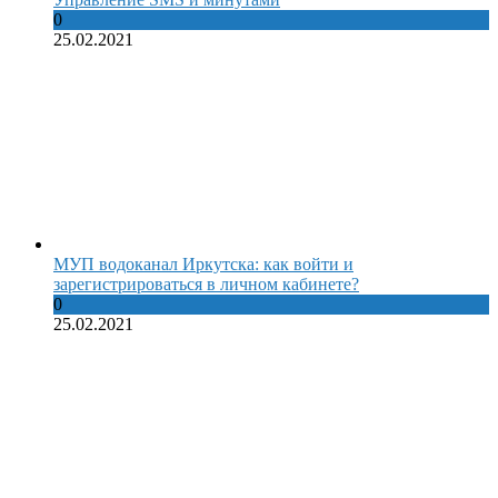
0
25.02.2021
МУП водоканал Иркутска: как войти и
зарегистрироваться в личном кабинете?
0
25.02.2021