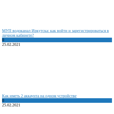
МУП водоканал Иркутска: как войти и зарегистрироваться в
личном кабинете?
0
25.02.2021
Как иметь 2 аккаунта на одном устройстве
0
25.02.2021