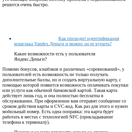
решится очень быстро.
Как проходит идентификация
кошелька Yandex.Деньги и можно ли ее купить?
Какие возможности есть у пользователя
Яндекс.Деньги?
Помимо бонусов, кэшбэков и различных «соревнований», у
пользователей есть возможность не только получать
дополнительные баллы, но и создать виртуальную карту, с
помощью которой появится возможность оплачивать покупки
или услуги как обычной банковской картой. Такая карта
действует лишь год, и она полностью бесплатна в
обслуживании. При оформлении вам отправят сообщение со
сроком действия карты и СVC-код. Как раз для этого и нужен
мобильный номер. Есть одна поправка: эта карта будет
работать в местах с технологией NFC (прикладывание
телефона к терминалу).