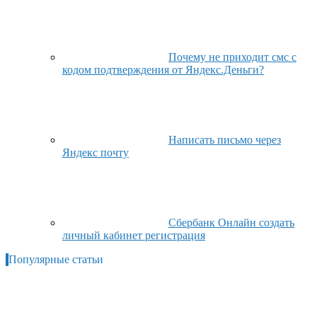
Почему не приходит смс с
кодом подтверждения от Яндекс.Деньги?
Написать письмо через
Яндекс почту
Сбербанк Онлайн создать
личный кабинет регистрация
Популярные статьи