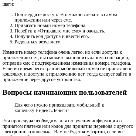
шаги:
Подтвердите доступ. Это можно сделать в самом
приложении или через смс.
Привязать новый номер телефона.
Перейти к «Отправьте мне смс» и ожидать.
Получить код доступа и ввести его.
Радоваться результату.
Изменить номер телефона очень легко, но если доступа к
приложению нет, вы сможете выполнить данную операцию,
отправив смс с подтверждением изменения номера телефона.
Если во время регистрации мобильный номер не привязали к
кошельку, и доступа к приложению нет, тогда следует зайти в
приложение через другое устройство.
Вопросы начинающих пользователей
Для чего нужно привязывать мобильный к
кошельку Яндекс.Деньги?
Эта процедура необходима для получения информации о
принятом платеже или кодов для принятия перевода с другого
электронного кошелька. Вам не будет комфортно, если все