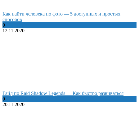
Как найти человека по фото — 5 доступных и простых
способов
0
12.11.2020
Гайд по Raid Shadow Legends — Как быстро развиваться
0
20.11.2020