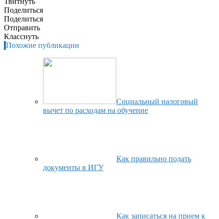
Твитнуть
Поделиться
Поделиться
Отправить
Класснуть
Похожие публикации
Социальный налоговый
вычет по расходам на обучение
Как правильно подать
документы в ИГУ
Как записаться на прием к