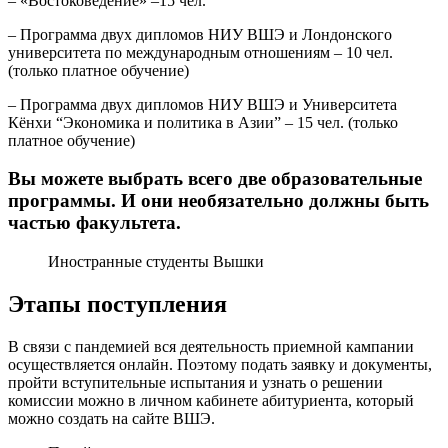
– «Востоковедение» –15 чел.
– Программа двух дипломов НИУ ВШЭ и Лондонского
университета по международным отношениям – 10 чел.
(только платное обучение)
– Программа двух дипломов НИУ ВШЭ и Университета
Кёнхи “Экономика и политика в Азии” – 15 чел. (только
платное обучение)
Вы можете выбрать всего две образовательные
программы. И они необязательно должны быть
частью факультета.
Иностранные студенты Вышки
Этапы поступления
В связи с пандемией вся деятельность приемной кампании
осуществляется онлайн. Поэтому подать заявку и документы,
пройти вступительные испытания и узнать о решении
комиссии можно в личном кабинете абитуриента, который
можно создать на сайте ВШЭ.