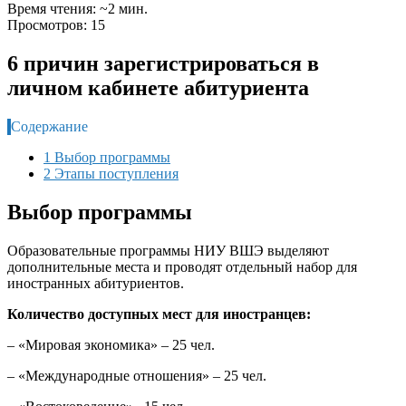
Время чтения: ~2 мин.
Просмотров: 15
6 причин зарегистрироваться в
личном кабинете абитуриента
Содержание
1 Выбор программы
2 Этапы поступления
Выбор программы
Образовательные программы НИУ ВШЭ выделяют
дополнительные места и проводят отдельный набор для
иностранных абитуриентов.
Количество доступных мест для иностранцев:
– «Мировая экономика» – 25 чел.
– «Международные отношения» – 25 чел.