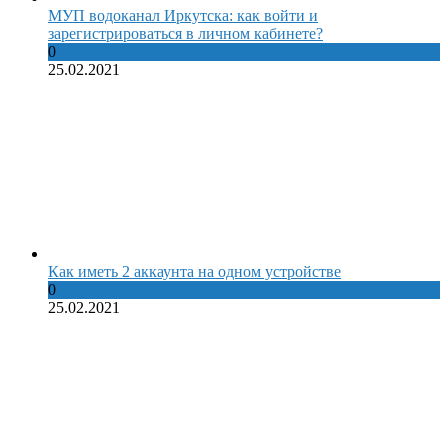
МУП водоканал Иркутска: как войти и
зарегистрироваться в личном кабинете?
0
25.02.2021
Как иметь 2 аккаунта на одном устройстве
0
25.02.2021