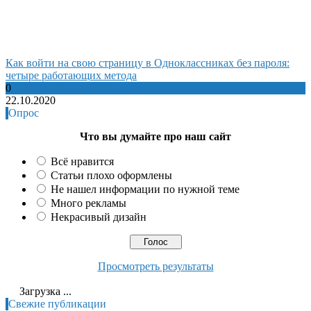
Как войти на свою страницу в Одноклассниках без пароля:
четыре работающих метода
0
22.10.2020
Опрос
Что вы думайте про наш сайт
Всё нравится
Статьи плохо оформлены
Не нашел информации по нужной теме
Много рекламы
Некрасивый дизайн
Просмотреть результаты
Загрузка ...
Свежие публикации