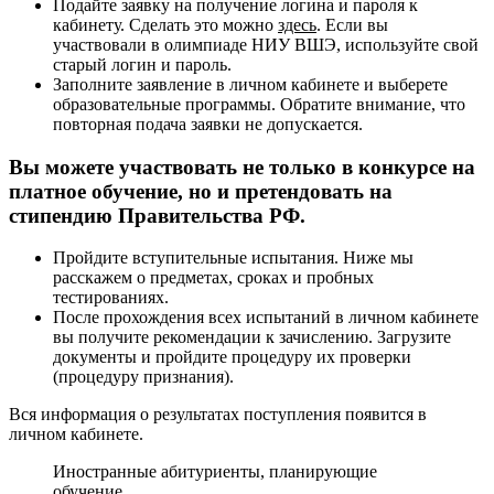
Подайте заявку на получение логина и пароля к
кабинету. Сделать это можно
здесь
. Если вы
участвовали в олимпиаде НИУ ВШЭ, используйте свой
старый логин и пароль.
Заполните заявление в личном кабинете и выберете
образовательные программы. Обратите внимание, что
повторная подача заявки не допускается.
Вы можете участвовать не только в конкурсе на
платное обучение, но и претендовать на
стипендию Правительства РФ.
Пройдите вступительные испытания. Ниже мы
расскажем о предметах, сроках и пробных
тестированиях.
После прохождения всех испытаний в личном кабинете
вы получите рекомендации к зачислению. Загрузите
документы и пройдите процедуру их проверки
(процедуру признания).
Вся информация о результатах поступления появится в
личном кабинете.
Иностранные абитуриенты, планирующие
обучение