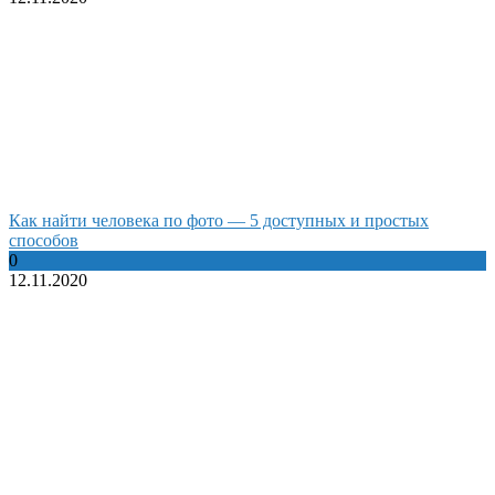
Как найти человека по фото — 5 доступных и простых
способов
0
12.11.2020