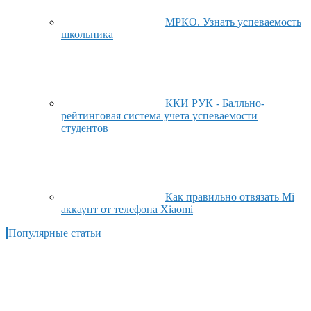
МРКО. Узнать успеваемость
школьника
ККИ РУК - Балльно-
рейтинговая система учета успеваемости
студентов
Как правильно отвязать Mi
аккаунт от телефона Xiaomi
Популярные статьи