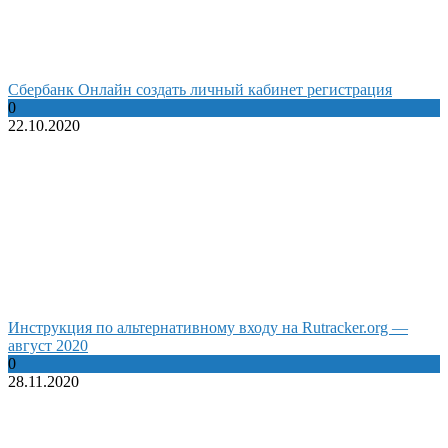
Сбербанк Онлайн создать личный кабинет регистрация
0
22.10.2020
Инструкция по альтернативному входу на Rutracker.org —
август 2020
0
28.11.2020