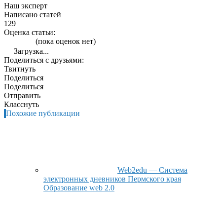
Наш эксперт
Написано статей
129
Оценка статьи:
(пока оценок нет)
Загрузка...
Поделиться с друзьями:
Твитнуть
Поделиться
Поделиться
Отправить
Класснуть
Похожие публикации
Web2edu — Система
электронных дневников Пермского края
Образование web 2.0