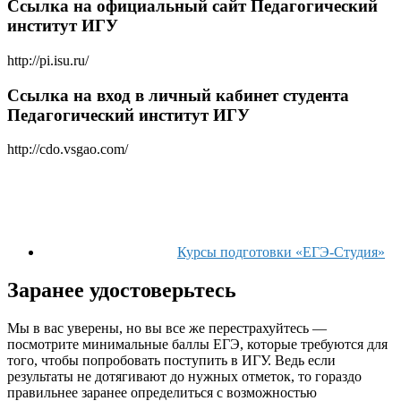
Ссылка на официальный сайт Педагогический
институт ИГУ
http://pi.isu.ru/
Ссылка на вход в личный кабинет студента
Педагогический институт ИГУ
http://cdo.vsgao.com/
Курсы подготовки «ЕГЭ-Студия»
Заранее удостоверьтесь
Мы в вас уверены, но вы все же перестрахуйтесь —
посмотрите минимальные баллы ЕГЭ, которые требуются для
того, чтобы попробовать поступить в ИГУ. Ведь если
результаты не дотягивают до нужных отметок, то гораздо
правильнее заранее определиться с возможностью