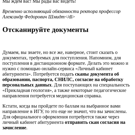
Мы ждем вас! Мы рады вас видеть!
Временно исполняющий обязанности ректора профессор
Александр Федорович Шмидт
</dl>
Отсканируйте документы
Думаем, вы знаете, но все же, наверное, стоит сказать о
документах, требуемых для поступления. Напомним, для
поступления в дистанционном формате. Делать это можно и
нужно с помощью онлайн-сервиса «Личный кабинет
абитуриента». Потребуется подать
сканы документа об
образовании, паспорта, СНИЛС, согласие на обработку
персональных данных
. Для поступающих на специальность
«Прикладная геология», а также некоторые педагогические
направления потребуется медицинская справка.
Кстати, когда вы пройдете по баллам на выбранное вами
направление в ИГУ, то это еще не значит, что вы зачислены.
Для официального оформления потребуется также через
личный кабинет абитуриента
отправить скан согласия на
зачисление
.