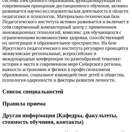
система электронного образования, функционирующая по
современным принципам дистанционного обучения, активно
развивается научно-исследовательская деятельность в области
педагогики и психологии. Материально-техническая база
Педагогического института активно развивается и включает в
себя современный компьютерный центр с применением
инновационных технологий, комплекс для обучающихся с
ограниченными возможностями здоровья, способствующий
их интеграции в образовательное пространство. На базе
Иркутского педагогического института регулярно проводятся
межвузовские региональные, всероссийские и
международные конференции по разнообразной тематике:
история и место в современном мире Сибирского региона,
важность астрономии и физики в профессиональном
образовании, социальное взаимодействие детей и общества,
психология одаренности и факторы развития личности.
Список специальностей
Правила приема
Другая информация (Кафедры, факультеты,
стоимость обучения, контакты)