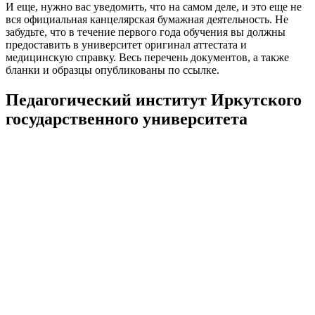
И еще, нужно вас уведомить, что на самом деле, и это еще не
вся официальная канцелярская бумажная деятельность. Не
забудьте, что в течение первого года обучения вы должны
предоставить в университет оригинал аттестата и
медицинскую справку. Весь перечень документов, а также
бланки и образцы опубликованы по ссылке.
Педагогический институт Иркутского
государственного университета