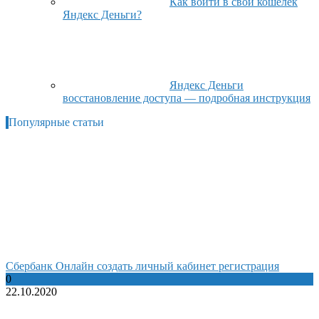
Как войти в свой кошелек
Яндекс Деньги?
Яндекс Деньги
восстановление доступа — подробная инструкция
Популярные статьи
Сбербанк Онлайн создать личный кабинет регистрация
0
22.10.2020