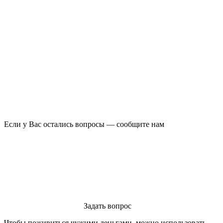
Если у Вас остались вопросы — сообщите нам
Задать вопрос
Чтобы поживиться чужими деньгами, можно использовать