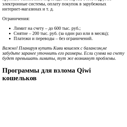
электронные системы, оплату покупок в зарубежных
интернет-магазинах и т. д.
Ограничения:
Лимит на счету – до 600 тыс. руб.;
Снятие – 200 тыс. руб. (за один раз или в месяц);
Платежи и переводы – без ограничений.
Важно! Планируя купить Киви кошелек с балансом,
не
забудьте заранее уточнить его размеры. Если сумма на счету
будет превышать лимиты, тут же возникнут проблемы.
Программы для взлома Qiwi
кошельков