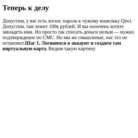
Теперь к делу
Допустим, у вас есть логин: пароль к чужому кошельку Qiwi.
Допустим, там лежит 100к рублей. И вы оооочень хотите
завладеть ими. Но просто так списать деньги нельзя — нужно
подтверждение по СМС. Но мы же смышленые, нас это не
остановит.
Шаг 1. Логинимся в аккаунт и создаем там
виртуальную карту.
Видим такую картину