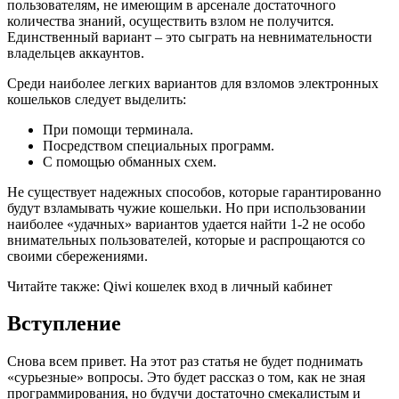
пользователям, не имеющим в арсенале достаточного
количества знаний, осуществить взлом не получится.
Единственный вариант – это сыграть на невнимательности
владельцев аккаунтов.
Среди наиболее легких вариантов для взломов электронных
кошельков следует выделить:
При помощи терминала.
Посредством специальных программ.
С помощью обманных схем.
Не существует надежных способов, которые гарантированно
будут взламывать чужие кошельки. Но при использовании
наиболее «удачных» вариантов удается найти 1-2 не особо
внимательных пользователей, которые и распрощаются со
своими сбережениями.
Читайте также: Qiwi кошелек вход в личный кабинет
Вступление
Снова всем привет. На этот раз статья не будет поднимать
«сурьезные» вопросы. Это будет рассказ о том, как не зная
программирования, но будучи достаточно смекалистым и