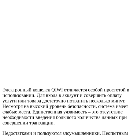
Электронный кошелек QIWI отличается особой простотой в
использовании. Для входа в аккаунт и совершить оплату
услуги или товара достаточно потратить несколько минут.
Несмотря на высокий уровень безопасности, система имеет
слабые места. Единственная уязвимость – это отсутствие
необходимости введения большого количества данных при
совершении транзакции.
Недостатками и пользуются злоумышленники. Неопытным