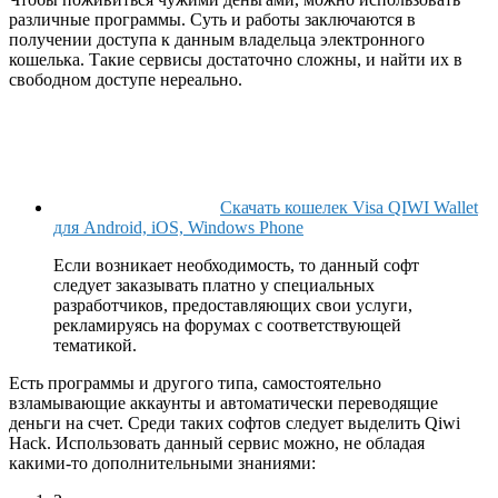
различные программы. Суть и работы заключаются в
получении доступа к данным владельца электронного
кошелька. Такие сервисы достаточно сложны, и найти их в
свободном доступе нереально.
Скачать кошелек Visa QIWI Wallet
для Android, iOS, Windows Phone
Если возникает необходимость, то данный софт
следует заказывать платно у специальных
разработчиков, предоставляющих свои услуги,
рекламируясь на форумах с соответствующей
тематикой.
Есть программы и другого типа, самостоятельно
взламывающие аккаунты и автоматически переводящие
деньги на счет. Среди таких софтов следует выделить Qiwi
Hack. Использовать данный сервис можно, не обладая
какими-то дополнительными знаниями: