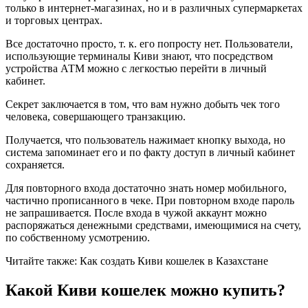
только в интернет-магазинах, но и в различных супермаркетах
и торговых центрах.
Все достаточно просто, т. к. его попросту нет. Пользователи,
использующие терминалы Киви знают, что посредством
устройства АТМ можно с легкостью перейти в личный
кабинет.
Секрет заключается в том, что вам нужно добыть чек того
человека, совершающего транзакцию.
Получается, что пользователь нажимает кнопку выхода, но
система запоминает его и по факту доступ в личный кабинет
сохраняется.
Для повторного входа достаточно знать номер мобильного,
частично прописанного в чеке. При повторном входе пароль
не запрашивается. После входа в чужой аккаунт можно
распоряжаться денежными средствами, имеющимися на счету,
по собственному усмотрению.
Читайте также: Как создать Киви кошелек в Казахстане
Какой Киви кошелек можно купить?