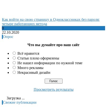
Как войти на свою страницу в Одноклассниках без пароля:
четыре работающих метода
0
22.10.2020
Опрос
Что вы думайте про наш сайт
Всё нравится
Статьи плохо оформлены
Не нашел информации по нужной теме
Много рекламы
Некрасивый дизайн
Просмотреть результаты
Загрузка ...
Свежие публикации