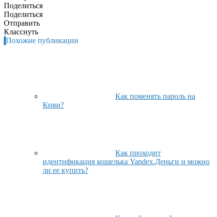
Поделиться
Поделиться
Отправить
Класснуть
Похожие публикации
Как поменять пароль на
Киви?
Как проходит
идентификация кошелька Yandex.Деньги и можно
ли ее купить?