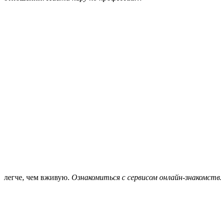
легче, чем вживую.
Ознакомиться с сервисом онлайн-знакомст