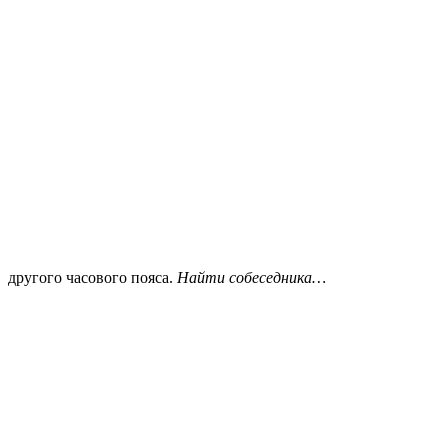
другого часового пояса.
Найти собеседника…