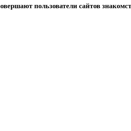
овершают пользователи сайтов знакомс