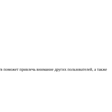
тв поможет привлечь внимание других пользователей, а также