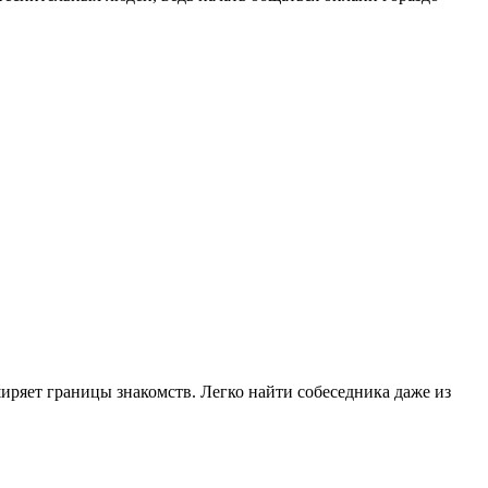
ряет границы знакомств. Легко найти собеседника даже из