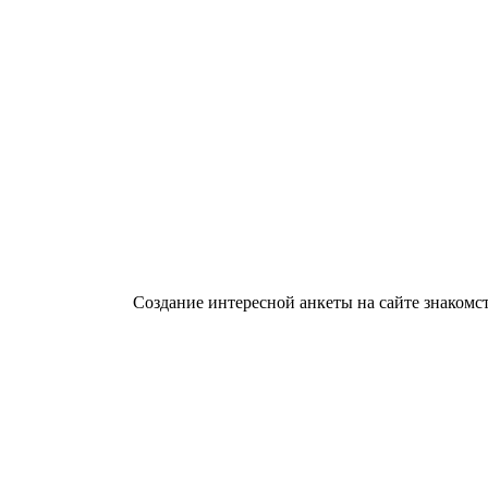
Создание интересной анкеты на сайте знакомс