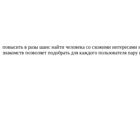
повысить в разы шанс найти человека со схожими интересами 
знакомств позволяет подобрать для каждого пользователя пар