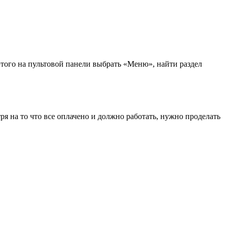
этого на пультовой панели выбрать «Меню», найти раздел
ря на то что все оплачено и должно работать, нужно проделать