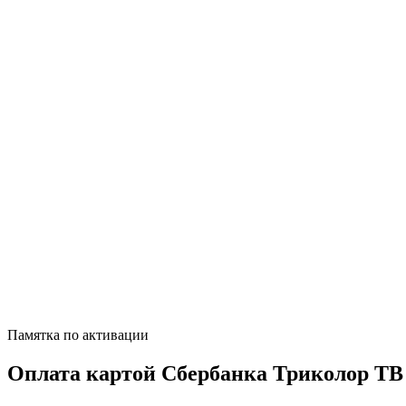
Памятка по активации
Оплата картой Сбербанка Триколор ТВ