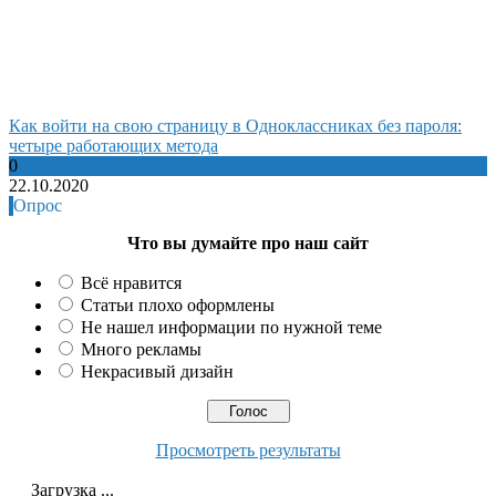
Как войти на свою страницу в Одноклассниках без пароля:
четыре работающих метода
0
22.10.2020
Опрос
Что вы думайте про наш сайт
Всё нравится
Статьи плохо оформлены
Не нашел информации по нужной теме
Много рекламы
Некрасивый дизайн
Просмотреть результаты
Загрузка ...