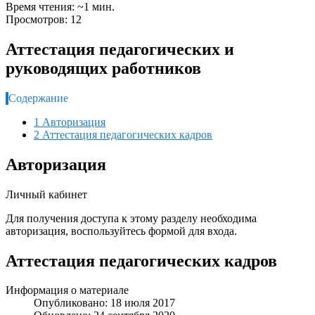
Время чтения: ~1 мин.
Просмотров: 12
Аттестация педагогических и
руководящих работников
Содержание
1 Авторизация
2 Аттестация педагогических кадров
Авторизация
Личный кабинет
Для получения доступа к этому разделу необходима
авторизация, воспользуйтесь формой для входа.
Аттестация педагогических кадров
Информация о материале
Опубликовано: 18 июля 2017