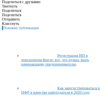
Поделиться с друзьями:
Твитнуть
Поделиться
Поделиться
Отправить
Класснуть
Похожие публикации
Регистрация ИП в
пенсионном фонде: все, что нужно знать
начинающему предпринимателю
Как зарегистрироваться в
ПФР в качестве работодателя в 2020 году