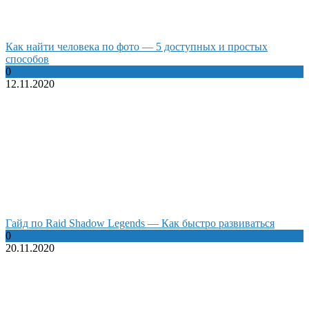
Как найти человека по фото — 5 доступных и простых
способов
0
12.11.2020
Гайд по Raid Shadow Legends — Как быстро развиваться
0
20.11.2020