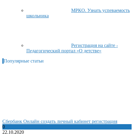
МРКО. Узнать успеваемость
школьника
Регистрация на сайте -
Педагогический портал «О детстве»
Популярные статьи
Сбербанк Онлайн создать личный кабинет регистрация
0
22.10.2020