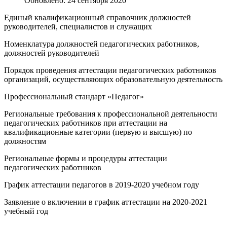
Обновлено: 24 сентября 2020
Единый квалификационный справочник должностей
руководителей, специалистов и служащих
Номенклатура должностей педагогических работников,
должностей руководителей
Порядок проведения аттестации педагогических работников
организаций, осуществляющих образовательную деятельность
Профессиональный стандарт «Педагог»
Региональные требования к профессиональной деятельности
педагогических работников при аттестации на
квалификационные категории (первую и высшую) по
должностям
Региональные формы и процедуры аттестации
педагогических работников
График аттестации педагогов в 2019-2020 учебном году
Заявление о включении в график аттестации на 2020-2021
учебный год