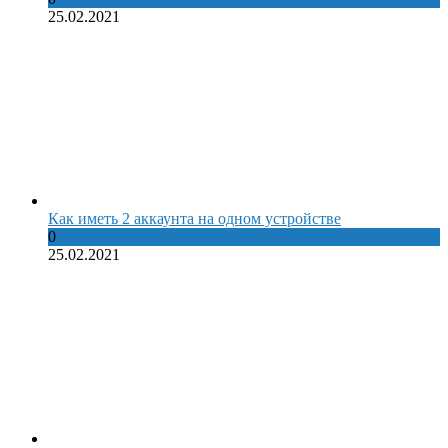
25.02.2021
Как иметь 2 аккаунта на одном устройстве
0
25.02.2021