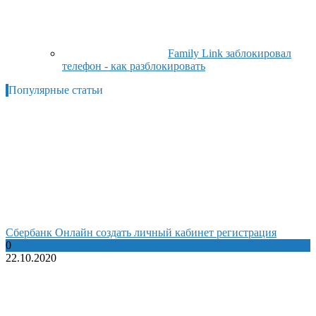
Family Link заблокировал
телефон - как разблокировать
Популярные статьи
Сбербанк Онлайн создать личный кабинет регистрация
0
22.10.2020