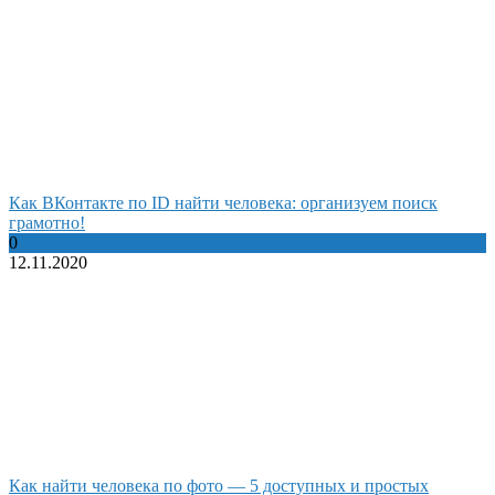
Как ВКонтакте по ID найти человека: организуем поиск
грамотно!
0
12.11.2020
Как найти человека по фото — 5 доступных и простых