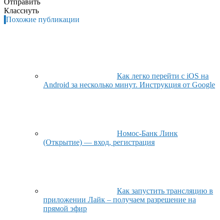
Отправить
Класснуть
Похожие публикации
Как легко перейти с iOS на
Android за несколько минут. Инструкция от Google
Номос-Банк Линк
(Открытие) — вход, регистрация
Как запустить трансляцию в
приложении Лайк – получаем разрешение на
прямой эфир