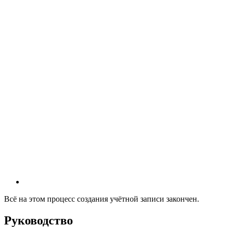
Всё на этом процесс создания учётной записи закончен.
Руководство