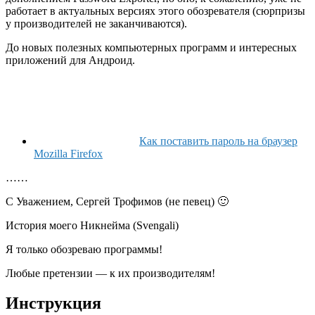
работает в актуальных версиях этого обозревателя (сюрпризы
у производителей не заканчиваются).
До новых полезных компьютерных программ и интересных
приложений для Андроид.
Как поставить пароль на браузер
Mozilla Firefox
……
С Уважением, Сергей Трофимов (не певец) 🙂
История моего Никнейма (Svengali)
Я только обозреваю программы!
Любые претензии — к их производителям!
Инструкция