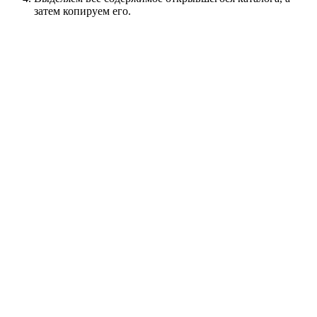
затем копируем его.