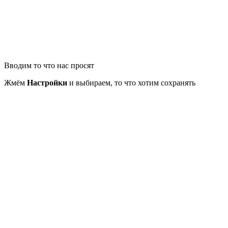
Вводим то что нас просят
Жмём
Настройки
и выбираем, то что хотим сохранять