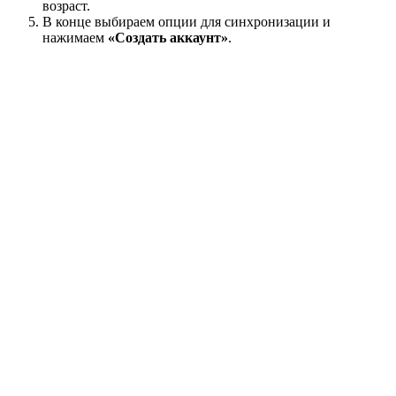
возраст.
В конце выбираем опции для синхронизации и
нажимаем
«Создать аккаунт»
.