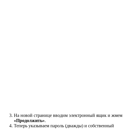
На новой странице вводим электронный ящик и жмем
«Продолжить»
.
Теперь указываем пароль (дважды) и собственный