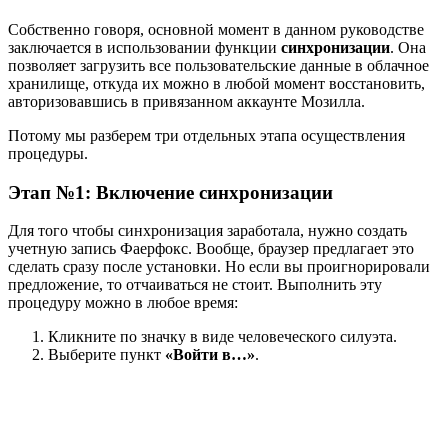
Собственно говоря, основной момент в данном руководстве
заключается в использовании функции
синхронизации
. Она
позволяет загрузить все пользовательские данные в облачное
хранилище, откуда их можно в любой момент восстановить,
авторизовавшись в привязанном аккаунте Мозилла.
Потому мы разберем три отдельных этапа осуществления
процедуры.
Этап №1: Включение синхронизации
Для того чтобы синхронизация заработала, нужно создать
учетную запись Фаерфокс. Вообще, браузер предлагает это
сделать сразу после установки. Но если вы проигнорировали
предложение, то отчаиваться не стоит. Выполнить эту
процедуру можно в любое время:
Кликните по значку в виде человеческого силуэта.
Выберите пункт
«Войти в…»
.