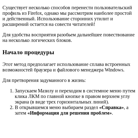
Существует несколько способов перенести пользовательский
профиль из Firefox, однако мы рассмотрим наиболее простой
и действенный. Использование сторонних утилит и
расширений остается на совести читателей!
Для удобства восприятия разобьем дальнейшее повествование
на несколько логических блоков.
Начало процедуры
Этот метод предполагает использование сплава встроенных
возможностей браузера и файлового менеджера Windows.
Для претворения задуманного в жизнь:
Запускаем Мазилу и переходим в системное меню путем
клика ЛКМ по главной кнопке в правом верхнем углу
экрана (в виде трех горизонтальных линий).
В открывшемся меню выбираем раздел
«Справка»
, а
затем
«Информация для решения проблем»
.