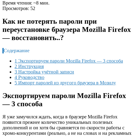
Время чтения: ~8 мин.
Просмотров: 52
Как не потерять пароли при
переустановке браузера Mozilla Firefox
— восстановить..?
Содержание
1 Экспортируем пароли Mozilla Firefox — 3 способа
2 Инструкция
3 Настройка учётной записи
4 Руководство
5 Импорт паролей из другого браузера в Мозилу
Экспортируем пароли Mozilla Firefox
— 3 способа
Я уже замучился ждать, когда в браузере Mozilla Firefox
появится прежнее количество уникальных полезных
дополнений и он хотя бы сравняется по скорости работы с
хромо-конкурентами (реально, а не на словах и на рекламных