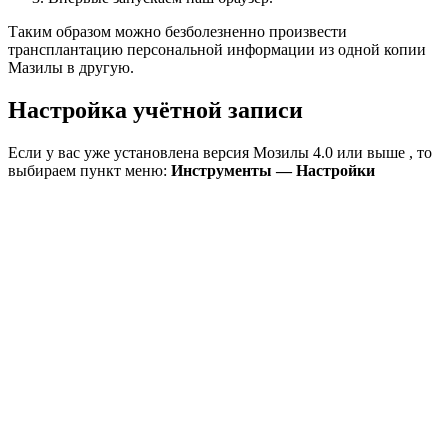
Таким образом можно безболезненно произвести
трансплантацию персональной информации из одной копии
Мазилы в другую.
Настройка учётной записи
Если у вас уже установлена версия Мозилы 4.0 или выше , то
выбираем пункт меню:
Инструменты — Настройки