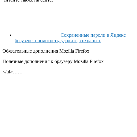
Сохраненные пароли в Яндекс
браузере: посмотреть, удалить, сохранить
Обязательные дополнения Mozilla Firefox
Полезные дополнения к браузеру Mozilla Firefox
</ul>……