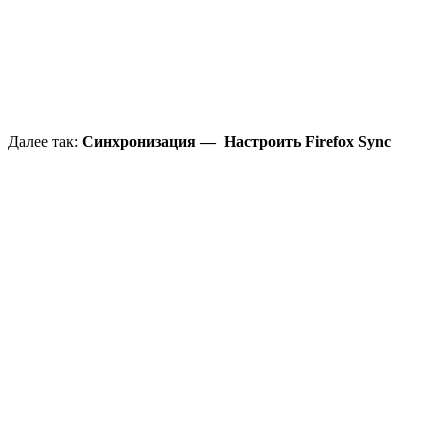
Далее так:
Синхронизация — Настроить Firefox Sync