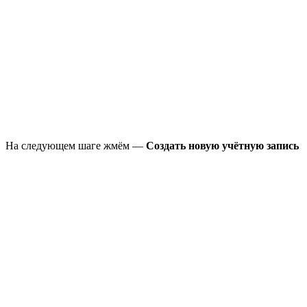
На следующем шаге жмём —
Создать новую учётную запись