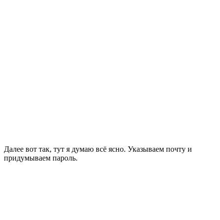
Далее вот так, тут я думаю всё ясно. Указываем почту и
придумываем пароль.