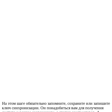
На этом шаге обязательно запомните, сохраните или запишите
ключ синхронизации. Он понадобиться вам для получения