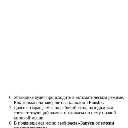
Установка будет происходить в автоматическом режиме.
Как только она завершится, кликаем
«Finish»
.
Далее возвращаемся на рабочий стол, находим там
соответствующий значок и кликаем по нему правой
кнопкой мыши.
В появившемся меню выбираем
«Запуск от имени