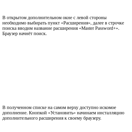
В открытом дополнительном окне с левой стороны
необходимо выбирать пункт «Расширения», далее в строчке
поиска вводим название расширения «Master Password+».
Браузер начнёт поиск.
В полученном списке на самом верху доступно искомое
дополнение. Кнопкой «Установить» начинаем инсталляцию
дополнительного расширения к своему браузеру.