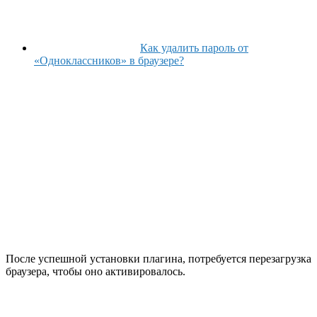
Как удалить пароль от
«Одноклассников» в браузере?
После успешной установки плагина, потребуется перезагрузка
браузера, чтобы оно активировалось.