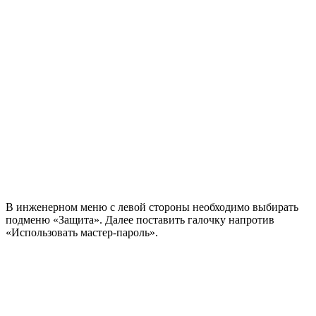
В инженерном меню с левой стороны необходимо выбирать
подменю «Защита». Далее поставить галочку напротив
«Использовать мастер-пароль».