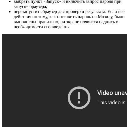
выбрать пункт «Запуск» и включить запрос пароля при
запуске браузера;
перезапустить браузер для проверки результата. Если все
действия по тому, как поставить пароль на Мозилу, были
выполнены правильно, на экране появится надпись о
необходимости его введения.