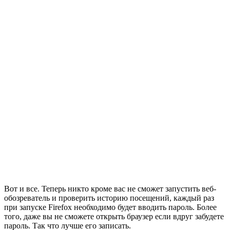
Вот и все. Теперь никто кроме вас не сможет запустить веб-
обозреватель и проверить историю посещений, каждый раз
при запуске Firefox необходимо будет вводить пароль. Более
того, даже вы не сможете открыть браузер если вдруг забудете
пароль. Так что лучше его записать.