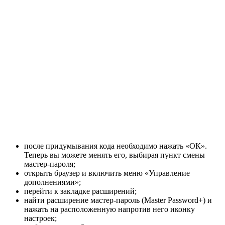
после придумывания кода необходимо нажать «ОК».
Теперь вы можете менять его, выбирая пункт смены
мастер-пароля;
открыть браузер и включить меню «Управление
дополнениями»;
перейти к закладке расширений;
найти расширение мастер-пароль (Master Password+) и
нажать на расположенную напротив него иконку
настроек;