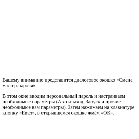
Вашему вниманию представится диалоговое окошко «Смена
мастер-пароля».
В этом окне вводим персональный пароль и настраиваем
необходимые параметры (Авто-выход, Запуск и прочие
необходимые вам параметры). Затем нажимаем на клавиатуре
кнопку «Enter», в открывшемся окошке жмём «ОК».