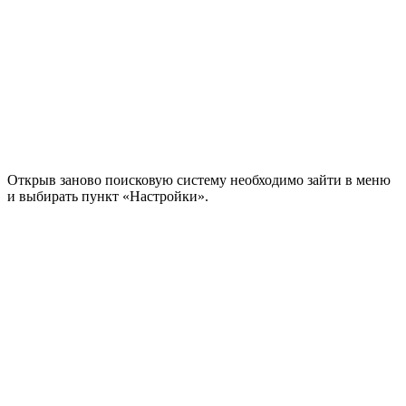
Открыв заново поисковую систему необходимо зайти в меню
и выбирать пункт «Настройки».