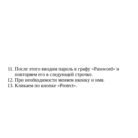
После этого вводим пароль в графу «Password» и
повторяем его в следующей строчке.
При необходимости меняем иконку и имя.
Кликаем по кнопке «Protect».