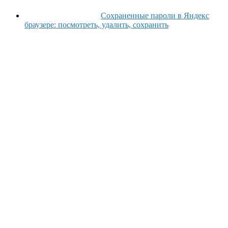
Сохраненные пароли в Яндекс
браузере: посмотреть, удалить, сохранить