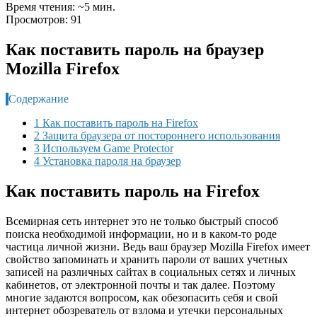
Время чтения: ~5 мин.
Просмотров: 91
Как поставить пароль на браузер
Mozilla Firefox
Содержание
1 Как поставить пароль на Firefox
2 Защита браузера от постороннего использования
3 Используем Game Protector
4 Установка пароля на браузер
Как поставить пароль на Firefox
Всемирная сеть интернет это не только быстрый способ
поиска необходимой информации, но и в каком-то роде
частица личной жизни. Ведь ваш браузер Mozilla Firefox имеет
свойство запоминать и хранить пароли от ваших учетных
записей на различных сайтах в социальных сетях и личных
кабинетов, от электронной почты и так далее. Поэтому
многие задаются вопросом, как обезопасить себя и свой
интернет обозреватель от взлома и утечки персональных