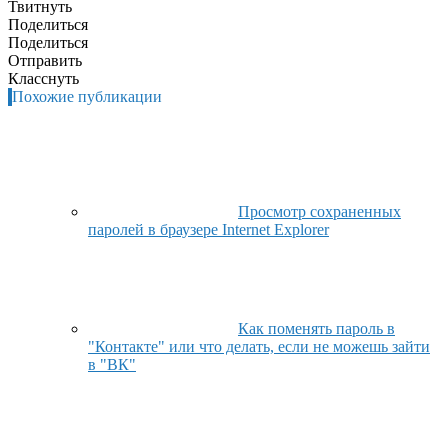
Твитнуть
Поделиться
Поделиться
Отправить
Класснуть
Похожие публикации
Просмотр сохраненных
паролей в браузере Internet Explorer
Как поменять пароль в
"Контакте" или что делать, если не можешь зайти
в "ВК"