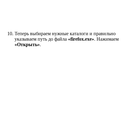
Теперь выбираем нужные каталоги и правильно
указываем путь до файла
«firefox.exe»
. Нажимаем
«Открыть»
.