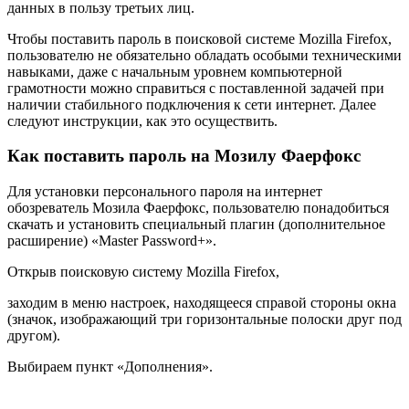
данных в пользу третьих лиц.
Чтобы поставить пароль в поисковой системе Mozilla Firefox,
пользователю не обязательно обладать особыми техническими
навыками, даже с начальным уровнем компьютерной
грамотности можно справиться с поставленной задачей при
наличии стабильного подключения к сети интернет. Далее
следуют инструкции, как это осуществить.
Как поставить пароль на Мозилу Фаерфокс
Для установки персонального пароля на интернет
обозреватель Мозила Фаерфокс, пользователю понадобиться
скачать и установить специальный плагин (дополнительное
расширение) «Master Password+».
Открыв поисковую систему Mozilla Firefox,
заходим в меню настроек, находящееся справой стороны окна
(значок, изображающий три горизонтальные полоски друг под
другом).
Выбираем пункт «Дополнения».