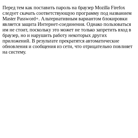
Перед тем как поставить пароль на браузер Mozilla Firefox
следует скачать соответствующую программу под названием
Master Password+. Альтернативным вариантом блокировки
является защита Интернет-соединения. Однако пользоваться
им не стоит, поскольку это может не только запретить вход в
браузер, но и нарушить работу некоторых других
приложений. В результате прекратятся автоматические
обновления и сообщения из сети, что отрицательно повлияет
на систему.