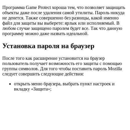
Программа Game Protect хороша тем, что позволяет защищать
объекты даже после удаления самой утилиты. Пароль никуда
не денется. Также совершенно без разницы, какой именно
файл для защиты вы выберете: ярлык или исполняемый. В
любом случае защищено паролем будет все. Так что данную
программу можно даже назвать идеальной.
Установка пароля на браузер
После того как расширение установится на браузер
пользователь получает возможность его защиты с помощью
группы символов. Для того чтобы поставить пароль Mozilla
следует совершить следующие действия:
открыть меню браузера, выбрать пункт настроек и
вкладку «Защита»;