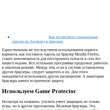
Как посмотреть сохраненные
пароли на Андроид в браузере
Единственным же последствием использования первого
варианта, как поставить пароль на браузер Mozilla Firefox,
станет невозможность для посторонних попасть в сеть без
вашего ведома. Все остальные программы продолжат работать
в обычном режиме. Между тем, если в системе установлены
другие браузеры, следует защитить и их. Для этого
понадобится использовать другие расширения. А некоторые
браузеры имеют встроенную защиту.
Используем Game Protector
Несмотря на название, утилита умеет защищать не только
игры, но и другие приложения. Включая браузеры. Эта