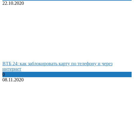
22.10.2020
ВТБ 24: как заблокировать карту по телефону и через
интернет
0
08.11.2020