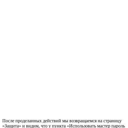
После проделанных действий мы возвращаемся на страницу
«Защита» и видим, что у пункта «Использовать мастер пароль