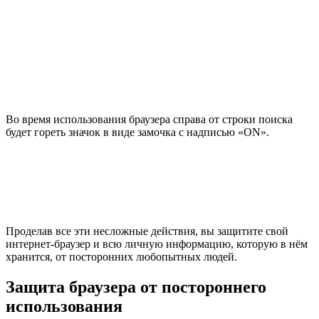
Во время использования браузера справа от строки поиска
будет гореть значок в виде замочка с надписью «ON».
Проделав все эти несложные действия, вы защитите свой
интернет-браузер и всю личную информацию, которую в нём
хранится, от посторонних любопытных людей.
Защита браузера от постороннего
использования