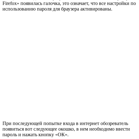
Firefox» появилась галочка, это означает, что все настройки по
использованию пароля для браузера активированы.
При последующей попытке входа в интернет обозреватель
появиться вот следующее окошко, в нем необходимо ввести
пароль и нажать кнопку «ОК».