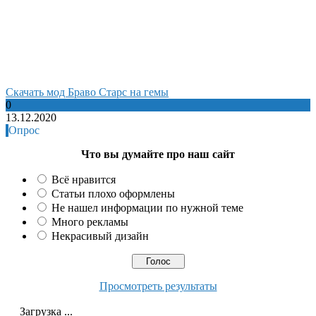
Cкачать мод Браво Старс на гемы
0
13.12.2020
Опрос
Что вы думайте про наш сайт
Всё нравится
Статьи плохо оформлены
Не нашел информации по нужной теме
Много рекламы
Некрасивый дизайн
Просмотреть результаты
Загрузка ...