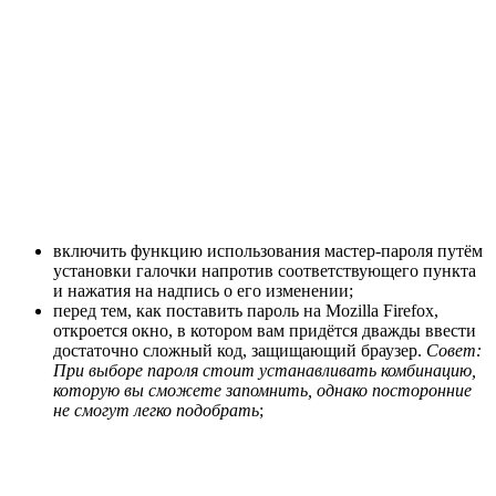
включить функцию использования мастер-пароля путём
установки галочки напротив соответствующего пункта
и нажатия на надпись о его изменении;
перед тем, как поставить пароль на Mozilla Firefox,
откроется окно, в котором вам придётся дважды ввести
достаточно сложный код, защищающий браузер.
Совет:
При выборе пароля стоит устанавливать комбинацию,
которую вы сможете запомнить, однако посторонние
не смогут легко подобрать
;