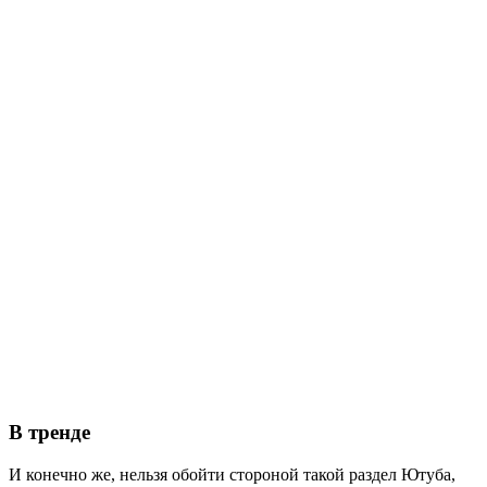
В тренде
И конечно же, нельзя обойти стороной такой раздел Ютуба,