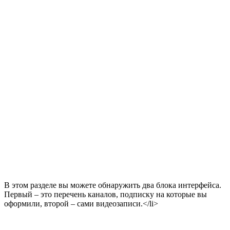
В этом разделе вы можете обнаружить два блока интерфейса.
Первый – это перечень каналов, подписку на которые вы
оформили, второй – сами видеозаписи.</li>