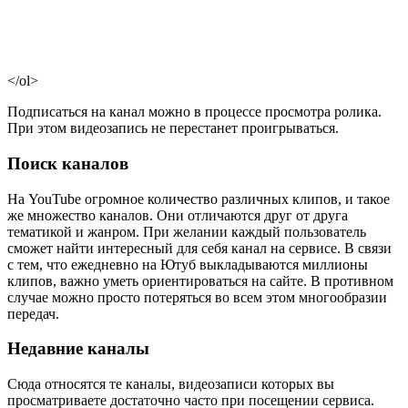
</ol>
Подписаться на канал можно в процессе просмотра ролика.
При этом видеозапись не перестанет проигрываться.
Поиск каналов
На YouTube огромное количество различных клипов, и такое
же множество каналов. Они отличаются друг от друга
тематикой и жанром. При желании каждый пользователь
сможет найти интересный для себя канал на сервисе. В связи
с тем, что ежедневно на Ютуб выкладываются миллионы
клипов, важно уметь ориентироваться на сайте. В противном
случае можно просто потеряться во всем этом многообразии
передач.
Недавние каналы
Сюда относятся те каналы, видеозаписи которых вы
просматриваете достаточно часто при посещении сервиса.