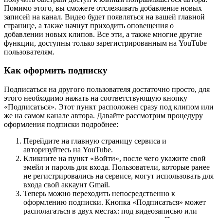
Помимо этого, вы сможете отслеживать добавление новых
записей на канал. Видео будет появляться на вашей главной
странице, а также начнут приходить оповещения о
добавлении новых клипов. Все эти, а также многие другие
функции, доступны только зарегистрированным на YouTube
пользователям.
Как оформить подписку
Подписаться на другого пользователя достаточно просто, для
этого необходимо нажать на соответствующую кнопку
«Подписаться». Этот пункт расположен сразу под клипом или
же на самом канале автора. Давайте рассмотрим процедуру
оформления подписки подробнее:
Перейдите на главную страницу сервиса и
авторизуйтесь на YouTube.
Кликните на пункт «Войти», после чего укажите свой
эмейл и пароль для входа. Пользователи, которые ранее
не регистрировались на сервисе, могут использовать для
входа свой аккаунт Gmail.
Теперь можно переходить непосредственно к
оформлению подписки. Кнопка «Подписаться» может
располагаться в двух местах: под видеозаписью или