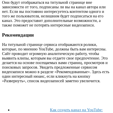
Они будут отображаться на титульной странице вне
зависимости от того, подписаны ли вы на канал автора или
нет. Если вы постоянно интересуетесь контентом одного и
того же пользователя, нелишним будет подписаться на его
канал. Это предоставит дополнительные возможности, а
также поможет не потерять интересные видеозаписи.
Рекомендации
На титульной странице сервиса отображаются ролики,
которые, по мнению YouTube, должны быть вам интересны.
Сайт проводит огромную аналитическую работу, чтобы
выявить клипы, которым вы отдаете свое предпочтение. Это
делается на основе посещаемых вами страниц, просмотров и
поисковых запросов. Увидеть предложенные сервисом
видеозаписи можно в разделе «Рекомендованные». Здесь есть
один интересный нюанс, если кликнуть на кнопку
«Развернуть», список видеозаписей заметно увеличится.
Как создать канал на YouTube: