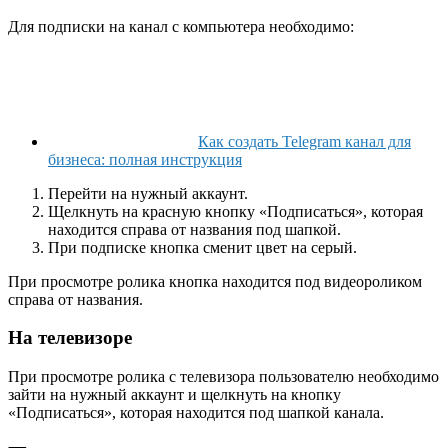
Для подписки на канал с компьютера необходимо:
Как создать Telegram канал для
бизнеса: полная инструкция
Перейти на нужный аккаунт.
Щелкнуть на красную кнопку «Подписаться», которая
находится справа от названия под шапкой.
При подписке кнопка сменит цвет на серый.
При просмотре ролика кнопка находится под видеороликом
справа от названия.
На телевизоре
При просмотре ролика с телевизора пользователю необходимо
зайти на нужный аккаунт и щелкнуть на кнопку
«Подписаться», которая находится под шапкой канала.