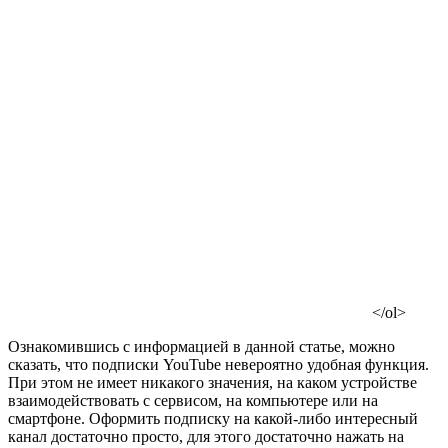
</ol>
Ознакомившись с информацией в данной статье, можно
сказать, что подписки YouTube невероятно удобная функция.
При этом не имеет никакого значения, на каком устройстве
взаимодействовать с сервисом, на компьютере или на
смартфоне. Оформить подписку на какой-либо интересный
канал достаточно просто, для этого достаточно нажать на