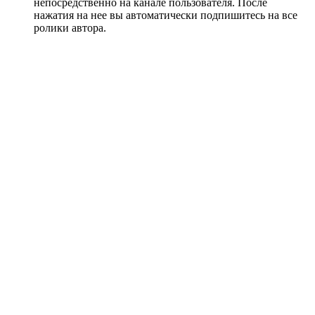
непосредственно на канале пользователя. После
нажатия на нее вы автоматически подпишитесь на все
ролики автора.