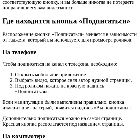
соответствующую кнопку, и вы больше никогда не потеряете
понравившиеся вам видеозаписи.
Где находится кнопка «Подписаться»
Расположение кнопки «Подписаться» меняется в зависимости
от гаджета, который вы используете для просмотра роликов.
На телефоне
Чтобы подписаться на канал с телефона, необходимо:
Открыть мобильное приложение.
Выбрать видео, которое снял автор нужной страницы.
Под роликом нажать на красную надпись
«Подписаться».
Если манипуляции были выполнены правильно, кнопка
изменит цвет на серый, появится надпись «Вы подписаны».
Дополнительно подписаться можно на самой странице.
Красная кнопка располагается под названием страницы.
На компьютере