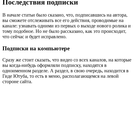
Последствия подписки
В начале статьи было сказано, что, подписавшись на автора,
вы сможете отслеживать все его действия, проводимые на
канале: узнавать одними из первых о выходе нового ролика и
тому подобное. Но не было рассказано, как это происходит,
что сейчас и будет исправлено.
Подписки на компьютере
Сразу же стоит сказать, что видео со всех каналов, на которые
вы когда-нибудь оформляли подписку, находятся в
одноименном разделе. А раздел, в свою очередь, находится в
Гиде Ютуба, то есть в меню, располагающемся на левой
стороне сайта.