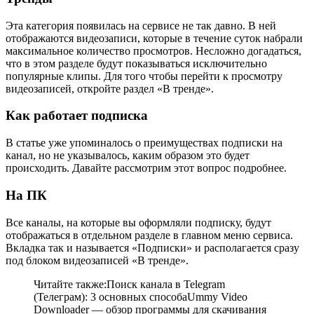
Эта категория появилась на сервисе не так давно. В ней
отображаются видеозаписи, которые в течение суток набрали
максимальное количество просмотров. Несложно догадаться,
что в этом разделе будут показываться исключительно
популярные клипы. Для того чтобы перейти к просмотру
видеозаписей, откройте раздел «В тренде».
Как работает подписка
В статье уже упоминалось о преимуществах подписки на
канал, но не указывалось, каким образом это будет
происходить. Давайте рассмотрим этот вопрос подробнее.
На ПК
Все каналы, на которые вы оформляли подписку, будут
отображаться в отдельном разделе в главном меню сервиса.
Вкладка так и называется «Подписки» и располагается сразу
под блоком видеозаписей «В тренде».
Читайте также:Поиск канала в Telegram
(Телеграм): 3 основных способаUmmy Video
Downloader — обзор программы для скачивания