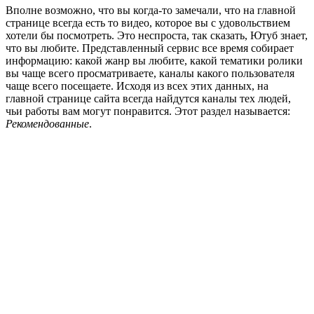
Вполне возможно, что вы когда-то замечали, что на главной
странице всегда есть то видео, которое вы с удовольствием
хотели бы посмотреть. Это неспроста, так сказать, Ютуб знает,
что вы любите. Представленный сервис все время собирает
информацию: какой жанр вы любите, какой тематики ролики
вы чаще всего просматриваете, каналы какого пользователя
чаще всего посещаете. Исходя из всех этих данных, на
главной странице сайта всегда найдутся каналы тех людей,
чьи работы вам могут понравится. Этот раздел называется:
Рекомендованные
.