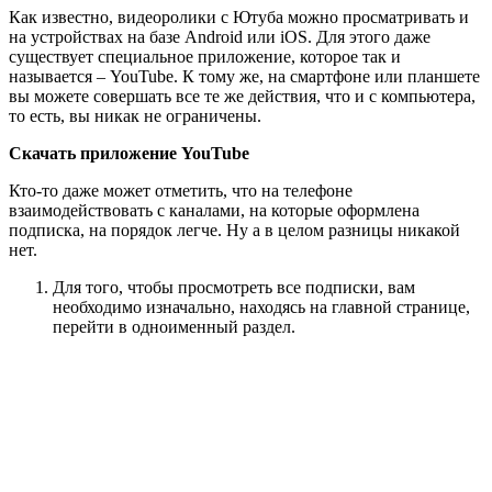
Как известно, видеоролики с Ютуба можно просматривать и
на устройствах на базе Android или iOS. Для этого даже
существует специальное приложение, которое так и
называется – YouTube. К тому же, на смартфоне или планшете
вы можете совершать все те же действия, что и с компьютера,
то есть, вы никак не ограничены.
Скачать приложение YouTube
Кто-то даже может отметить, что на телефоне
взаимодействовать с каналами, на которые оформлена
подписка, на порядок легче. Ну а в целом разницы никакой
нет.
Для того, чтобы просмотреть все подписки, вам
необходимо изначально, находясь на главной странице,
перейти в одноименный раздел.