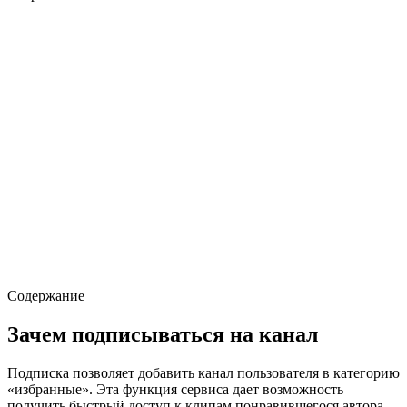
Содержание
Зачем подписываться на канал
Подписка позволяет добавить канал пользователя в категорию
«избранные». Эта функция сервиса дает возможность
получить быстрый доступ к клипам понравившегося автора.