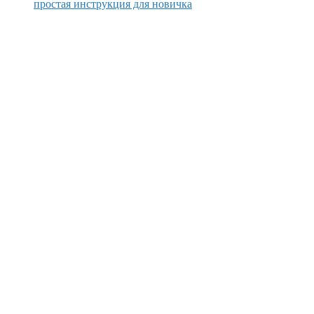
простая инструкция для новичка