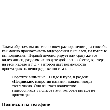
Таким образом, вы имеете в своем распоряжении два способа,
как можно просматривать видеоролики с каналов, на которые
вы подписаны. Первый демонстрирует вам сразу же все
видеозаписи, разделяя их по дате добавления (сегодня, вчера,
на этой неделе и т. д.), а второй дает возможность
просматривать непосредственно сам канал.
Обратите внимание. В Гиде Ютуба, в разделе
«Подписки»
, напротив названия канала иногда
стоит число. Оно означает количество
видеороликов у пользователя, которые вы еще не
просмотрели.
Подписки на телефоне