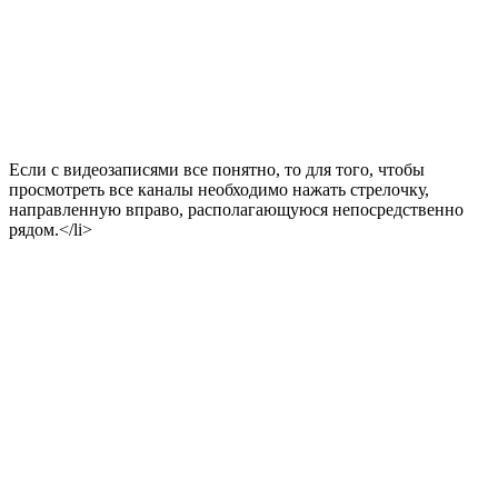
Если с видеозаписями все понятно, то для того, чтобы
просмотреть все каналы необходимо нажать стрелочку,
направленную вправо, располагающуюся непосредственно
рядом.</li>