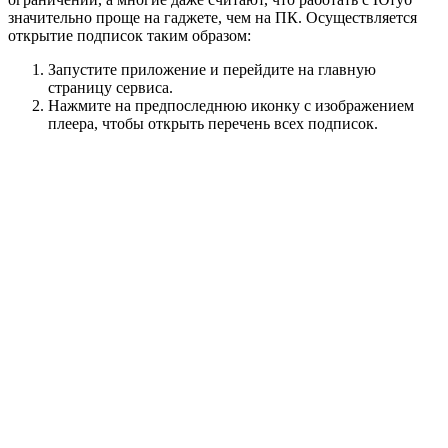
значительно проще на гаджете, чем на ПК. Осуществляется
открытие подписок таким образом:
Запустите приложение и перейдите на главную
страницу сервиса.
Нажмите на предпоследнюю иконку с изображением
плеера, чтобы открыть перечень всех подписок.