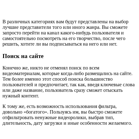
В различных категориях вам будут представлены на выбор
лучшие представители того или иного жанра. Вы сможете
запросто перейти на канал какого-нибудь пользователя и
самостоятельно посмотреть на его творчество, после чего
решить, хотите ли вы подписываться на него или нет.
Поиск на сайте
Конечно же, никто не отменял поиск по всем
видеоматериалам, которые когда-либо размещались на сайте.
Тем более именно этот способ поиска большинство
пользователей и предпочитает, так как, введя ключевые слова
или даже название, пользователь сразу сможет отыскать
нужный контент.
К тому же, есть возможность использования фильтра,
довольно «богатого». Пользуясь им, вы быстро сможете
отфильтровать ненужные видеоролики, выбрав тип,
длительность, дату загрузки и иные особенности желаемого.