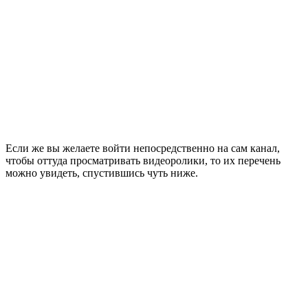
Если же вы желаете войти непосредственно на сам канал,
чтобы оттуда просматривать видеоролики, то их перечень
можно увидеть, спустившись чуть ниже.