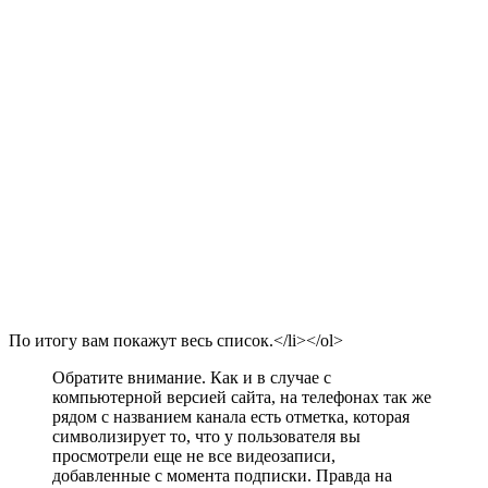
По итогу вам покажут весь список.</li></ol>
Обратите внимание. Как и в случае с
компьютерной версией сайта, на телефонах так же
рядом с названием канала есть отметка, которая
символизирует то, что у пользователя вы
просмотрели еще не все видеозаписи,
добавленные с момента подписки. Правда на