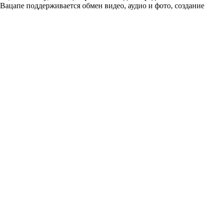
Вацапе поддерживается обмен видео, аудио и фото, создание