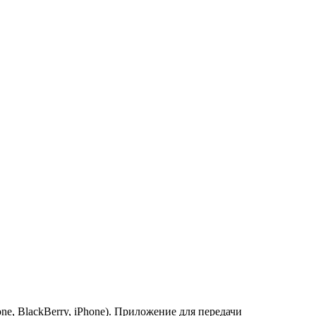
, BlackBerry, iPhone). Приложение для передачи