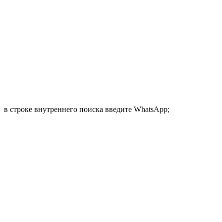
в строке внутреннего поиска введите WhatsApp;