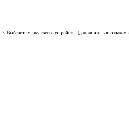
3. Выберите марку своего устройства (дополнительно ознакомь