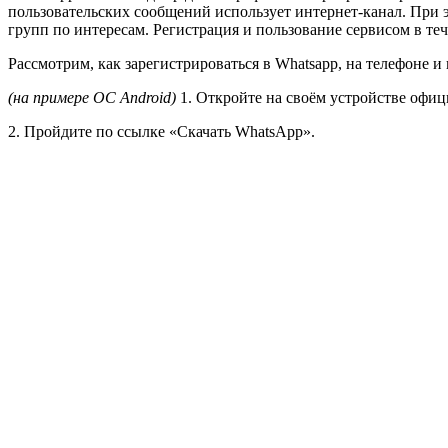
пользовательских сообщений использует интернет-канал. При э
групп по интересам. Регистрация и пользование сервисом в теч
Рассмотрим, как зарегистрироваться в Whatsapp, на телефоне и
(на примере ОС Android)
1. Откройте на своём устройстве офиц
2. Пройдите по ссылке «Скачать WhatsApp».