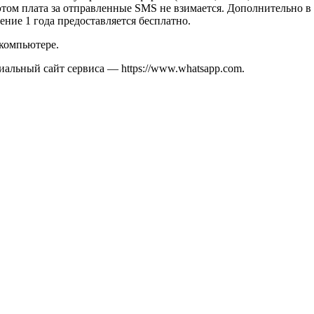
том плата за отправленные SMS не взимается. Дополнительно в 
ение 1 года предоставляется бесплатно.
 компьютере.
иальный сайт сервиса — https://www.whatsapp.com.