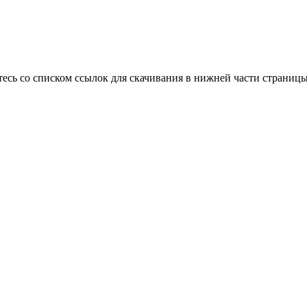
тесь со списком ссылок для скачивания в нижней части страницы