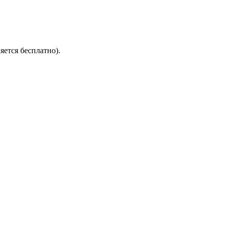
яется бесплатно).