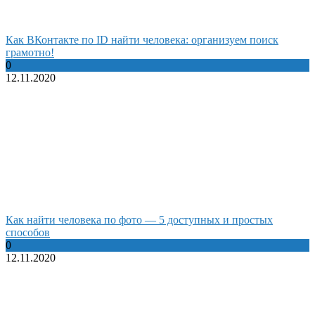
Как ВКонтакте по ID найти человека: организуем поиск
грамотно!
0
12.11.2020
Как найти человека по фото — 5 доступных и простых
способов
0
12.11.2020