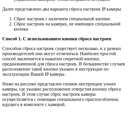
Далее представлено два варианта сброса настроек IP камеры
Сброс настроек с наличием специальной кнопки
Сброс настроек на камерах, не имеющих специальной
кнопки
Способ 1. С использованием кнопки сброса настроек
Способов сброса настроек существует несколько, и у разных
производителей они могут отличаться. Наиболее простой
способ заключается в нажатии секретной кнопки,
предназначенной для сброса настроек. В большинстве случаев
расположение такой кнопки указано в инструкции по
эксплуатации Вашей IP камеры.
Ниже на рисунке представлен снимок инструкции yoosee
камеры, где указано расположение отверстия кнопки сброса
настроек. В этом случае сброс настроек камеры
осуществляется с помощью специального приспособления,
идущего в комплекте с камерой.