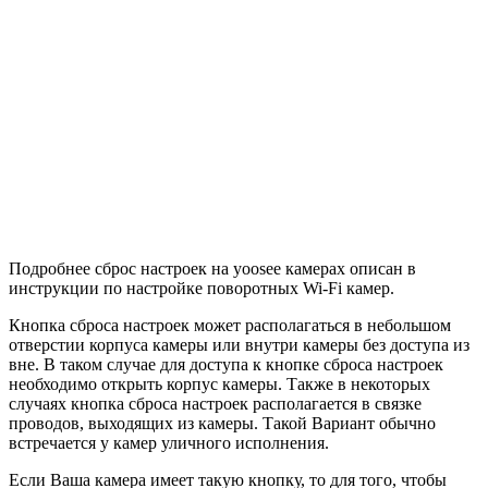
Подробнее сброс настроек на yoosee камерах описан в
инструкции по настройке поворотных Wi-Fi камер.
Кнопка сброса настроек может располагаться в небольшом
отверстии корпуса камеры или внутри камеры без доступа из
вне. В таком случае для доступа к кнопке сброса настроек
необходимо открыть корпус камеры. Также в некоторых
случаях кнопка сброса настроек располагается в связке
проводов, выходящих из камеры. Такой Вариант обычно
встречается у камер уличного исполнения.
Если Ваша камера имеет такую кнопку, то для того, чтобы