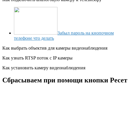
Забыл пароль на кнопочном
телефоне что делать
Как выбрать объектив для камеры видеонаблюдения
Как узнать RTSP поток с IP камеры
Как установить камеру видеонаблюдения
Сбрасываем при помощи кнопки Ресет