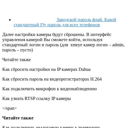
Заводской пароль флай. Какой
стандартный Fly пароль для всех телефонов
Далее настройки камеры будут сброшены. В интерфейс
управления камерой Вы сможете войти, используя
стандартный логин и пароль (для xmeye камер логин – admin,
пароль – пусто)
Читайте также
Как сбросить настройки на IP камерах Dahua
Как сбросить пароль на видеорегистраторах H.264
Как подключить микрофон к видеонаблюдению
Как узнать RTSP ссылку IP камеры
</span>
Читайте также
Как подключить аналоговую камеру к телевизору