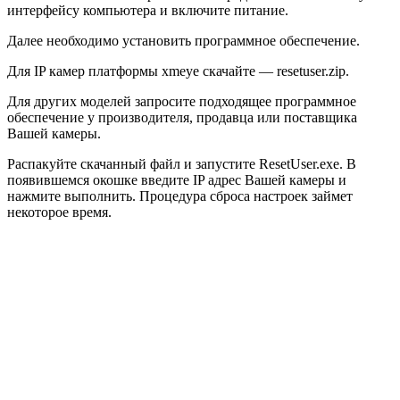
интерфейсу компьютера и включите питание.
Далее необходимо установить программное обеспечение.
Для IP камер платформы xmeye скачайте — resetuser.zip.
Для других моделей запросите подходящее программное
обеспечение у производителя, продавца или поставщика
Вашей камеры.
Распакуйте скачанный файл и запустите ResetUser.exe. В
появившемся окошке введите IP адрес Вашей камеры и
нажмите выполнить. Процедура сброса настроек займет
некоторое время.