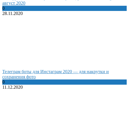
август 2020
0
28.11.2020
Телеграм боты для Инстаграм 2020 — для накрутки и
сохранения фото
0
11.12.2020