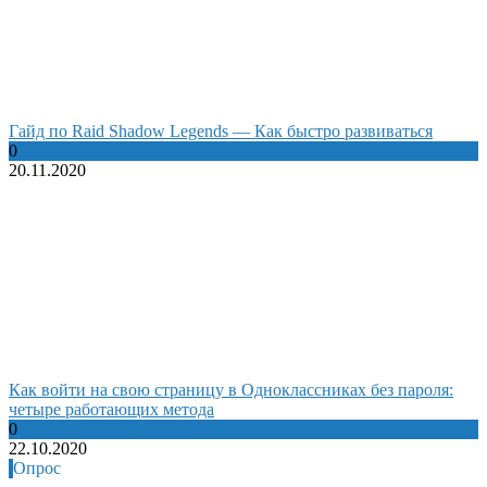
Гайд по Raid Shadow Legends — Как быстро развиваться
0
20.11.2020
Как войти на свою страницу в Одноклассниках без пароля:
четыре работающих метода
0
22.10.2020
Опрос