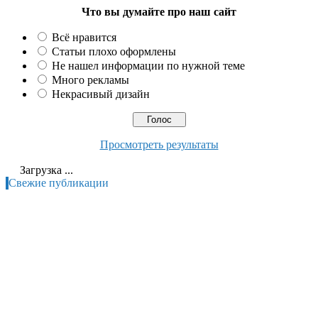
Что вы думайте про наш сайт
Всё нравится
Статьи плохо оформлены
Не нашел информации по нужной теме
Много рекламы
Некрасивый дизайн
Просмотреть результаты
Загрузка ...
Свежие публикации