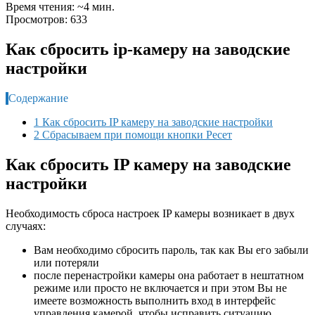
Время чтения: ~4 мин.
Просмотров: 633
Как сбросить ip-камеру на заводские
настройки
Содержание
1 Как сбросить IP камеру на заводские настройки
2 Сбрасываем при помощи кнопки Ресет
Как сбросить IP камеру на заводские
настройки
Необходимость сброса настроек IP камеры возникает в двух
случаях:
Вам необходимо сбросить пароль, так как Вы его забыли
или потеряли
после перенастройки камеры она работает в нештатном
режиме или просто не включается и при этом Вы не
имеете возможность выполнить вход в интерфейс
управления камерой, чтобы исправить ситуацию