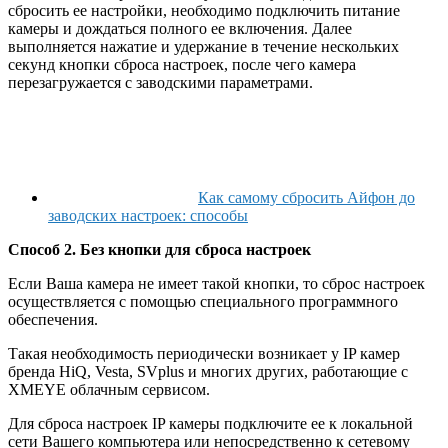
сбросить ее настройки, необходимо подключить питание
камеры и дождаться полного ее включения. Далее
выполняется нажатие и удержание в течение нескольких
секунд кнопки сброса настроек, после чего камера
перезагружается с заводскими параметрами.
Как самому сбросить Айфон до
заводских настроек: способы
Способ 2. Без кнопки для сброса настроек
Если Ваша камера не имеет такой кнопки, то сброс настроек
осуществляется с помощью специального программного
обеспечения.
Такая необходимость периодически возникает у IP камер
бренда HiQ, Vesta, SVplus и многих других, работающие с
XMEYE облачным сервисом.
Для сброса настроек IP камеры подключите ее к локальной
сети Вашего компьютера или непосредственно к сетевому