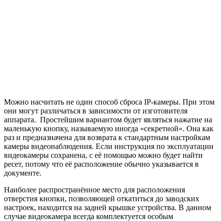
Можно насчитать не один способ сброса IP-камеры. При этом
они могут различаться в зависимости от изготовителя
аппарата. Простейшим вариантом будет являться нажатие на
маленькую кнопку, называемую иногда «секретной». Она как
раз и предназначена для возврата к стандартным настройкам
камеры видеонаблюдения. Если инструкция по эксплуатации
видеокамеры сохранена, с её помощью можно будет найти
ресет, потому что её расположение обычно указывается в
документе.
Наиболее распространённое место для расположения
отверстия кнопки, позволяющей откатиться до заводских
настроек, находится на задней крышке устройства. В данном
случае видеокамера всегда комплектуется особым