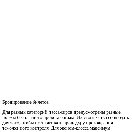
Бронирование билетов
Для разных категорий пассажиров предусмотрены разные
нормы бесплатного провоза багажа. Их стоит четко соблюдать
для того, чтобы не затягивать процедуру прохождения
таможенного контроля. Для эконом-класса максимум