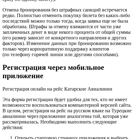
Отмена бронирования без штрафных санкций встречается
редко. Полностью отменить покупку билета без каких-либо
последствий можно только тогда, когда заявка еще не была
обработана. Штрафы за отмену взимаются от части уже
заплаченных денег в виде некого процента от общей суммы
(его размер зависит от конкретного направления и других
факторов). Изменение данных при бронировании возможно
только через корпоративную поддержку клиентов
(по телефону горячей линии или другими способами).
Регистрация через мобильное
приложение
Регистрация онлайн на рейс Катарские Авиалинии
Эта форма регистрации будет удобна для тех, кто не имеет
возможности воспользоваться компьютерной версией сайта.
В целом, регистрация на рейс на русском языке на Турецкие
авиалинии через приложение аналогична той, которая уже
рассматривалась. Необходимо выполнить следующие
действия:
Открыть стартовую страницу приложения и выбрать