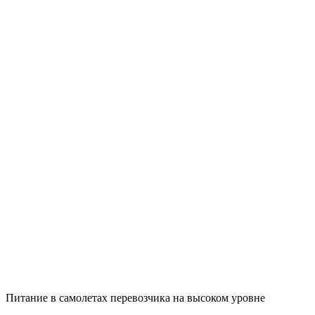
Питание в самолетах перевозчика на высоком уровне