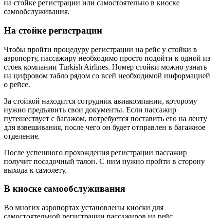
на стойке регистрации или самостоятельно в киоске
самообслуживания.
На стойке регистрации
Чтобы пройти процедуру регистрации на рейс у стойки в
аэропорту, пассажиру необходимо просто подойти к одной из
стоек компании Turkish Airlines. Номер стойки можно узнать
на цифровом табло рядом со всей необходимой информацией
о рейсе.
За стойкой находится сотрудник авиакомпании, которому
нужно предъявить свои документы. Если пассажир
путешествует с багажом, потребуется поставить его на ленту
для взвешивания, после чего он будет отправлен в багажное
отделение.
После успешного прохождения регистрации пассажир
получит посадочный талон. С ним нужно пройти в сторону
выхода к самолету.
В киоске самообслуживания
Во многих аэропортах установлены киоски для
самостоятельной регистрации пассажиров на рейс.