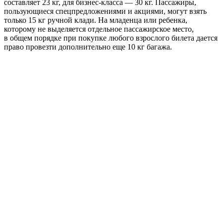
составляет 23 кг, для бизнес-класса — 30 кг. Пассажиры,
пользующиеся спецпредложениями и акциями, могут взять
только 15 кг ручной клади. На младенца или ребенка,
которому не выделяется отдельное пассажирское место,
в общем порядке при покупке любого взрослого билета дается
право провезти дополнительно еще 10 кг багажа.