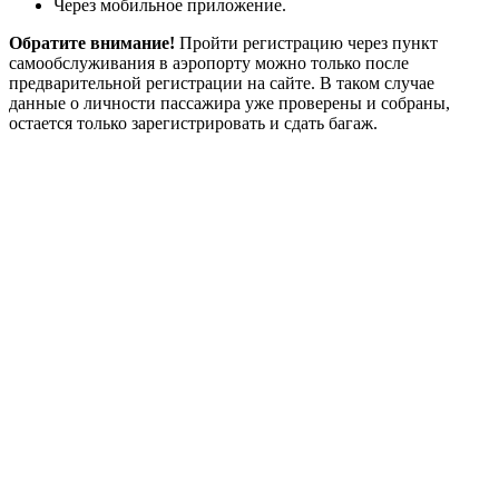
Через мобильное приложение.
Обратите внимание!
Пройти регистрацию через пункт
самообслуживания в аэропорту можно только после
предварительной регистрации на сайте. В таком случае
данные о личности пассажира уже проверены и собраны,
остается только зарегистрировать и сдать багаж.