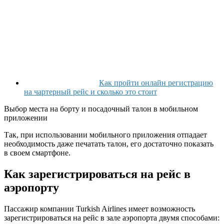
Как пройти онлайн регистрацию
на чартерный рейс и сколько это стоит
Выбор места на борту и посадочный талон в мобильном
приложении
Так, при использовании мобильного приложения отпадает
необходимость даже печатать талон, его достаточно показать
в своем смартфоне.
Как зарегистрироваться на рейс в
аэропорту
Пассажир компании Turkish Airlines имеет возможность
зарегистрироваться на рейс в зале аэропорта двумя способами: