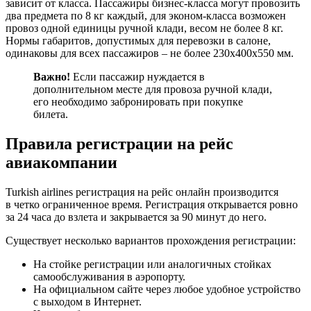
зависит от класса. Пассажиры бизнес-класса могут провозить
два предмета по 8 кг каждый, для эконом-класса возможен
провоз одной единицы ручной клади, весом не более 8 кг.
Нормы габаритов, допустимых для перевозки в салоне,
одинаковы для всех пассажиров – не более 230х400х550 мм.
Важно!
Если пассажир нуждается в
дополнительном месте для провоза ручной клади,
его необходимо забронировать при покупке
билета.
Правила регистрации на рейс
авиакомпании
Turkish airlines регистрация на рейс онлайн производится
в четко ограниченное время. Регистрация открывается ровно
за 24 часа до взлета и закрывается за 90 минут до него.
Существует несколько вариантов прохождения регистрации:
На стойке регистрации или аналогичных стойках
самообслуживания в аэропорту.
На официальном сайте через любое удобное устройство
с выходом в Интернет.