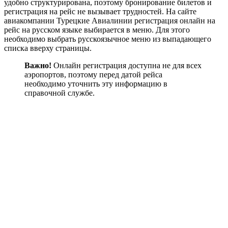
удобно структурирована, поэтому бронирование билетов и
регистрация на рейс не вызывает трудностей. На сайте
авиакомпании Турецкие Авиалинии регистрация онлайн на
рейс на русском языке выбирается в меню. Для этого
необходимо выбрать русскоязычное меню из выпадающего
списка вверху страницы.
Важно!
Онлайн регистрация доступна не для всех
аэропортов, поэтому перед датой рейса
необходимо уточнить эту информацию в
справочной службе.