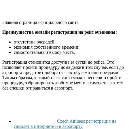
Главная страница официального сайта
Преимущества онлайн регистрации на рейс очевидны:
отсутствие очередей;
экономия собственного времени;
самостоятельный выбор места.
Регистрация становится доступна за сутки до рейса. Это
позволяет пройти процедуру дома даже в том случае, если до
аэропорта предстоит добираться автобусами или поездами.
Таким образом, каждый пассажир сможет неспешно пройти
процедуру, забронировать любимое место в самолете, а затем
без спешки отправиться в аэропорт.
Czech Airlines: регистрация на
самолет в интернете и в аэропорту