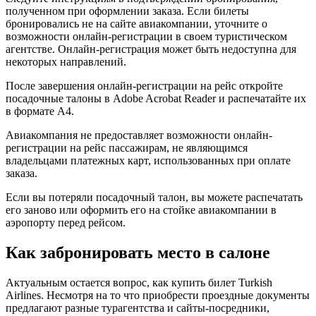
полученном при оформлении заказа. Если билеты
бронировались не на сайте авиакомпании, уточните о
возможности онлайн-регистрации в своем туристическом
агентстве. Онлайн-регистрация может быть недоступна для
некоторых направлений.
После завершения онлайн-регистрации на рейс откройте
посадочные талоны в Adobe Acrobat Reader и распечатайте их
в формате A4.
Авиакомпания не предоставляет возможности онлайн-
регистрации на рейс пассажирам, не являющимся
владельцами платежных карт, использованных при оплате
заказа.
Если вы потеряли посадочный талон, вы можете распечатать
его заново или оформить его на стойке авиакомпании в
аэропорту перед рейсом.
Как забронировать место в салоне
Актуальным остается вопрос, как купить билет Turkish
Airlines. Несмотря на то что приобрести проездные документы
предлагают разные турагентства и сайты-посредники,