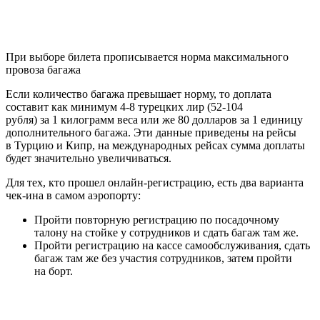
При выборе билета прописывается норма максимального
провоза багажа
Если количество багажа превышает норму, то доплата
составит как минимум 4-8 турецких лир (52-104
рубля) за 1 килограмм веса или же 80 долларов за 1 единицу
дополнительного багажа. Эти данные приведены на рейсы
в Турцию и Кипр, на международных рейсах сумма доплаты
будет значительно увеличиваться.
Для тех, кто прошел онлайн-регистрацию, есть два варианта
чек-ина в самом аэропорту:
Пройти повторную регистрацию по посадочному
талону на стойке у сотрудников и сдать багаж там же.
Пройти регистрацию на кассе самообслуживания, сдать
багаж там же без участия сотрудников, затем пройти
на борт.