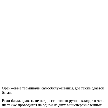
Оранжевые терминалы самообслуживания, где также сдается
багаж
Если багаж сдавать не надо, есть только ручная кладь, то чек-
ин также проводится на одной из двух вышеперечисленных