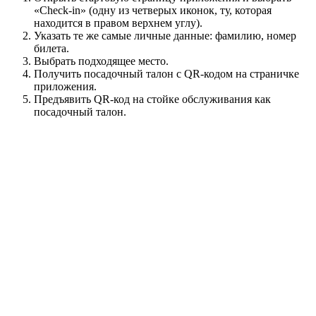
«Check-in» (одну из четверых иконок, ту, которая
находится в правом верхнем углу).
Указать те же самые личные данные: фамилию, номер
билета.
Выбрать подходящее место.
Получить посадочный талон с QR-кодом на страничке
приложения.
Предъявить QR-код на стойке обслуживания как
посадочный талон.