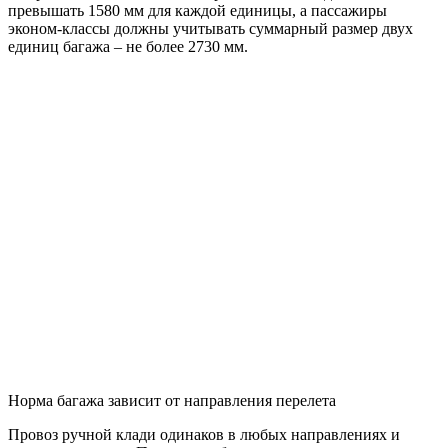
превышать 1580 мм для каждой единицы, а пассажиры
эконом-классы должны учитывать суммарный размер двух
единиц багажа – не более 2730 мм.
Норма багажа зависит от направления перелета
Провоз ручной клади одинаков в любых направлениях и