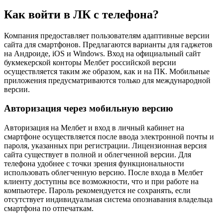
Как войти в ЛК с телефона?
Компания предоставляет пользователям адаптивные версии
сайта для смартфонов. Предлагаются варианты для гаджетов
на Андроиде, iOS и Windows. Вход на официальный сайт
букмекерской конторы Мелбет российской версии
осуществляется таким же образом, как и на ПК. Мобильные
приложения предусматриваются только для международной
версии.
Авторизация через мобильную версию
Авторизация на Мелбет и вход в личный кабинет на
смартфоне осуществляется после ввода электронной почты и
пароля, указанных при регистрации. Лицензионная версия
сайта существует в полной и облегченной версии. Для
телефона удобнее с точки зрения функциональности
использовать облегченную версию. После входа в Мелбет
клиенту доступны все возможности, что и при работе на
компьютере. Пароль рекомендуется не сохранять, если
отсутствует индивидуальная система опознавания владельца
смартфона по отпечаткам.