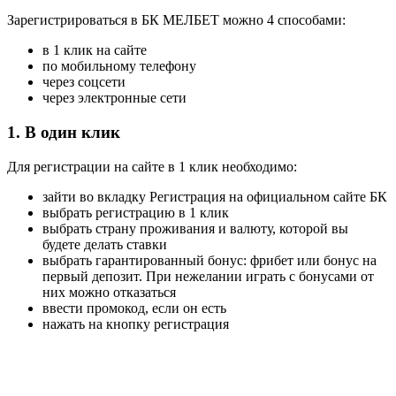
Зарегистрироваться в БК МЕЛБЕТ можно 4 способами:
в 1 клик на сайте
по мобильному телефону
через соцсети
через электронные сети
1. В один клик
Для регистрации на сайте в 1 клик необходимо:
зайти во вкладку Регистрация на официальном сайте БК
выбрать регистрацию в 1 клик
выбрать страну проживания и валюту, которой вы
будете делать ставки
выбрать гарантированный бонус: фрибет или бонус на
первый депозит. При нежелании играть с бонусами от
них можно отказаться
ввести промокод, если он есть
нажать на кнопку регистрация