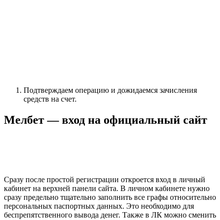
Подтверждаем операцию и дожидаемся зачисления
средств на счет.
Мелбет — вход на официальный сайт
Сразу после простой регистрации откроется вход в личный
кабинет на верхней панели сайта. В личном кабинете нужно
сразу предельно тщательно заполнить все графы относительно
персональных паспортных данных. Это необходимо для
беспрепятственного вывода денег. Также в ЛК можно сменить