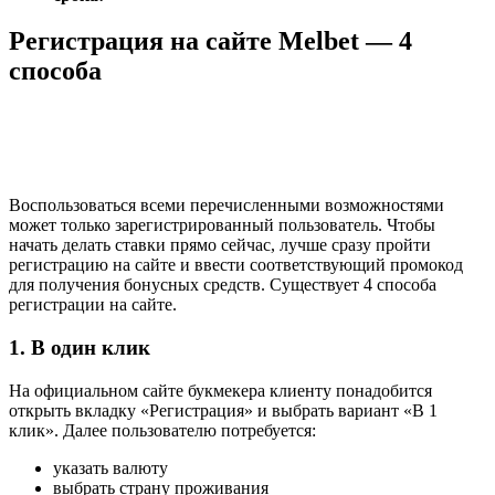
Регистрация на сайте Melbet — 4
способа
Воспользоваться всеми перечисленными возможностями
может только зарегистрированный пользователь. Чтобы
начать делать ставки прямо сейчас, лучше сразу пройти
регистрацию на сайте и ввести соответствующий промокод
для получения бонусных средств. Существует 4 способа
регистрации на сайте.
1. В один клик
На официальном сайте букмекера клиенту понадобится
открыть вкладку «Регистрация» и выбрать вариант «В 1
клик». Далее пользователю потребуется:
указать валюту
выбрать страну проживания