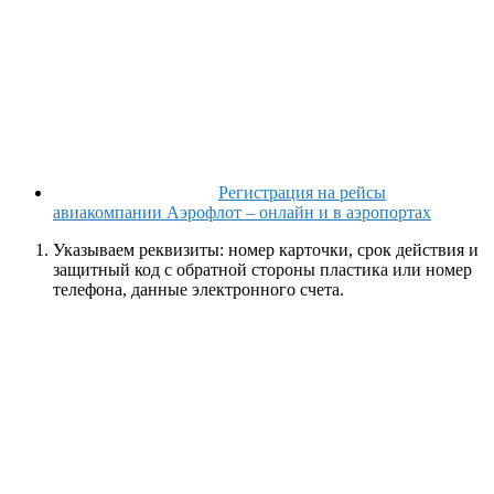
Регистрация на рейсы
авиакомпании Аэрофлот – онлайн и в аэропортах
Указываем реквизиты: номер карточки, срок действия и
защитный код с обратной стороны пластика или номер
телефона, данные электронного счета.