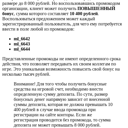
размере до 8 000 рублей. Но воспользовавшись промокодом
организации, клиент может получить
ПОВЫШЕННЫЙ
бонус
, сумма которого составляет
10 400 рублей
.
Воспользоваться предложением может каждый
зарегистрированный пользователь, для чего ему потребуется
ввести в поле любой из промокодов:
ml_6642
ml_6643
ml_6644
Представленные промокоды не имеют определенного срока
действия, что позволяет передавать их своим коллегам по
игре. Это уникальная возможность повысить свой бонус на
несколько тысяч рублей.
Внимание! Для того чтобы получить бонусные
средства на игровой счет, необходимо внести
определенную сумму депозита. По сути, размер
бонусных денег напрямую зависит от внесенной
суммы депозита, которая не должна превышать 10
400 рублей в случае ввода промокода при
регистрации на сайте конторы. Если же
регистрация проводится без промокода, то сумма
депозита не может превышать 8 000 рублей.