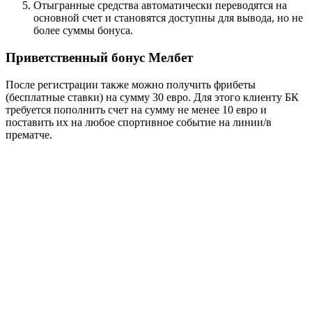
Отыгранные средства автоматически переводятся на
основной счет и становятся доступны для вывода, но не
более суммы бонуса.
Приветственный бонус Мелбет
После регистрации также можно получить фрибеты
(бесплатные ставки) на сумму 30 евро. Для этого клиенту БК
требуется пополнить счет на сумму не менее 10 евро и
поставить их на любое спортивное событие на линии/в
прематче.