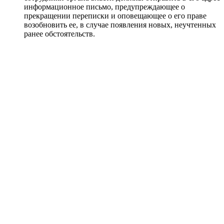
информационное письмо, предупреждающее о
прекращении переписки и оповещающее о его праве
возобновить ее, в случае появления новых, неучтенных
ранее обстоятельств.