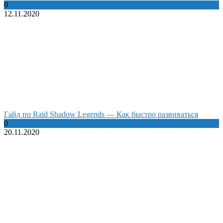
0
12.11.2020
Гайд по Raid Shadow Legends — Как быстро развиваться
0
20.11.2020