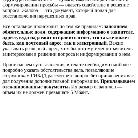
формулировании просьбы — оказать содействие в решение
вопроса. Жалоба — это документ, который подан для
восстановления нарушенных прав.
Все остальное происходит по тем же правилам:
заполняем
обязательные поля, содержащие информацию о заявителе,
адресе, куда надлежит отправить ответ, это также может
быть, как почтовый адрес, так и электронный.
Важно
указывать реальный адрес, хотя бы потому, именно заявитель
заинтересован в решении вопроса и информировании о нем.
Прописываем суть заявления, в тексте необходимо наиболее
подробно указать обстоятельства дела, позволяющие
сотрудникам ГИБДД рассмотреть вопрос без привлечения вас
для получения дополнительной информации.
Прикладываем
отсканированные документы.
Их размер ограничен —
объем их не должен превышать 5 Мбайт.