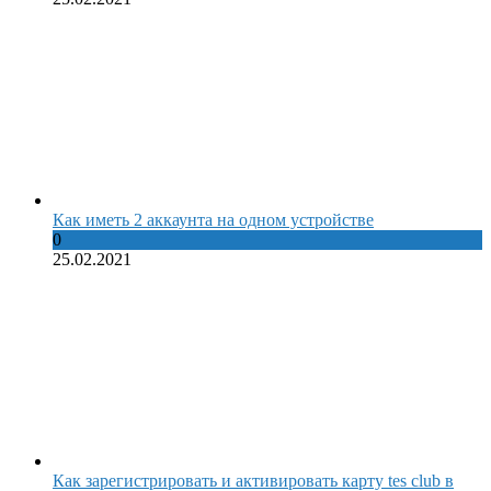
Как иметь 2 аккаунта на одном устройстве
0
25.02.2021
Как зарегистрировать и активировать карту tes club в