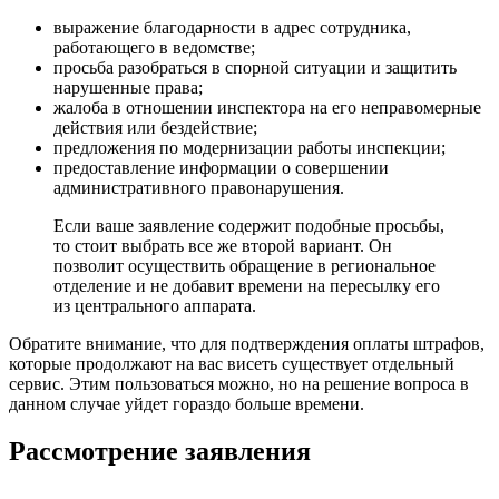
выражение благодарности в адрес сотрудника,
работающего в ведомстве;
просьба разобраться в спорной ситуации и защитить
нарушенные права;
жалоба в отношении инспектора на его неправомерные
действия или бездействие;
предложения по модернизации работы инспекции;
предоставление информации о совершении
административного правонарушения.
Если ваше заявление содержит подобные просьбы,
то стоит выбрать все же второй вариант. Он
позволит осуществить обращение в региональное
отделение и не добавит времени на пересылку его
из центрального аппарата.
Обратите внимание, что для подтверждения оплаты штрафов,
которые продолжают на вас висеть существует отдельный
сервис. Этим пользоваться можно, но на решение вопроса в
данном случае уйдет гораздо больше времени.
Рассмотрение заявления