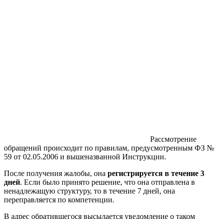
Рассмотрение
обращений происходит по правилам, предусмотренным ФЗ №
59 от 02.05.2006 и вышеназванной Инструкции.
После получения жалобы, она
регистрируется в течение 3
дней
. Если было принято решение, что она отправлена в
ненадлежащую структуру, то в течение 7 дней, она
переправляется по компетенции.
В адрес обратившегося высылается уведомление о таком