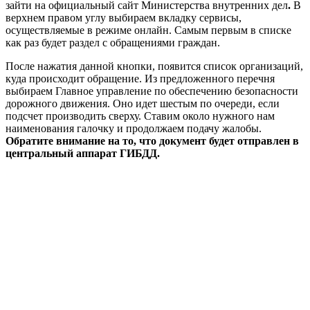
зайти на официальный сайт Министерства внутренних дел
.
В
верхнем правом углу выбираем вкладку сервисы,
осуществляемые в режиме онлайн. Самым первым в списке
как раз будет раздел с обращениями граждан.
После нажатия данной кнопки, появится список организаций,
куда происходит обращение. Из предложенного перечня
выбираем Главное управление по обеспечению безопасности
дорожного движения. Оно идет шестым по очереди, если
подсчет производить сверху. Ставим около нужного нам
наименования галочку и продолжаем подачу жалобы.
Обратите внимание на то, что документ будет отправлен в
центральный аппарат ГИБДД.