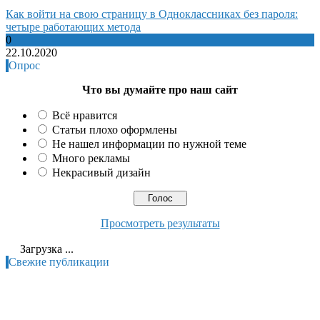
Как войти на свою страницу в Одноклассниках без пароля:
четыре работающих метода
0
22.10.2020
Опрос
Что вы думайте про наш сайт
Всё нравится
Статьи плохо оформлены
Не нашел информации по нужной теме
Много рекламы
Некрасивый дизайн
Просмотреть результаты
Загрузка ...
Свежие публикации