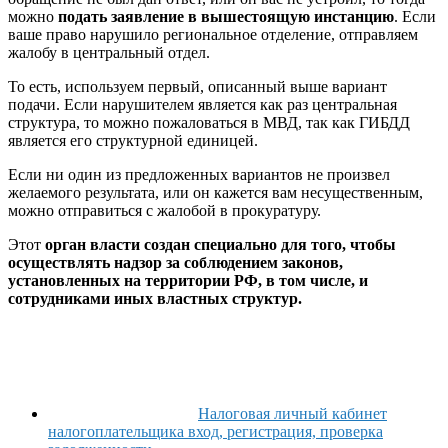
можно
подать заявление в вышестоящую инстанцию
. Если
ваше право нарушило региональное отделение, отправляем
жалобу в центральный отдел.
То есть, используем первый, описанный выше вариант
подачи. Если нарушителем является как раз центральная
структура, то можно пожаловаться в МВД, так как ГИБДД
является его структурной единицей.
Если ни один из предложенных вариантов не произвел
желаемого результата, или он кажется вам несущественным,
можно отправиться с жалобой в прокуратуру.
Этот
орган власти создан специально для того, чтобы
осуществлять надзор за соблюдением законов,
установленных на территории РФ, в том числе, и
сотрудниками иных властных структур.
Налоговая личный кабинет
налогоплательщика вход, регистрация, проверка