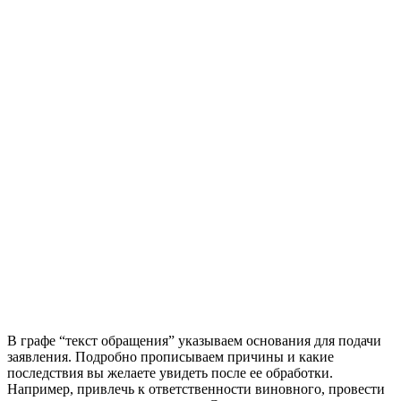
В графе “текст обращения” указываем основания для подачи
заявления. Подробно прописываем причины и какие
последствия вы желаете увидеть после ее обработки.
Например, привлечь к ответственности виновного, провести