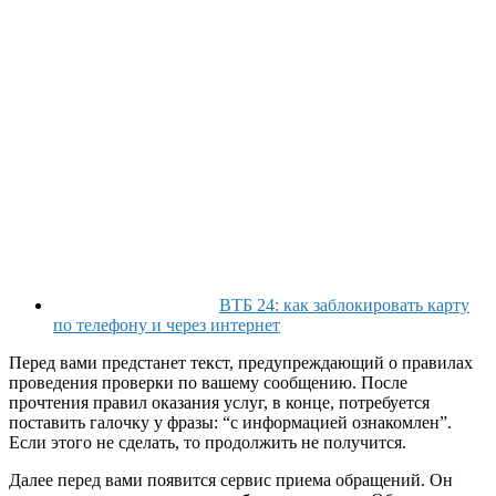
ВТБ 24: как заблокировать карту
по телефону и через интернет
Перед вами предстанет текст, предупреждающий о правилах
проведения проверки по вашему сообщению. После
прочтения правил оказания услуг, в конце, потребуется
поставить галочку у фразы: “с информацией ознакомлен”.
Если этого не сделать, то продолжить не получится.
Далее перед вами появится сервис приема обращений. Он