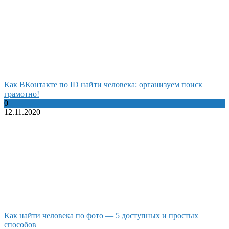
Как ВКонтакте по ID найти человека: организуем поиск
грамотно!
0
12.11.2020
Как найти человека по фото — 5 доступных и простых
способов