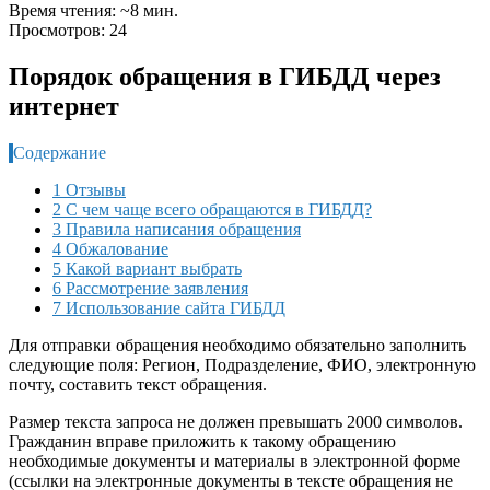
Время чтения: ~8 мин.
Просмотров: 24
Порядок обращения в ГИБДД через
интернет
Содержание
1 Отзывы
2 С чем чаще всего обращаются в ГИБДД?
3 Правила написания обращения
4 Обжалование
5 Какой вариант выбрать
6 Рассмотрение заявления
7 Использование сайта ГИБДД
Для отправки обращения необходимо обязательно заполнить
следующие поля: Регион, Подразделение, ФИО, электронную
почту, составить текст обращения.
Размер текста запроса не должен превышать 2000 символов.
Гражданин вправе приложить к такому обращению
необходимые документы и материалы в электронной форме
(ссылки на электронные документы в тексте обращения не