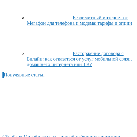
Безлимитный интернет от
Мегафон для телефона и модема: тарифы и опции
Расторжение договора с
Билайн: как отказаться от услуг мобильной связи,
домашнего интернета или ТВ?
Популярные статьи
Сбербанк Онлайн создать личный кабинет регистрация