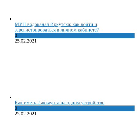
МУП водоканал Иркутска: как войти и
зарегистрироваться в личном кабинете?
0
25.02.2021
Как иметь 2 аккаунта на одном устройстве
0
25.02.2021