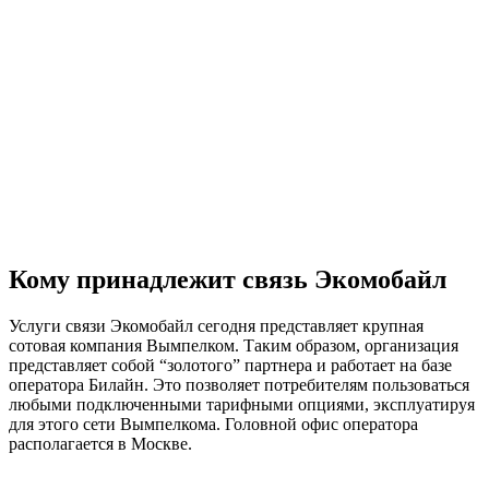
Кому принадлежит связь Экомобайл
Услуги связи Экомобайл сегодня представляет крупная
сотовая компания Вымпелком. Таким образом, организация
представляет собой “золотого” партнера и работает на базе
оператора Билайн. Это позволяет потребителям пользоваться
любыми подключенными тарифными опциями, эксплуатируя
для этого сети Вымпелкома. Головной офис оператора
располагается в Москве.