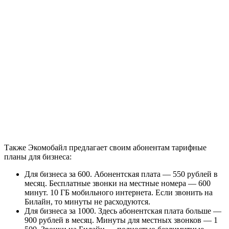
Также Экомобайл предлагает своим абонентам тарифные
планы для бизнеса:
Для бизнеса за 600. Абонентская плата — 550 рублей в
месяц. Бесплатные звонки на местные номера — 600
минут. 10 ГБ мобильного интернета. Если звонить на
Билайн, то минуты не расходуются.
Для бизнеса за 1000. Здесь абонентская плата больше —
900 рублей в месяц. Минуты для местных звонков — 1