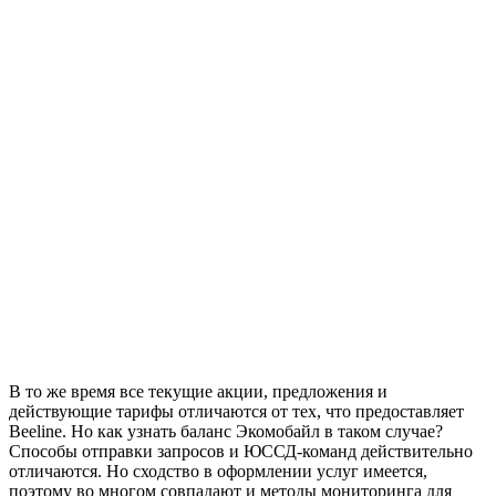
В то же время все текущие акции, предложения и
действующие тарифы отличаются от тех, что предоставляет
Beeline. Но как узнать баланс Экомобайл в таком случае?
Способы отправки запросов и ЮССД-команд действительно
отличаются. Но сходство в оформлении услуг имеется,
поэтому во многом совпадают и методы мониторинга для