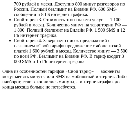
700 рублей в месяц. Доступно 800 минут разговоров по
России. Полный безлимит на Билайн РФ, 600 SMS-
сообщений и 8 ГБ интернет-трафика.
Свой тариф 3. Стоимость этого пакета услуг — 1 100
рублей в месяц. Количество минут на территории РФ —
1 800. Полный безлимит на Билайн РФ, 1 500 SMS и 12
ГБ интернет-трафика.
Свой тариф 4. Завершает список предложений с
названием «Свой тариф» предложение с абонентской
платой 1 600 рублей в месяц. Количество минут — 3 500
по всей РФ. Безлимит на Билайн РФ. В тариф входит 3
000 SMS и 15 ГБ интернет-трафика.
Одна из особенностей тарифов «Свой тариф» — абоненты
могут менять минуты или SMS на мобильный интернет. Либо
наоборот, если закончились минуты, а интернет-трафик до
конца месяца больше не потребуется.