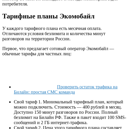
потребителя.
Тарифные планы Экомобайл
У каждого тарифного плана есть месячная оплата.
Отличаются условия безлимита и количества минут
разговоров на территории России.
Первое, что предлагает сотовый оператор Экомобайл —
обычные тарифы для частных лиц:
Проверить остаток трафика на
Билайн: простая СМС команда
Свой тариф 1. Минимальный тарифный план, который
можно подключить. Стоимость — 400 рублей в месяц.
Доступно 150 минут разговоров по России. Полный
безлимит на Билайн РФ. Также в пакет входит 100 SMS-
сообщений и 2 ГБ интернет-трафика.
Свой тариф 2. Цена этого тарифного плана составляет