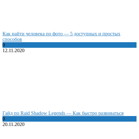
Как найти человека по фото — 5 доступных и простых
способов
0
12.11.2020
Гайд по Raid Shadow Legends — Как быстро развиваться
0
20.11.2020