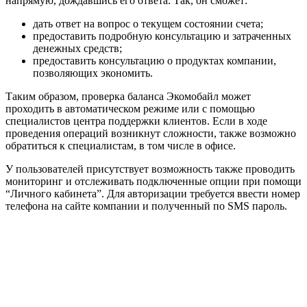
напрямую, дождавшись его ответа. Так, он сможет:
дать ответ на вопрос о текущем состоянии счета;
предоставить подробную консультацию и затраченных
денежных средств;
предоставить консультацию о продуктах компании,
позволяющих экономить.
Таким образом, проверка баланса Экомобайл может
проходить в автоматическом режиме или с помощью
специалистов центра поддержки клиентов. Если в ходе
проведения операций возникнут сложности, также возможно
обратиться к специалистам, в том числе в офисе.
У пользователей присутствует возможность также проводить
мониторинг и отслеживать подключенные опции при помощи
“Личного кабинета”. Для авторизации требуется ввести номер
телефона на сайте компании и полученный по SMS пароль.