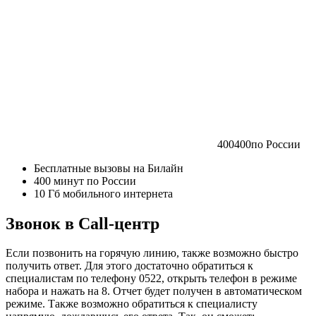
400
400
по России
Бесплатные вызовы на Билайн
400 минут по России
10 Гб мобильного интернета
Звонок в Call-центр
Если позвонить на горячую линию, также возможно быстро
получить ответ. Для этого достаточно обратиться к
специалистам по телефону 0522, открыть телефон в режиме
набора и нажать на 8. Отчет будет получен в автоматическом
режиме. Также возможно обратиться к специалисту