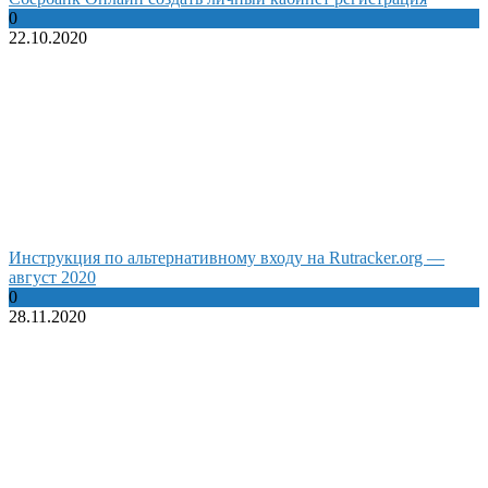
0
22.10.2020
Инструкция по альтернативному входу на Rutracker.org —
август 2020
0
28.11.2020