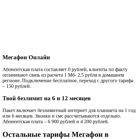
Мегафон Онлайн
Абонентская плата составляет 0 рублей, клиенты по факту
оплачивают связь из расчета 1 Мб- 2,5 рубля в домашнем
регионе. Подключение бесплатное, переход с другого тарифа
– 150 рублей.
Твой безлимит на 6 и 12 месяцев
Пакет включает безлимитный интернет для планшета на 1 год
или 6 месяцев. Звонки и смс рассчитываются отдельно.
Абонентская плата – 6 900 рублей и 4 200 рублей.
Остальные тарифы Мегафон в