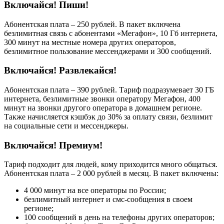
Включайся! Пиши!
Абонентская плата – 250 рублей. В пакет включена
безлимитная связь с абонентами «Мегафон», 10 Гб интернета,
300 минут на местные номера других операторов,
безлимитное пользование мессенджерами и 300 сообщений.
Включайся! Развлекайся!
Абонентская плата – 390 рублей. Тариф подразумевает 30 ГБ
интернета, безлимитные звонки оператору Мегафон, 400
минут на звонки другого оператора в домашнем регионе.
Также начисляется кэшбэк до 30% за оплату связи, безлимит
на социальные сети и мессенджеры.
Включайся! Премиум!
Тариф подходит для людей, кому приходится много общаться.
Абонентская плата – 2 000 рублей в месяц. В пакет включены:
4 000 минут на все операторы по России;
безлимитный интернет и смс-сообщения в своем
регионе;
100 сообщений в день на телефоны других операторов;