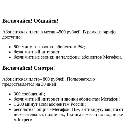
Включайся! Общайся!
Абонентская плата в месяц –500 рублей. В рамках тарифа
доступно:
800 минут на звонки абонентам РФ;
безлимитный интернет;
безлимитные звонки на телефоны абонентов Мегафон.
Включайся! Смотри!
Абонентская плата– 800 рублей. Пользователю
предоставляется на 30 дней:
300 сообщений;
безлимитный интернет и звонки абонентам Мегафон;
1 200 минут всем абонентам России;
бесплатная опция «Мегафон ТВ», антивирус, защита от
нежелательных подписок, 1 книга в месяц по подписке
«Литрес».