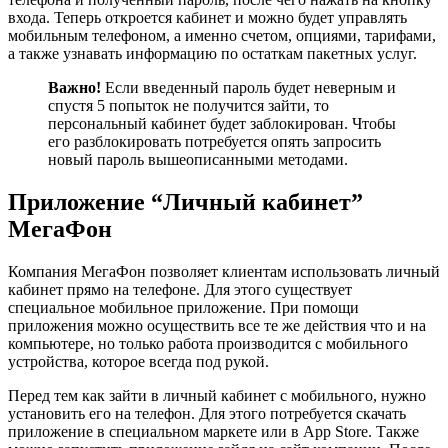
входа. Теперь откроется кабинет и можно будет управлять
мобильным телефоном, а именно счетом, опциями, тарифами,
а также узнавать информацию по остаткам пакетных услуг.
Важно!
Если введенный пароль будет неверным и
спустя 5 попыток не получится зайти, то
персональный кабинет будет заблокирован. Чтобы
его разблокировать потребуется опять запросить
новый пароль вышеописанными методами.
Приложение “Личный кабинет”
МегаФон
Компания МегаФон позволяет клиентам использовать личный
кабинет прямо на телефоне. Для этого существует
специальное мобильное приложение. При помощи
приложения можно осуществить все те же действия что и на
компьютере, но только работа производится с мобильного
устройства, которое всегда под рукой.
Перед тем как зайти в личный кабинет с мобильного, нужно
установить его на телефон. Для этого потребуется скачать
приложение в специальном маркете или в App Store. Также