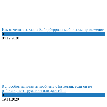
Как отменить заказ на Вайлдберриз в мобильном приложении
0
04.12.2020
8 способов исправить проблему с Instagram, если он не
работает, не загружается или дает сбои
0
19.11.2020