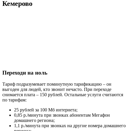
Кемерово
Переходи на ноль
Тариф подразумевает поминутную тарификацию – он
выгоден для людей, кто звонит нечасто. При переходе
снимается плата – 150 рублей. Остальные услуги считаются
по тарифам:
25 рублей за 100 Мб интернета;
0,85 р./минута при звонках абонентам Мегафон
домашнего региона;
1,1 р./минута при звонках на другие номера домашнего
региона;