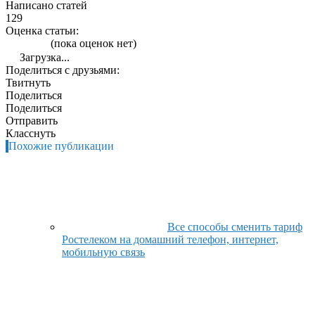
Написано статей
129
Оценка статьи:
(пока оценок нет)
Загрузка...
Поделиться с друзьями:
Твитнуть
Поделиться
Поделиться
Отправить
Класснуть
Похожие публикации
Все способы сменить тариф
Ростелеком на домашний телефон, интернет,
мобильную связь