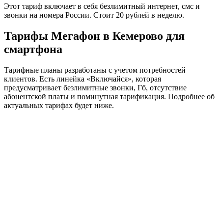
Этот тариф включает в себя безлимитный интернет, смс и
звонки на номера России. Стоит 20 рублей в неделю.
Тарифы Мегафон в Кемерово для
смартфона
Тарифные планы разработаны с учетом потребностей
клиентов. Есть линейка «Включайся», которая
предусматривает безлимитные звонки, Гб, отсутствие
абонентской платы и поминутная тарификация. Подробнее об
актуальных тарифах будет ниже.