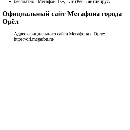
бесплатно «Мегафон Тв», «ЛитРес», антивирус.
Официальный сайт Мегафона города
Орёл
Адрес официального сайта Мегафона в Орле:
https://orl.megafon.ru/