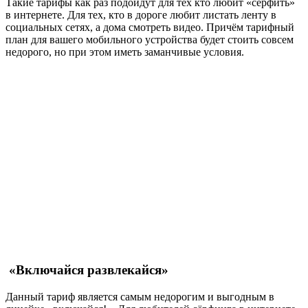
Такие тарифы как раз подойдут для тех кто любит «сёрфить»
в интернете. Для тех, кто в дороге любит листать ленту в
социальных сетях, а дома смотреть видео. Причём тарифный
план для вашего мобильного устройства будет стоить совсем
недорого, но при этом иметь заманчивые условия.
«Включайся развлекайся»
Данный тариф является самым недорогим и выгодным в