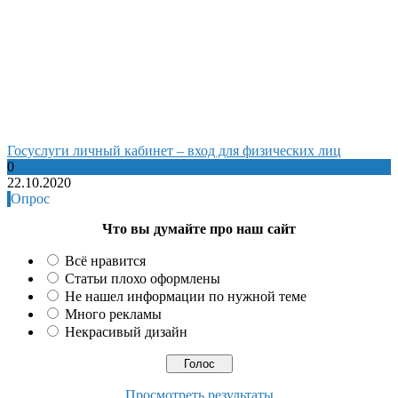
Госуслуги личный кабинет – вход для физических лиц
0
22.10.2020
Опрос
Что вы думайте про наш сайт
Всё нравится
Статьи плохо оформлены
Не нашел информации по нужной теме
Много рекламы
Некрасивый дизайн
Просмотреть результаты