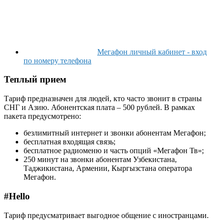
Мегафон личный кабинет - вход
по номеру телефона
Теплый прием
Тариф предназначен для людей, кто часто звонит в страны
СНГ и Азию. Абонентская плата – 500 рублей. В рамках
пакета предусмотрено:
безлимитный интернет и звонки абонентам Мегафон;
бесплатная входящая связь;
бесплатное радиоменю и часть опций «Мегафон Тв»;
250 минут на звонки абонентам Узбекистана,
Таджикистана, Армении, Кыргызстана оператора
Мегафон.
#Hello
Тариф предусматривает выгодное общение с иностранцами.