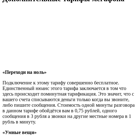
«Переходи на ноль»
Подключение к этому тарифу совершенно бесплатное.
Единственный нюанс этого тарифа заключается в том что
здесь происходит поминутная тарификация. Это значит, что с
вашего счета списываются деньги только когда вы звоните,
либо пишите сообщения. Стоимость одной минуты разговора
в данном тарифе обойдётся вам в 0,75 рублей, одного
сообщения в 3 рубля а звонки на другие местные номера в 1
рубль в минуту.
«Умные вещи»