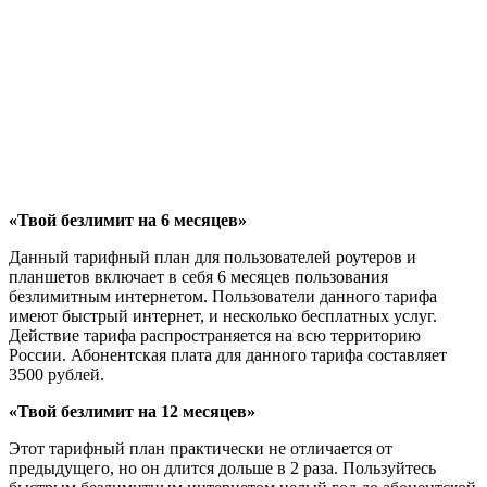
«Твой безлимит на 6 месяцев»
Данный тарифный план для пользователей роутеров и
планшетов включает в себя 6 месяцев пользования
безлимитным интернетом. Пользователи данного тарифа
имеют быстрый интернет, и несколько бесплатных услуг.
Действие тарифа распространяется на всю территорию
России. Абонентская плата для данного тарифа составляет
3500 рублей.
«Твой безлимит на 12 месяцев»
Этот тарифный план практически не отличается от
предыдущего, но он длится дольше в 2 раза. Пользуйтесь