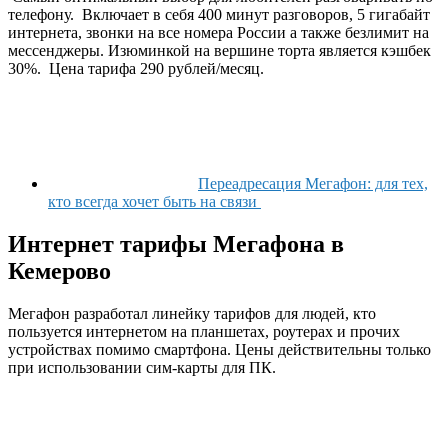
телефону. Включает в себя 400 минут разговоров, 5 гигабайт
интернета, звонки на все номера России а также безлимит на
мессенджеры. Изюминкой на вершине торта является кэшбек
30%. Цена тарифа 290 рублей/месяц.
Переадресация Мегафон: для тех,
кто всегда хочет быть на связи
Интернет тарифы Мегафона в
Кемерово
Мегафон разработал линейку тарифов для людей, кто
пользуется интернетом на планшетах, роутерах и прочих
устройствах помимо смартфона. Цены действительны только
при использовании сим-карты для ПК.