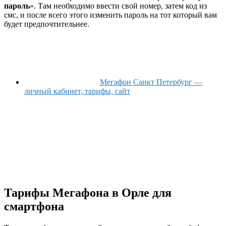
пароль
». Там необходимо ввести свой номер, затем код из
смс, и после всего этого изменить пароль на тот который вам
будет предпочтительнее.
Мегафон Санкт Петербург —
личный кабинет, тарифы, сайт
Тарифы Мегафона в Орле для
смартфона