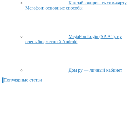
Как заблокировать сим-карту
Мегафон: основные способы
MegaFon Login (SP-A1): ну
очень бюджетный Android
Дом ру — личный кабинет
Популярные статьи