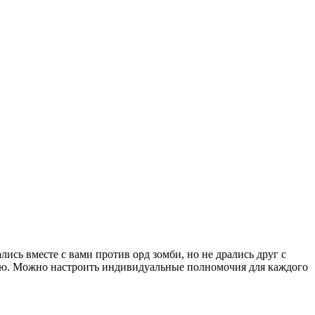
лись вместе с вами против орд зомби, но не дрались друг с
еню. Можно настроить индивидуальные полномочия для каждого