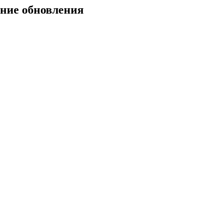
дние обновления