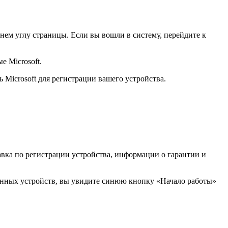
хнем углу страницы. Если вы вошли в систему, перейдите к
е Microsoft.
ь Microsoft для регистрации вашего устройства.
авка по регистрации устройства, информации о гарантии и
ванных устройств, вы увидите синюю кнопку «Начало работы»