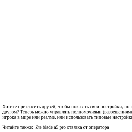
Хотите пригласить друзей, чтобы показать свои постройки, но 
другом? Теперь можно управлять полномочиями (разрешениями
игрока в мире или реалме, или использовать типовые настрой
Читайте также:
Zte blade a5 pro отвязка от оператора