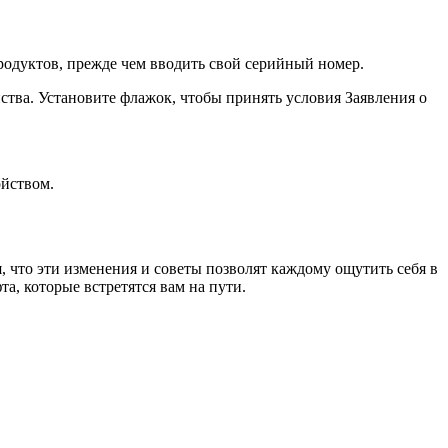
родуктов, прежде чем вводить свой серийный номер.
ства. Установите флажок, чтобы принять условия Заявления о
ойством.
, что эти изменения и советы позволят каждому ощутить себя в
, которые встретятся вам на пути.