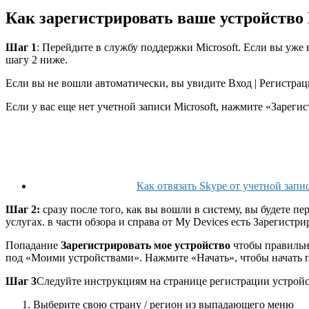
Как зарегистрировать ваше устройство 
Шаг 1
: Перейдите в службу поддержки Microsoft. Если вы уже 
шагу 2 ниже.
Если вы не вошли автоматически, вы увидите Вход | Регистрац
Если у вас еще нет учетной записи Microsoft, нажмите «Зарегис
Как отвязать Skype от учетной запис
Шаг 2:
сразу после того, как вы вошли в систему, вы будете 
услугах. в части обзора и справа от My Devices есть Зарегистри
Попадание
Зарегистрировать мое устройство
чтобы правильно
под «Моими устройствами». Нажмите «Начать», чтобы начать п
Шаг 3
Следуйте инструкциям на странице регистрации устройст
Выберите свою страну / регион из выпадающего меню