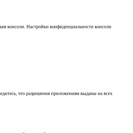
нным консоли. Настройки конфиденциальности консоли
бедитесь, что разрешения приложениям выданы на всех