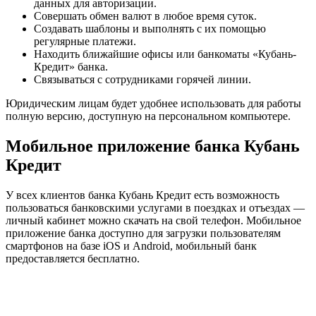
данных для авторизации.
Совершать обмен валют в любое время суток.
Создавать шаблоны и выполнять с их помощью
регулярные платежи.
Находить ближайшие офисы или банкоматы «Кубань-
Кредит» банка.
Связываться с сотрудниками горячей линии.
Юридическим лицам будет удобнее использовать для работы
полную версию, доступную на персональном компьютере.
Мобильное приложение банка Кубань
Кредит
У всех клиентов банка Кубань Кредит есть возможность
пользоваться банковскими услугами в поездках и отъездах —
личный кабинет можно скачать на свой телефон. Мобильное
приложение банка доступно для загрузки пользователям
смартфонов на базе iOS и Android, мобильный банк
предоставляется бесплатно.