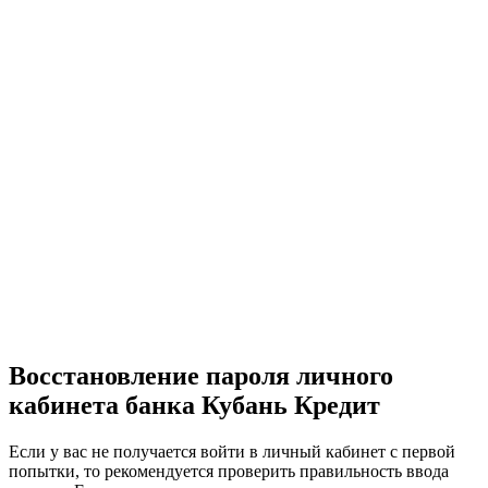
Восстановление пароля личного
кабинета банка Кубань Кредит
Если у вас не получается войти в личный кабинет с первой
попытки, то рекомендуется проверить правильность ввода