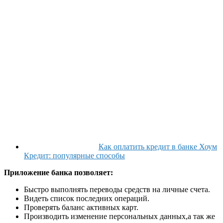
Как оплатить кредит в банке Хоум
Кредит: популярные способы
Приложение банка позволяет:
Быстро выполнять переводы средств на личные счета.
Видеть список последних операций.
Проверять баланс активных карт.
Производить изменение персональных данных,а так же