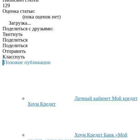
129
Оценка статьи:
(пока оценок нет)
Загрузка...
Поделиться с друзьями:
Твитнуть
Поделиться
Поделиться
Отправить
Класснуть
Похожие публикации
Личный кабинет Мой кредит
Хоум Кредит
Хоум Кредит Банк «Мой