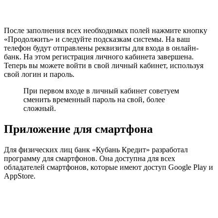
После заполнения всех необходимых полей нажмите кнопку
«Продолжить» и следуйте подсказкам системы. На ваш
телефон будут отправлены реквизиты для входа в онлайн-
банк. На этом регистрация личного кабинета завершена.
Теперь вы можете войти в свой личный кабинет, используя
свой логин и пароль.
При первом входе в личный кабинет советуем
сменить временный пароль на свой, более
сложный.
Приложение для смартфона
Для физических лиц банк «Кубань Кредит» разработал
программу для смартфонов. Она доступна для всех
обладателей смартфонов, которые имеют доступ Google Play и
AppStore.