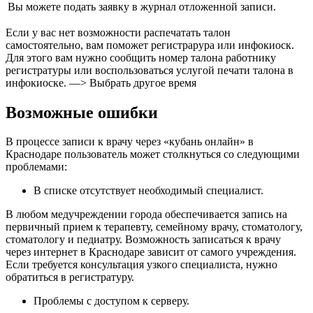
Вы можете подать заявку в журнал отложенной записи.
Если у вас нет возможности распечатать талон
самостоятельно, вам поможет регистрарура или инфокиоск.
Для этого вам нужно сообщить номер талона работнику
регистратуры или воcпользоваться услугой печати талона в
инфокиоске. —> Выбрать другое время
Возможные ошибки
В процессе записи к врачу через «кубань онлайн» в
Краснодаре пользователь может столкнуться со следующими
проблемами:
В списке отсутствует необходимый специалист.
В любом медучреждении города обеспечивается запись на
первичный прием к терапевту, семейному врачу, стоматологу,
стоматологу и педиатру. Возможность записаться к врачу
через интернет в Краснодаре зависит от самого учреждения.
Если требуется консультация узкого специалиста, нужно
обратиться в регистратуру.
Проблемы с доступом к серверу.