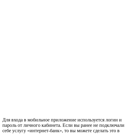
Для входа в мобильное приложение используется логин и
пароль от личного кабинета. Если вы ранее не подключали
себе услугу «интернет-банк», то вы можете сделать это в