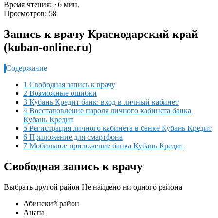
Время чтения: ~6 мин.
Просмотров: 58
Запись к врачу Краснодарский край
(kuban-online.ru)
Содержание
1 Свободная запись к врачу
2 Возможные ошибки
3 Кубань Кредит банк: вход в личный кабинет
4 Восстановление пароля личного кабинета банка
Кубань Кредит
5 Регистрация личного кабинета в банке Кубань Кредит
6 Приложение для смартфона
7 Мобильное приложение банка Кубань Кредит
Свободная запись к врачу
Выбрать другой район
Не найдено ни одного района
Абинский район
Анапа