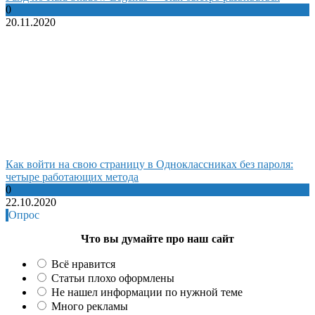
0
20.11.2020
Как войти на свою страницу в Одноклассниках без пароля:
четыре работающих метода
0
22.10.2020
Опрос
Что вы думайте про наш сайт
Всё нравится
Статьи плохо оформлены
Не нашел информации по нужной теме
Много рекламы