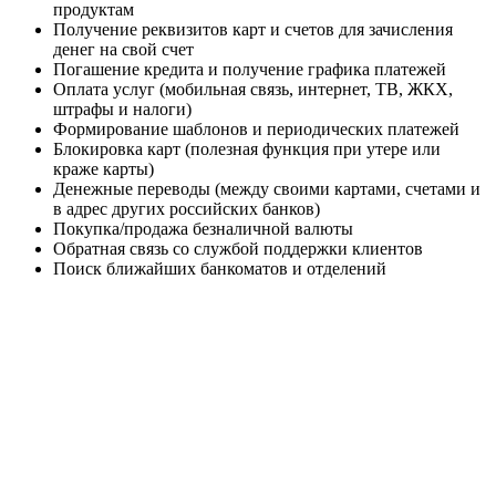
продуктам
Получение реквизитов карт и счетов для зачисления
денег на свой счет
Погашение кредита и получение графика платежей
Оплата услуг (мобильная связь, интернет, ТВ, ЖКХ,
штрафы и налоги)
Формирование шаблонов и периодических платежей
Блокировка карт (полезная функция при утере или
краже карты)
Денежные переводы (между своими картами, счетами и
в адрес других российских банков)
Покупка/продажа безналичной валюты
Обратная связь со службой поддержки клиентов
Поиск ближайших банкоматов и отделений