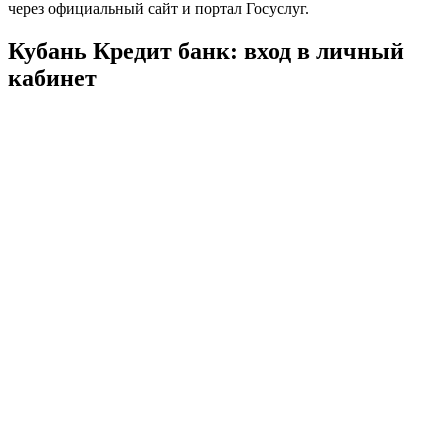
через официальный сайт и портал Госуслуг.
Кубань Кредит банк: вход в личный
кабинет