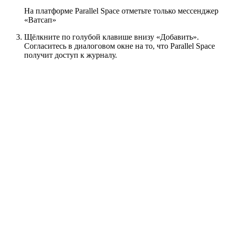
На платформе Parallel Space отметьте только мессенджер
«Ватсап»
Щёлкните по голубой клавише внизу «Добавить».
Согласитесь в диалоговом окне на то, что Parallel Space
получит доступ к журналу.