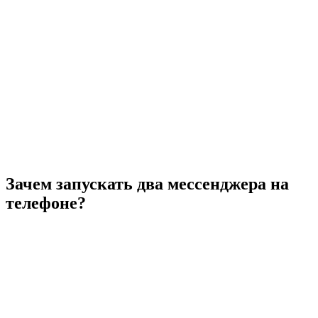
Зачем запускать два мессенджера на
телефоне?