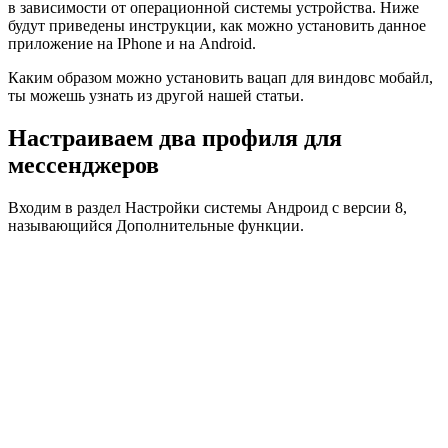
в зависимости от операционной системы устройства. Ниже
будут приведены инструкции, как можно установить данное
приложение на IPhone и на Android.
Каким образом можно установить вацап для виндовс мобайл,
ты можешь узнать из другой нашей статьи.
Настраиваем два профиля для
мессенджеров
Входим в раздел Настройки системы Андроид с версии 8,
называющийся Дополнительные функции.