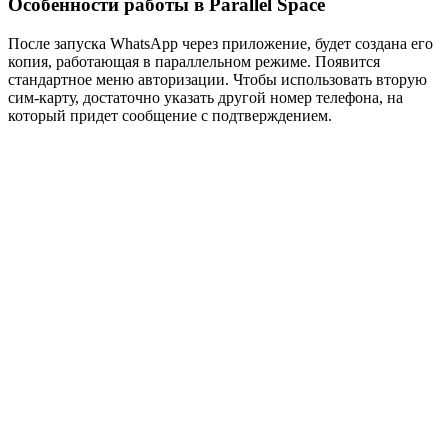
Особенности работы в Parallel Space
После запуска WhatsApp через приложение, будет создана его
копия, работающая в параллельном режиме. Появится
стандартное меню авторизации. Чтобы использовать вторую
сим-карту, достаточно указать другой номер телефона, на
который придет сообщение с подтверждением.