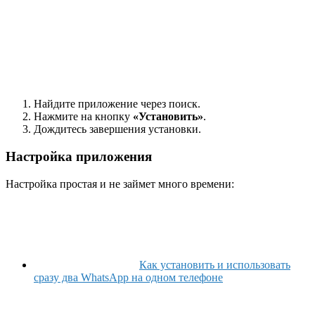
Найдите приложение через поиск.
Нажмите на кнопку
«Установить»
.
Дождитесь завершения установки.
Настройка приложения
Настройка простая и не займет много времени:
Как установить и использовать
сразу два WhatsApp на одном телефоне