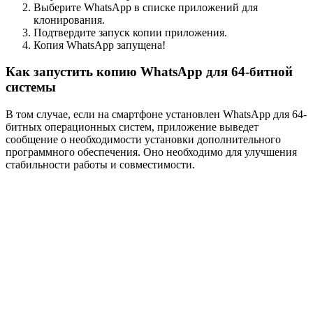
Выберите WhatsApp в списке приложений для
клонирования.
Подтвердите запуск копии приложения.
Копия WhatsApp запущена!
Как запустить
копию WhatsApp для 64-битной
системы
В том случае, если на смартфоне установлен WhatsApp для 64-
битных операционных систем, приложение выведет
сообщение о необходимости установки дополнительного
программного обеспечения. Оно необходимо для улучшения
стабильности работы и совместимости.