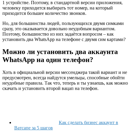
1 устройстве. Поэтому, в стандартной версии приложения,
человеку приходится выбирать тот номер, на который
приходится большее количество звонков.
Но, для большинства людей, пользующихся двумя симками
сразу, это оказывается довольно неудобным вариантом.
Поэтому, большинство из них задаётся вопросом – как
установить два WhatsApp на телефоне с двумя сим картами?
Можно ли установить два аккаунта
WhatsApp на один телефон?
Хоть в официальной версии мессенджера такой вариант и не
предусмотрен, всегда найдутся умельцы, способные обойти
неудобные правила. Так что, теперь и ты узнаешь, как можно
скачать и установить второй вацап на телефон.
Как сделать бизнес аккаунт в
Ватсапе за 5 шагов