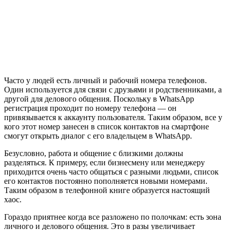
Часто у людей есть личный и рабочий номера телефонов.
Один используется для связи с друзьями и родственниками, а
другой для делового общения. Поскольку в WhatsApp
регистрация проходит по номеру телефона — он
привязывается к аккаунту пользователя. Таким образом, все у
кого этот номер занесен в список контактов на смартфоне
смогут открыть диалог с его владельцем в WhatsApp.
Безусловно, работа и общение с близкими должны
разделяться. К примеру, если бизнесмену или менеджеру
приходится очень часто общаться с разными людьми, список
его контактов постоянно пополняется новыми номерами.
Таким образом в телефонной книге образуется настоящий
хаос.
Гораздо приятнее когда все разложено по полочкам: есть зона
личного и делового общения. Это в разы увеличивает