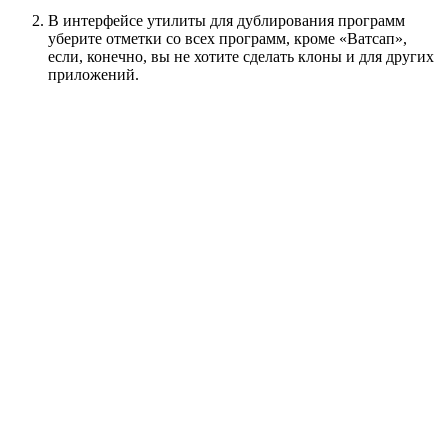
В интерфейсе утилиты для дублирования программ
уберите отметки со всех программ, кроме «Ватсап»,
если, конечно, вы не хотите сделать клоны и для других
приложений.