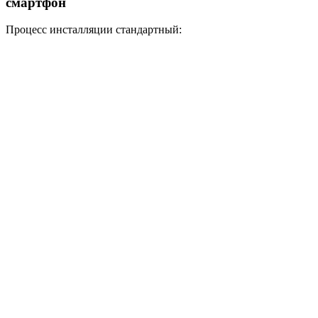
смартфон
Процесс инсталляции стандартный: