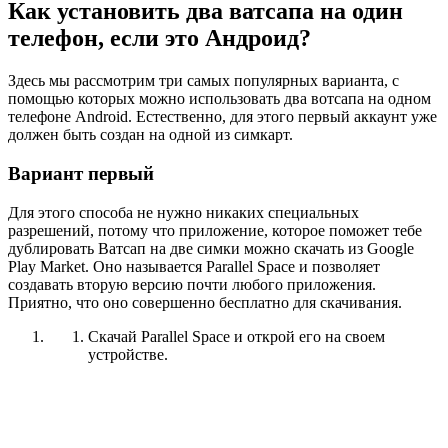
Как установить два ватсапа на один
телефон, если это Андроид?
Здесь мы рассмотрим три самых популярных варианта, с
помощью которых можно использовать два вотсапа на одном
телефоне Android. Естественно, для этого первый аккаунт уже
должен быть создан на одной из симкарт.
Вариант первый
Для этого способа не нужно никаких специальных
разрешений, потому что приложение, которое поможет тебе
дублировать Ватсап на две симки можно скачать из Google
Play Market. Оно называется Parallel Space и позволяет
создавать вторую версию почти любого приложения.
Приятно, что оно совершенно бесплатно для скачивания.
Скачай Parallel Space и открой его на своем
устройстве.