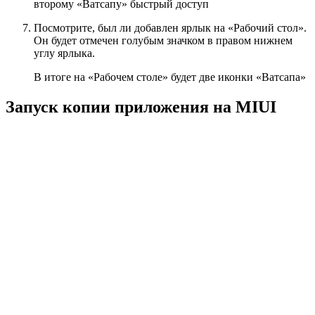
второму «Ватсапу» быстрый доступ
Посмотрите, был ли добавлен ярлык на «Рабочий стол».
Он будет отмечен голубым значком в правом нижнем
углу ярлыка.
В итоге на «Рабочем столе» будет две иконки «Ватсапа»
Запуск копии приложения на MIUI