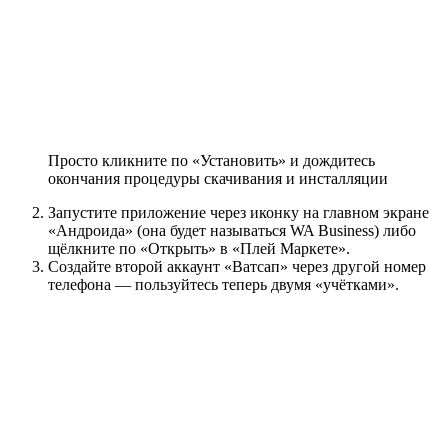
Просто кликните по «Установить» и дождитесь
окончания процедуры скачивания и инсталляции
Запустите приложение через иконку на главном экране
«Андроида» (она будет называться WA Business) либо
щёлкните по «Открыть» в «Плей Маркете».
Создайте второй аккаунт «Ватсап» через другой номер
телефона — пользуйтесь теперь двумя «учётками».