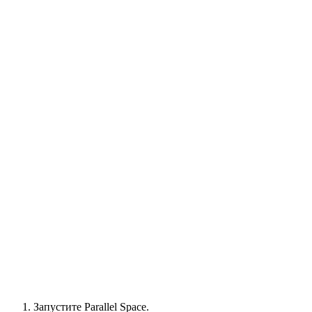
Запустите Parallel Space.