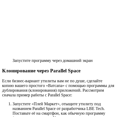
Запустите программу через домашний экран
Клонирование через Parallel Space
Если бизнес-вариант утилиты вам не по душе, сделайте
копию вашего простого «Ватсапа» с помощью программы для
дублирования (клонирования) приложений. Рассмотрим
сначала пример работы с Parallel Space:
Запустите «Плей Маркет», отыщите утилиту под
названием Parallel Space от разработчика LBE Tech.
Поставьте её на смартфон, как обычную программу