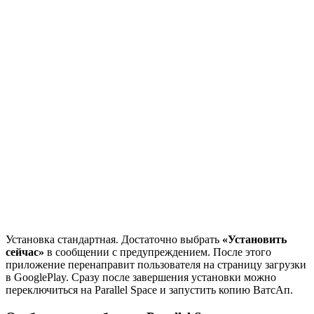
Установка стандартная. Достаточно выбрать
«Установить
сейчас»
в сообщении с предупреждением. После этого
приложение перенаправит пользователя на страницу загрузки
в GooglePlay. Сразу после завершения установки можно
переключиться на Parallel Space и запустить копию ВатсАп.