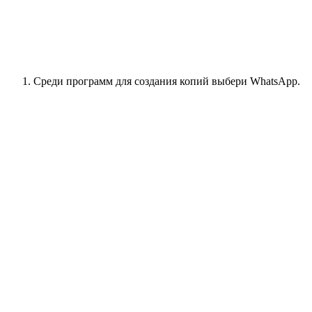
Среди программ для создания копий выбери WhatsApp.