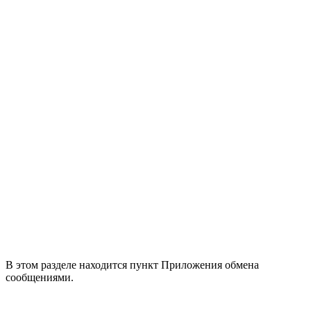
В этом разделе находится пункт Приложения обмена
сообщениями.