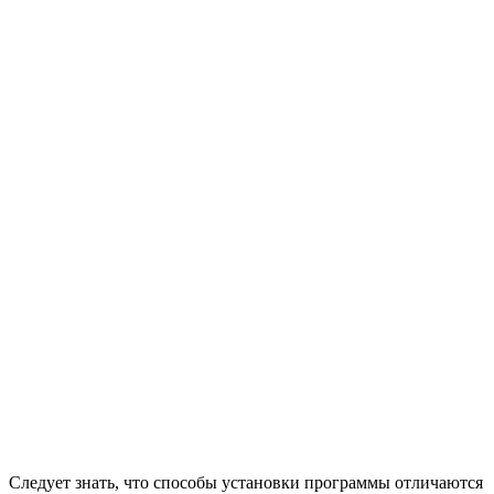
Следует знать, что способы установки программы отличаются