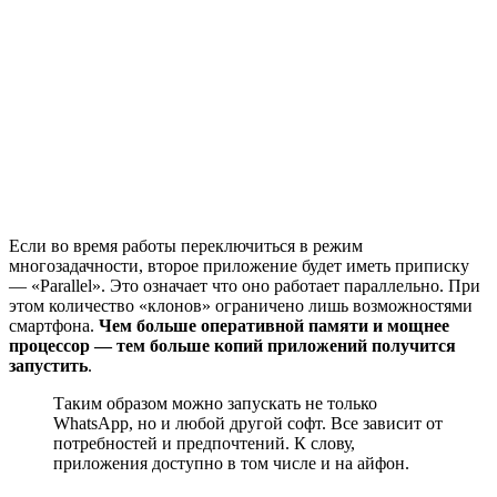
Если во время работы переключиться в режим
многозадачности, второе приложение будет иметь приписку
— «Parallel». Это означает что оно работает параллельно. При
этом количество «клонов» ограничено лишь возможностями
смартфона.
Чем больше оперативной памяти и мощнее
процессор — тем больше копий приложений получится
запустить
.
Таким образом можно запускать не только
WhatsApp, но и любой другой софт. Все зависит от
потребностей и предпочтений. К слову,
приложения доступно в том числе и на айфон.