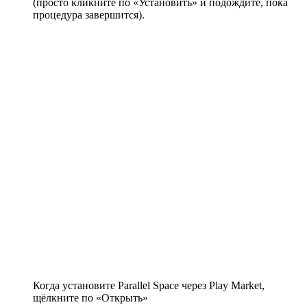
(просто кликните по «Установить» и подождите, пока
процедура завершится).
Когда установите Parallel Space через Play Market,
щёлкните по «Открыть»