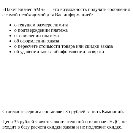
«Пакет Бизнес-SMS» — это возможность получать сообщения
с самой необходимой для Вас информацией:
о текущем размере лимита
о подтверждении платежа
о зачислении платежа
об оформлении заказа
о пересчете стоимости товара или скидки заказа
об удалении заказа об оформлении возврата
Стоимость сервиса составляет 35 рублей за пять Кампаний.
Цена 35 рублей является окончательной и включает НДС, не
входит в базу расчета скидки заказа и не подлежит скидке.