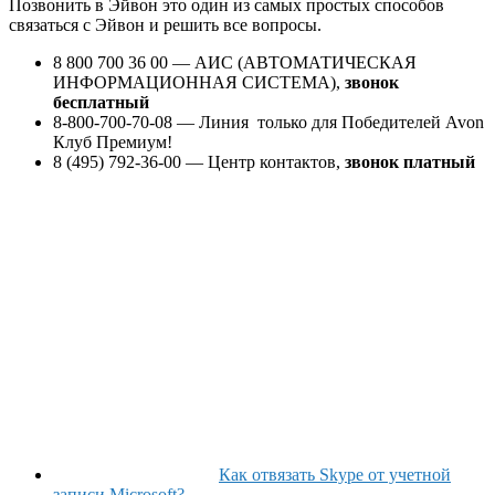
Позвонить в Эйвон это один из самых простых способов
связаться с Эйвон и решить все вопросы.
8 800 700 36 00 — АИС (АВТОМАТИЧЕСКАЯ
ИНФОРМАЦИОННАЯ СИСТЕМА),
звонок
бесплатный
8-800-700-70-08 — Линия только для Победителей Avon
Клуб Премиум!
8 (495) 792-36-00 — Центр контактов,
звонок платный
Как отвязать Skype от учетной
записи Microsoft?