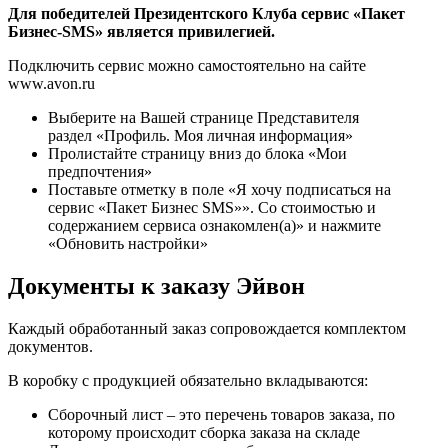
Для победителей Президентского Клуба сервис «Пакет
Бизнес-SMS» является привилегией.
Подключить сервис можно самостоятельно на сайте
www.avon.ru
Выберите на Вашей странице Представителя
раздел «Профиль. Моя личная информация»
Пролистайте страницу вниз до блока «Мои
предпочтения»
Поставьте отметку в поле «Я хочу подписаться на
сервис «Пакет Бизнес SMS»». Со стоимостью и
содержанием сервиса ознакомлен(а)» и нажмите
«Обновить настройки»
Документы к заказу Эйвон
Каждый обработанный заказ сопровождается комплектом
документов.
В коробку с продукцией обязательно вкладываются:
Сборочный лист – это перечень товаров заказа, по
которому происходит сборка заказа на складе