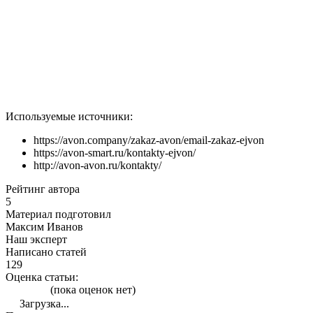
Используемые источники:
https://avon.company/zakaz-avon/email-zakaz-ejvon
https://avon-smart.ru/kontakty-ejvon/
http://avon-avon.ru/kontakty/
Рейтинг автора
5
Материал подготовил
Максим Иванов
Наш эксперт
Написано статей
129
Оценка статьи:
(пока оценок нет)
Загрузка...