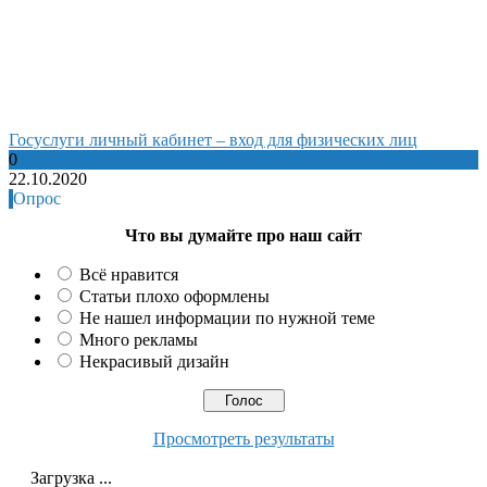
Госуслуги личный кабинет – вход для физических лиц
0
22.10.2020
Опрос
Что вы думайте про наш сайт
Всё нравится
Статьи плохо оформлены
Не нашел информации по нужной теме
Много рекламы
Некрасивый дизайн
Просмотреть результаты
Загрузка ...