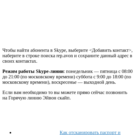
Чтобы найти абонента в Skype, выберите <Добавить контакт>,
наберите в строке поиска rep.avon и сохраните данный адрес в
своих контактах.
Режим работы Skype-линии
: понедельник — пятница с 08:00
до 21:00 (по московскому времени) суббота с 9:00 до 18:00 (по
московскому времени), воскресенье — выходной день.
Если вам необходимо то вы можете прямо сейчас позвонить
на Горячую линию Эйвон скайп.
Как отсканировать паспорт и