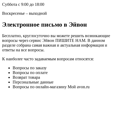
Суббота с 9:00 до 18:00
Воскресенье – выходной
Электронное письмо в Эйвон
Бесплатно, круглосуточно вы можете решить возникающие
вопросы через сервис Эйвон ПИШИТЕ НАМ. В данном
разделе собрана самая важная и актуальная информация и
ответы на все вопросы.
К наиболее часто задаваемым вопросам относятся:
Вопросы по заказу
Вопросы по оплате
Возврат товара
Персональные данные
Вопросы по онлайн-магазину Мой avon.ru