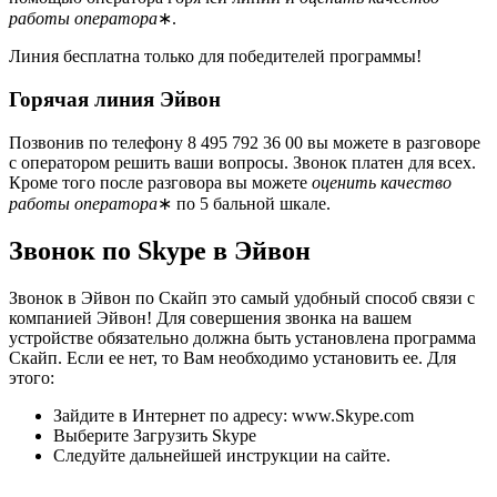
работы оператора
∗.
Линия бесплатна только для победителей программы!
Горячая линия Эйвон
Позвонив по телефону 8 495 792 36 00 вы можете в разговоре
с оператором решить ваши вопросы. Звонок платен для всех.
Кроме того после разговора вы можете
оценить качество
работы оператора
∗ по 5 бальной шкале.
Звонок по Skype в Эйвон
Звонок в Эйвон по Скайп это самый удобный способ связи с
компанией Эйвон! Для совершения звонка на вашем
устройстве обязательно должна быть установлена программа
Скайп. Если ее нет, то Вам необходимо установить ее. Для
этого:
Зайдите в Интернет по адресу: www.Skype.com
Выберите Загрузить Skype
Следуйте дальнейшей инструкции на сайте.