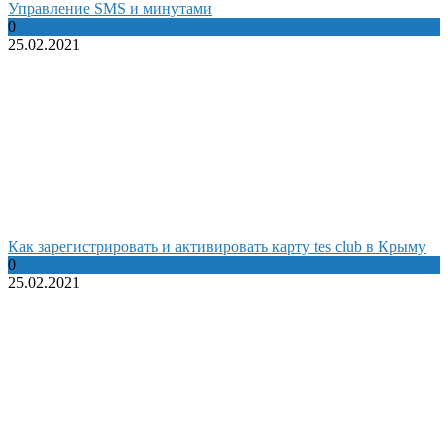
Управление SMS и минутами
0
25.02.2021
Как зарегистрировать и активировать карту tes club в Крыму
0
25.02.2021