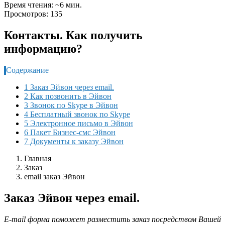
Время чтения: ~6 мин.
Просмотров: 135
Контакты. Как получить
информацию?
Содержание
1 Заказ Эйвон через email.
2 Как позвонить в Эйвон
3 Звонок по Skype в Эйвон
4 Бесплатный звонок по Skype
5 Электронное письмо в Эйвон
6 Пакет Бизнес-смс Эйвон
7 Документы к заказу Эйвон
Главная
Заказ
email заказ Эйвон
Заказ Эйвон через email.
E-mail форма поможет разместить заказ посредством Вашей