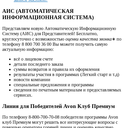
АИС (АВТОМАТИЧЕСКАЯ
ИНФОРМАЦИОННАЯ СИСТЕМА)
Представляем новую Автоматическую Информационную
Систему (АИС) для Представителей! Бесплатно,
круглосуточно с возможностью
оценки качества звонка
∗ по
телефону 8 800 700 36 00 Вы можете получить самую
актуальную информацию:
всё о лицевом счете
детали последнего заказа
суммы возвратов и правила их оформления
результаты участия в программах (Легкий старт и т.д)
новости компании
специальные предложения и программы
сведения по печатным материалам и предоставляемых
сервисах.
Линия для Победителей Avon Клуб Премиум
По телефону 8-800-700-70-08 победители программы Avon
клуб Премиум могут решить все интересующие вопросы с
помощью оператора горячей линии и
оценить качество