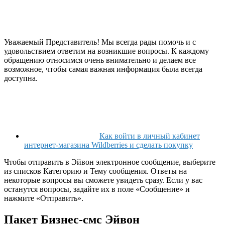
Уважаемый Представитель! Мы всегда рады помочь и с
удовольствием ответим на возникшие вопросы. К каждому
обращению относимся очень внимательно и делаем все
возможное, чтобы самая важная информация была всегда
доступна.
Как войти в личный кабинет
интернет-магазина Wildberries и сделать покупку
Чтобы отправить в Эйвон электронное сообщение, выберите
из списков Категорию и Тему сообщения. Ответы на
некоторые вопросы вы сможете увидеть сразу. Если у вас
останутся вопросы, задайте их в поле «Сообщение» и
нажмите «Отправить».
Пакет Бизнес-смс Эйвон