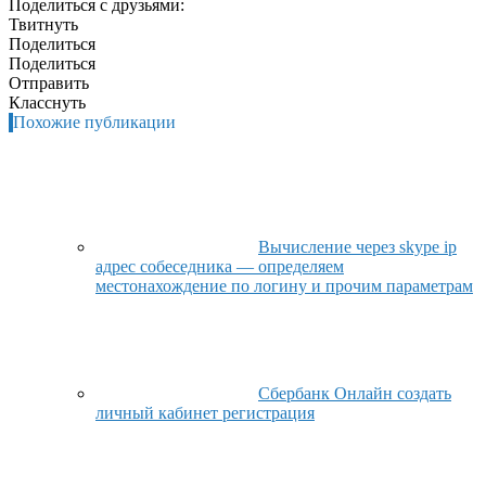
Поделиться с друзьями:
Твитнуть
Поделиться
Поделиться
Отправить
Класснуть
Похожие публикации
Вычисление через skype ip
адрес собеседника — определяем
местонахождение по логину и прочим параметрам
Сбербанк Онлайн создать
личный кабинет регистрация