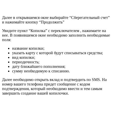
Далее в открывшемся окне выбирайте “Сберегательный счет”
и нажимайте кнопку “Продолжить”
Увидите пункт “Копилка” с переключателем , нажимаете на
нее. В появившемся окне необходимо заполнить необходимые
поля:
название копилки;
указать карту с которой будут списываться средства;
вид копилки;
периодичность;
дату ближайшего пополнения;
сумму необходимую к списанию.
Далее необходимо открыть вклад и подтвердить по SMS. На
номер вашего телефона придет сообщение с кодом
подтверждения, который необходимо ввести и тем самым
завершить создание вашей копилочки.