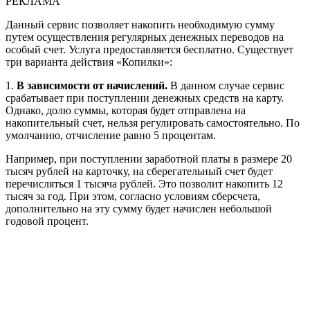
РЕКЛАМА
Данный сервис позволяет накопить необходимую сумму
путем осуществления регулярных денежных переводов на
особый счет. Услуга предоставляется бесплатно. Существует
три варианта действия «Копилки»:
1.
В зависимости от начислений.
В данном случае сервис
срабатывает при поступлении денежных средств на карту.
Однако, долю суммы, которая будет отправлена на
накопительный счет, нельзя регулировать самостоятельно. По
умолчанию, отчисление равно 5 процентам.
Например, при поступлении заработной платы в размере 20
тысяч рублей на карточку, на сберегательный счет будет
перечисляться 1 тысяча рублей. Это позволит накопить 12
тысяч за год. При этом, согласно условиям сберсчета,
дополнительно на эту сумму будет начислен небольшой
годовой процент.