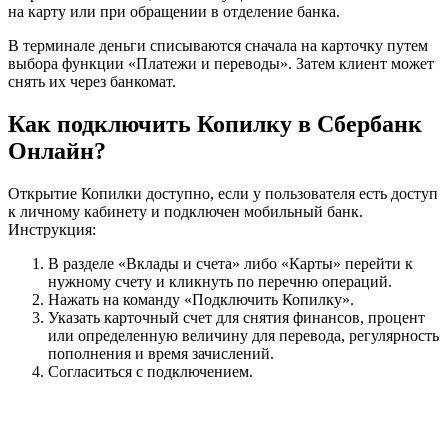
на карту или при обращении в отделение банка.
В терминале деньги списываются сначала на карточку путем
выбора функции «Платежи и переводы». Затем клиент может
снять их через банкомат.
Как подключить Копилку в Сбербанк
Онлайн?
Открытие Копилки доступно, если у пользователя есть доступ
к личному кабинету и подключен мобильный банк.
Инструкция:
В разделе «Вклады и счета» либо «Карты» перейти к
нужному счету и кликнуть по перечню операций.
Нажать на команду «Подключить Копилку».
Указать карточный счет для снятия финансов, процент
или определенную величину для перевода, регулярность
пополнения и время зачислений.
Согласиться с подключением.