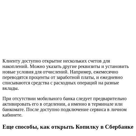
Клиенту доступно открытие нескольких счетов для
накоплений. Можно указать другие реквизиты и установить
новые условия для отчислений. Например, ежемесячно
переводятся проценты от заработной платы, и ежедневно
списываются средства с расходных операций на разные
вклады.
При отсутствии мобильного банка следует предварительно
активировать его в отделении, а именно в терминале или
банкомате. После доступно подключение сервиса в личном
кабинете.
Еще способы, как открыть Копилку в Сбербанке