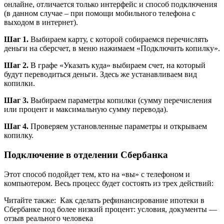
онлайне, отличается только интерфейс и способ подключения
(в данном случае – при помощи мобильного телефона с
выходом в интернет).
Шаг 1.
Выбираем карту, с которой собираемся перечислять
деньги на сберсчет, в меню нажимаем «Подключить копилку».
Шаг 2.
В графе «Указать куда» выбираем счет, на который
будут переводиться деньги. Здесь же устанавливаем вид
копилки.
Шаг 3.
Выбираем параметры копилки (сумму перечисления
или процент и максимальную сумму перевода).
Шаг 4.
Проверяем установленные параметры и открываем
копилку.
Подключение в отделении Сбербанка
Этот способ подойдет тем, кто на «вы» с телефоном и
компьютером. Весь процесс будет состоять из трех действий:
Читайте также:
Как сделать рефинансирование ипотеки в
Сбербанке под более низкий процент: условия, документы —
отзыв реального человека