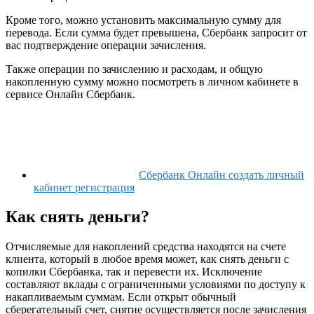
Кроме того, можно установить максимальную сумму для
перевода. Если сумма будет превышена, Сбербанк запросит от
вас подтверждение операции зачисления.
Также операции по зачислению и расходам, и общую
накопленную сумму можно посмотреть в личном кабинете в
сервисе Онлайн Сбербанк.
Сбербанк Онлайн создать личный
кабинет регистрация
Как снять деньги?
Отчисляемые для накоплений средства находятся на счете
клиента, который в любое время может, как снять деньги с
копилки Сбербанка, так и перевести их. Исключение
составляют вклады с ограниченными условиями по доступу к
накапливаемым суммам. Если открыт обычный
сберегательный счет, снятие осуществляется после зачисления