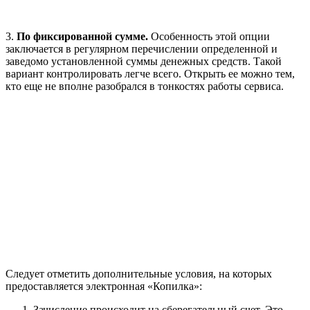
3.
По фиксированной сумме.
Особенность этой опции
заключается в регулярном перечислении определенной и
заведомо установленной суммы денежных средств. Такой
вариант контролировать легче всего. Открыть ее можно тем,
кто еще не вполне разобрался в тонкостях работы сервиса.
Следует отметить дополнительные условия, на которых
предоставляется электронная «Копилка»:
Зачисление происходит на сберегательный счет. Это