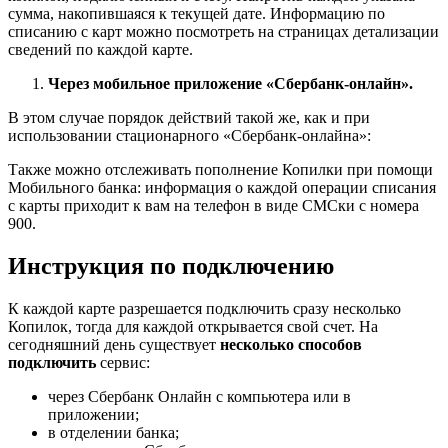
сумма, накопившаяся к текущей дате. Информацию по
списанию с карт можно посмотреть на страницах детализации
сведений по каждой карте.
Через мобильное приложение «Сбербанк-онлайн».
В этом случае порядок действий такой же, как и при
использовании стационарного «Сбербанк-онлайна»:
Также можно отслеживать пополнение Копилки при помощи
Мобильного банка: информация о каждой операции списания
с карты приходит к вам на телефон в виде СМСки с номера
900.
Инструкция по подключению
К каждой карте разрешается подключить сразу несколько
Копилок, тогда для каждой открывается свой счет. На
сегодняшний день существует
несколько способов
подключить
сервис:
через Сбербанк Онлайн с компьютера или в
приложении;
в отделении банка;