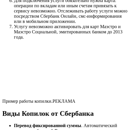
Для подключения услуги обязательно нужна карта:
операции по вкладам или иным счетам привязать к
сервису невозможно. Отслеживать работу услуги можно
посредством Сбербанк Онлайн, смс-информирования
или в мобильном приложении.
Услугу невозможно активировать для карт Маэстро и
Маэстро Социальной, эмитированных банком до 2013
года.
Пример работы копилки.РЕКЛАМА
Виды Копилок от Сбербанка
Перевод фиксированной суммы
. Автоматический