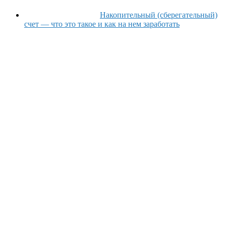
Накопительный (сберегательный)
счет — что это такое и как на нем заработать