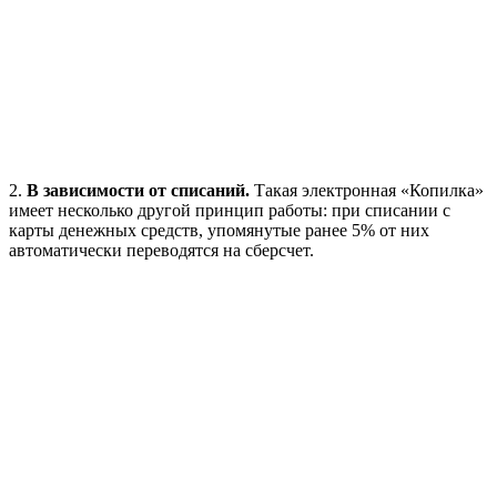
2.
В зависимости от списаний.
Такая электронная «Копилка»
имеет несколько другой принцип работы: при списании с
карты денежных средств, упомянутые ранее 5% от них
автоматически переводятся на сберсчет.