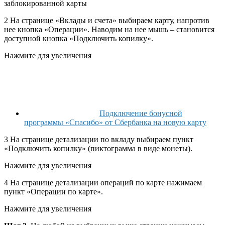
заблокированной карты
2
На странице «Вклады и счета» выбираем карту, напротив
нее кнопка «Операции». Наводим на нее мышь – становится
доступной кнопка «Подключить копилку».
Нажмите для увеличения
Подключение бонусной
программы «Спасибо» от Сбербанка на новую карту
3
На странице детализации по вкладу выбираем пункт
«Подключить копилку» (пиктограмма в виде монеты).
Нажмите для увеличения
4
На странице детализации операций по карте нажимаем
пункт «Операции по карте».
Нажмите для увеличения