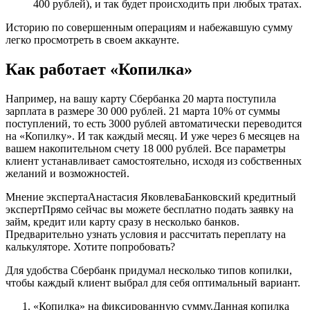
400 рублей), и так будет происходить при любых тратах.
Историю по совершенным операциям и набежавшую сумму
легко просмотреть в своем аккаунте.
Как работает «Копилка»
Например, на вашу карту Сбербанка 20 марта поступила
зарплата в размере 30 000 рублей. 21 марта 10% от суммы
поступлений, то есть 3000 рублей автоматически переводится
на «Копилку». И так каждый месяц. И уже через 6 месяцев на
вашем накопительном счету 18 000 рублей. Все параметры
клиент устанавливает самостоятельно, исходя из собственных
желаний и возможностей.
Мнение экспертаАнастасия ЯковлеваБанковский кредитный
экспертПрямо сейчас вы можете бесплатно подать заявку на
займ, кредит или карту сразу в несколько банков.
Предварительно узнать условия и рассчитать переплату на
калькуляторе. Хотите попробовать?
Для удобства Сбербанк придумал несколько типов копилки,
чтобы каждый клиент выбрал для себя оптимальный вариант.
«Копилка» на фиксированную сумму.Данная копилка