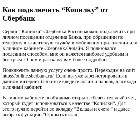
Как подключить “Копилку” от
Сбербанк
Сервис “Копилка” Сбербанка России можно подключить при
личном посещении отделения Банка, при обращении по
телефону в клиентскую службу, в мобильном приложении или
в личном кабинете Сбербанк.Онлайн. Я пользовался
последним способом, мне он кажется наиболее удобным и
быстрым. О нем и расскажу вам более подробно.
Подключить данную услугу очень просто. Переходим на сайт
https://online.sberbank.ru/. Если вы уже зарегистрированы в
данном интернет-банкинге введите логин и пароль, для входа
в личный кабинет.
В личном кабинете необходимо открыть сберегательный счет,
который будет использоваться в качестве “Копилки”. Для
этого нужно перейти во вкладку “Вклады и счета “ и далее
выбрать функцию “Открыть вклад”.