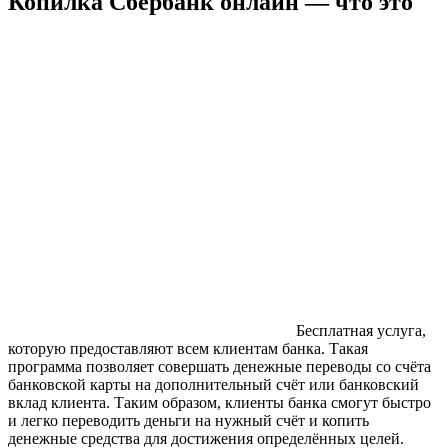
Копилка Сбербанк онлайн — что это
Бесплатная услуга,
которую предоставляют всем клиентам банка. Такая
программа позволяет совершать денежные переводы со счёта
банковской карты на дополнительный счёт или банковский
вклад клиента. Таким образом, клиенты банка смогут быстро
и легко переводить деньги на нужный счёт и копить
денежные средства для достижения определённых целей.