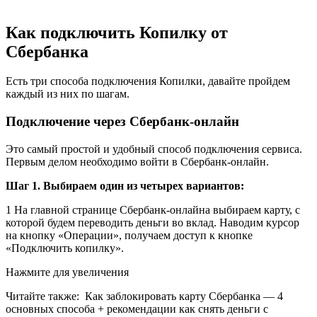
Как подключить Копилку от
Сбербанка
Есть три способа подключения Копилки, давайте пройдем
каждый из них по шагам.
Подключение через Сбербанк-онлайн
Это самый простой и удобный способ подключения сервиса.
Первым делом необходимо войти в Сбербанк-онлайн.
Шаг 1. Выбираем один из четырех вариантов:
1
На главной странице Сбербанк-онлайна выбираем карту, с
которой будем переводить деньги во вклад. Наводим курсор
на кнопку «Операции», получаем доступ к кнопке
«Подключить копилку».
Нажмите для увеличения
Читайте также:
Как заблокировать карту Сбербанка — 4
основных способа + рекомендации как снять деньги с