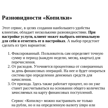
Разновидности «Копилки»
Этот сервис, в целях создания наибольшего удобства
клиентам, обладает несколькими разновидностями.
При
настройке услуги, клиент может выбрать оптимальную
для себя и отметить ее в настройках
. А выбор предстоит
сделать из трех вариантов:
Фиксированный. Пользователь сам определяет точную
сумму и период (каждую неделю, месяц, квартал) для
перечисления.
От расходов. Уточняется процентовка от совершенных
за день финансовых операций. На нее и будет опираться
система при определении денежных средств для
начисления.
От прихода. Здесь также работает процент, но он уже
станет рассчитываться на основании общего количества
зачисляемых на карту финансовых поступлений.
Сервис «Копилку» можно настраивать не только
на рубли, но и на определенную валюту (евро или