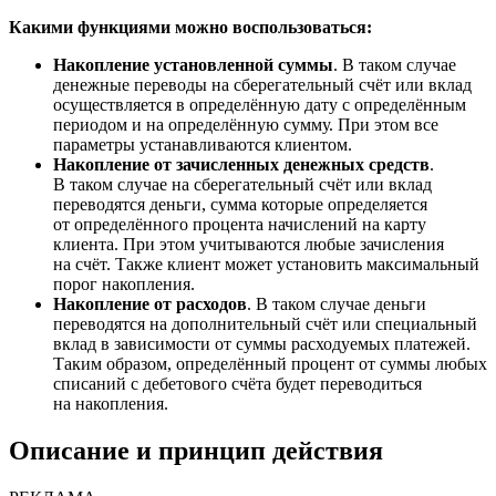
Какими функциями можно воспользоваться:
Накопление установленной суммы
. В таком случае
денежные переводы на сберегательный счёт или вклад
осуществляется в определённую дату с определённым
периодом и на определённую сумму. При этом все
параметры устанавливаются клиентом.
Накопление от зачисленных денежных средств
.
В таком случае на сберегательный счёт или вклад
переводятся деньги, сумма которые определяется
от определённого процента начислений на карту
клиента. При этом учитываются любые зачисления
на счёт. Также клиент может установить максимальный
порог накопления.
Накопление от расходов
. В таком случае деньги
переводятся на дополнительный счёт или специальный
вклад в зависимости от суммы расходуемых платежей.
Таким образом, определённый процент от суммы любых
списаний с дебетового счёта будет переводиться
на накопления.
Описание и принцип действия