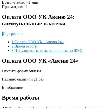
Время чтения: ~1 мин.
Просмотров: 11
Оплата ООО УК Авеню 24:
коммунальные платежи
Содержание
1 Оплата ООО УК «Авеню 24»
2 Время работы
3 Популярные ответы на вопросы по ЖКХ
Оплата ООО УК «Авеню 24»
Открыть форму оплаты
Недавно оплатили 21 раз
В избранное
Время работы