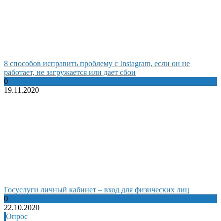
8 способов исправить проблему с Instagram, если он не
работает, не загружается или дает сбои
0
19.11.2020
Госуслуги личный кабинет – вход для физических лиц
0
22.10.2020
Опрос