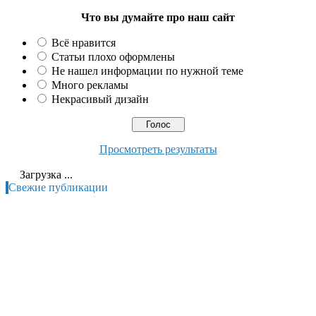
Что вы думайте про наш сайт
Всё нравится
Статьи плохо оформлены
Не нашел информации по нужной теме
Много рекламы
Некрасивый дизайн
Просмотреть результаты
Загрузка ...
Свежие публикации