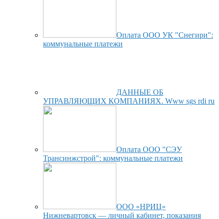
Оплата ООО УК "Снегири":
коммунальные платежи
ДАННЫЕ ОБ
УПРАВЛЯЮЩИХ КОМПАНИЯХ. Www sgs rdi ru
Оплата ООО "СЭУ
Трансинжстрой": коммунальные платежи
ООО «НРИЦ»
Нижневартовск — личный кабинет, показания