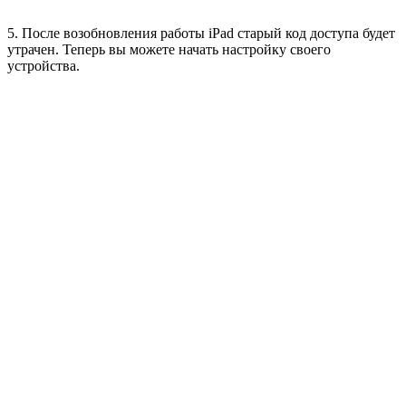
5. После возобновления работы iPad старый код доступа будет
утрачен. Теперь вы можете начать настройку своего
устройства.