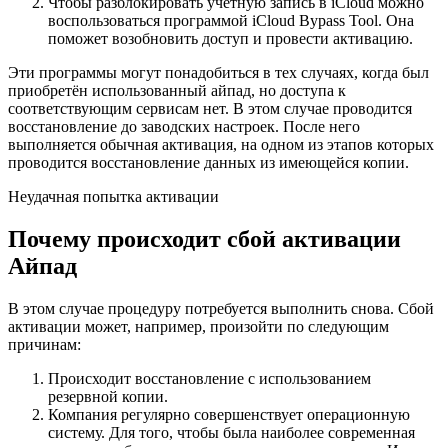
Чтобы разблокировать учётную запись в iCloud можно
воспользоваться программой iCloud Bypass Tool. Она
поможет возобновить доступ и провести активацию.
Эти программы могут понадобиться в тех случаях, когда был
приобретён использованный айпад, но доступа к
соответствующим сервисам нет. В этом случае проводится
восстановление до заводских настроек. После него
выполняется обычная активация, на одном из этапов которых
проводится восстановление данных из имеющейся копии.
Неудачная попытка активации
Почему происходит сбой активации
Айпад
В этом случае процедуру потребуется выполнить снова. Сбой
активации может, например, произойти по следующим
причинам:
Происходит восстановление с использованием
резервной копии.
Компания регулярно совершенствует операционную
систему. Для того, чтобы была наиболее современная