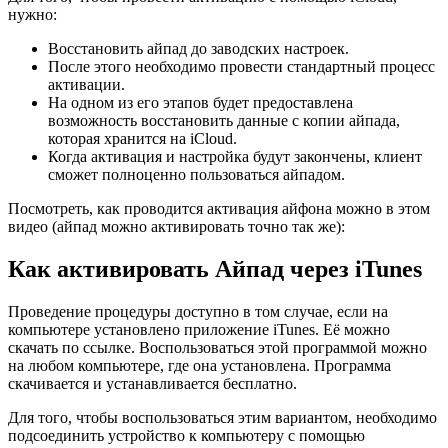
нужно:
Восстановить айпад до заводских настроек.
После этого необходимо провести стандартный процесс
активации.
На одном из его этапов будет предоставлена
возможность восстановить данные с копии айпада,
которая хранится на iCloud.
Когда активация и настройка будут закончены, клиент
сможет полноценно пользоваться айпадом.
Посмотреть, как проводится активация айфона можно в этом
видео (айпад можно активировать точно так же):
Как активировать Айпад через iTunes
Проведение процедуры доступно в том случае, если на
компьютере установлено приложение iTunes. Её можно
скачать по ссылке. Воспользоваться этой программой можно
на любом компьютере, где она установлена. Программа
скачивается и устанавливается бесплатно.
Для того, чтобы воспользоваться этим вариантом, необходимо
подсоединить устройство к компьютеру с помощью