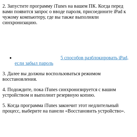
2. Запустите программу iTunes на вашем ПК. Когда перед
вами появится запрос о вводе пароля, присоедините iPad к
чужому компьютеру, где вы также выполняли
синхронизацию.
5 способов разблокировать iPad,
если забыл пароль
3. Далее вы должны воспользоваться режимом
восстановления.
4. Подождите, пока iTunes синхронизируется с вашим
устройством и выполнит резервную копию.
5. Когда программа iTunes закончит этот недлительный
процесс, выберите на панели «Восстановить устройство».