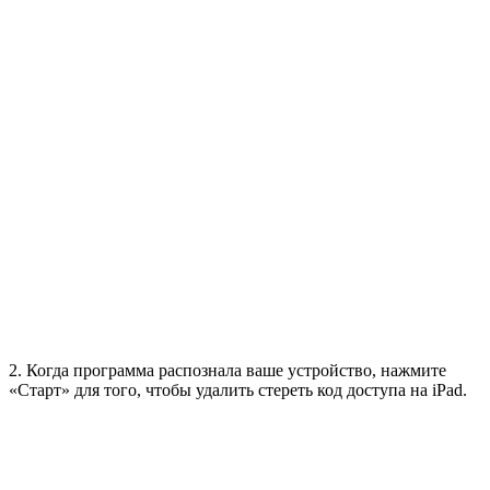
2. Когда программа распознала ваше устройство, нажмите
«Старт» для того, чтобы удалить стереть код доступа на iPad.