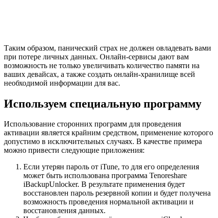
Таким образом, панический страх не должен овладевать вами
при потере личных данных. Онлайн-сервисы дают вам
возможность не только увеличивать количество памяти на
ваших девайсах, а также создать онлайн-хранилище всей
необходимой информации для вас.
Используем специальную программу
Использование сторонних программ для проведения
активации является крайним средством, применение которого
допустимо в исключительных случаях. В качестве примера
можно привести следующие приложения:
Если утерян пароль от iTune, то для его определения
может быть использована программа Tenoreshare
iBackupUnlocker. В результате применения будет
восстановлен пароль резервной копии и будет получена
возможность проведения нормальной активации и
восстановления данных.