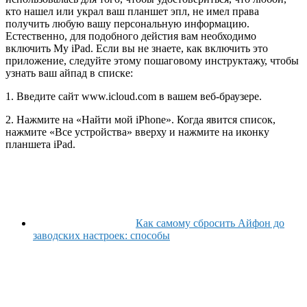
кто нашел или украл ваш планшет эпл, не имел права
получить любую вашу персональную информацию.
Естественно, для подобного дейстия вам необходимо
включить My iPad. Если вы не знаете, как включить это
приложение, следуйте этому пошаговому инструктажу, чтобы
узнать ваш айпад в списке:
1. Введите сайт www.icloud.com в вашем веб-браузере.
2. Нажмите на «Найти мой iPhone». Когда явится список,
нажмите «Все устройства» вверху и нажмите на иконку
планшета iPad.
Как самому сбросить Айфон до
заводских настроек: способы