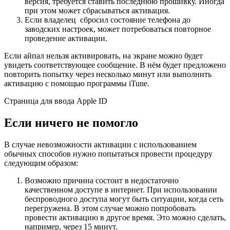
версия, требуется ставить последнюю прошивку. Иногда
при этом может сбрасываться активация.
Если владелец сбросил состояние телефона до
заводских настроек, может потребоваться повторное
проведение активации.
Если айпал нельзя активировать, на экране можно будет
увидеть соответствующее сообщение. В нём будет предложено
повторить попытку через несколько минут или выполнить
активацию с помощью программы iTune.
Страница для ввода Apple ID
Если ничего не помогло
В случае невозможности активации с использованием
обычных способов нужно попытаться провести процедуру
следующим образом:
Возможно причина состоит в недостаточно
качественном доступе в интернет. При использовании
беспроводного доступа могут быть ситуации, когда сеть
перегружена. В этом случае можно попробовать
провести активацию в другое время. Это можно сделать,
например, через 15 минут.