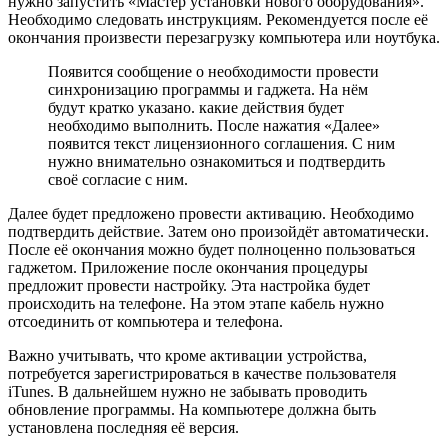
нужно запустить «Мастер установки нового оборудования».
Необходимо следовать инструкциям. Рекомендуется после её
окончания произвести перезагрузку компьютера или ноутбука.
Появится сообщение о необходимости провести
синхронизацию программы и гаджета. На нём
будут кратко указано. какие действия будет
необходимо выполнить. После нажатия «Далее»
появится текст лицензионного соглашения. С ним
нужно внимательно ознакомиться и подтвердить
своё согласие с ним.
Далее будет предложено провести активацию. Необходимо
подтвердить действие. Затем оно произойдёт автоматически.
После её окончания можно будет полноценно пользоваться
гаджетом. Приложение после окончания процедуры
предложит провести настройку. Эта настройка будет
происходить на телефоне. На этом этапе кабель нужно
отсоединить от компьютера и телефона.
Важно учитывать, что кроме активации устройства,
потребуется зарегистрироваться в качестве пользователя
iTunes. В дальнейшем нужно не забывать проводить
обновление программы. На компьютере должна быть
установлена последняя её версия.