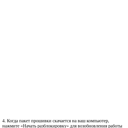
4. Когда пакет прошивки скачается на ваш компьютер,
нажмите «Начать разблокировку» для возобновления работы