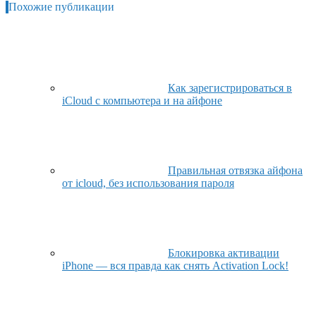
Похожие публикации
Как зарегистрироваться в
iCloud с компьютера и на айфоне
Правильная отвязка айфона
от icloud, без использования пароля
Блокировка активации
iPhone — вся правда как снять Activation Lock!