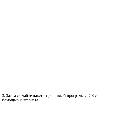
3. Затем скачайте пакет с прошивкой программы iOS с
помощью Интернета.