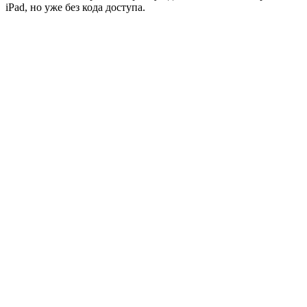
iPad, но уже без кода доступа.