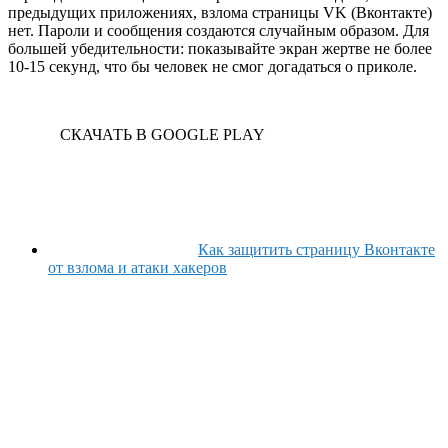
предыдущих приложениях, взлома страницы VK (Вконтакте)
нет. Пароли и сообщения создаются случайным образом. Для
большей убедительности: показывайте экран жертве не более
10-15 секунд, что бы человек не смог догадаться о приколе.
СКАЧАТЬ В GOOGLE PLAY
Как защитить страницу Вконтакте
от взлома и атаки хакеров