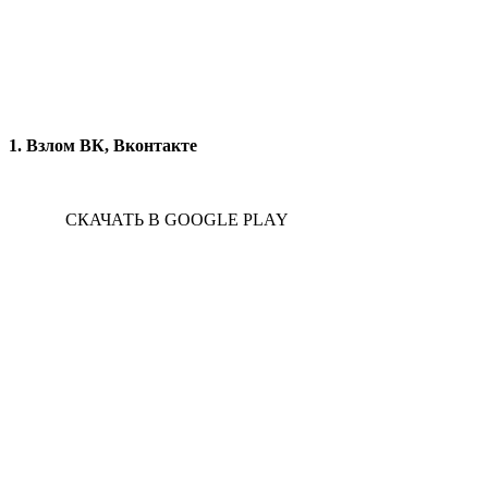
1. Взлом ВК, Вконтакте
СКАЧАТЬ В GOOGLE PLAY