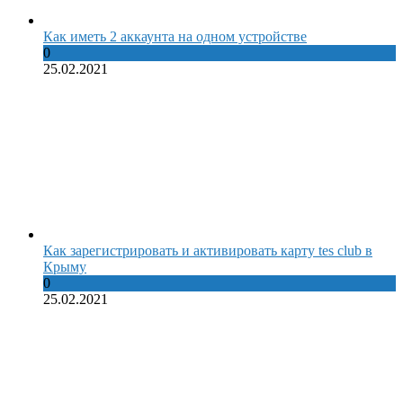
Как иметь 2 аккаунта на одном устройстве
0
25.02.2021
Как зарегистрировать и активировать карту tes club в
Крыму
0
25.02.2021