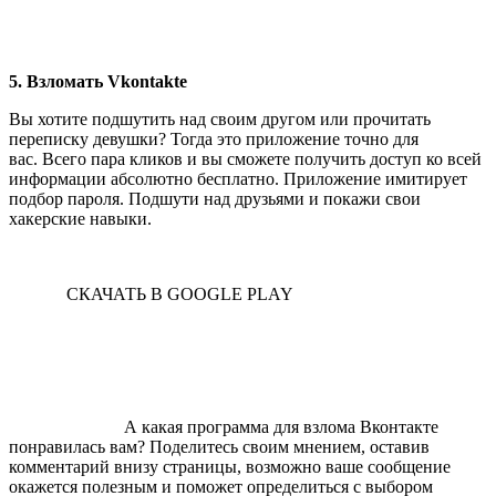
5. Взломать Vkontakte
Вы хотите подшутить над своим другом или прочитать
переписку девушки? Тогда это приложение точно для
вас. Всего пара кликов и вы сможете получить доступ ко всей
информации абсолютно бесплатно. Приложение имитирует
подбор пароля. Подшути над друзьями и покажи свои
хакерские навыки.
СКАЧАТЬ В GOOGLE PLAY
А какая программа для взлома Вконтакте
понравилась вам? Поделитесь своим мнением, оставив
комментарий внизу страницы, возможно ваше сообщение
окажется полезным и поможет определиться с выбором