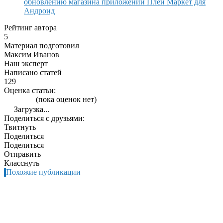
обновлению магазина приложений Плей Маркет для
Андроид
Рейтинг автора
5
Материал подготовил
Максим Иванов
Наш эксперт
Написано статей
129
Оценка статьи:
(пока оценок нет)
Загрузка...
Поделиться с друзьями:
Твитнуть
Поделиться
Поделиться
Отправить
Класснуть
Похожие публикации