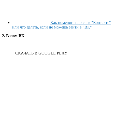
Как поменять пароль в "Контакте"
или что делать, если не можешь зайти в "ВК"
2. Взлом ВК
СКАЧАТЬ В GOOGLE PLAY