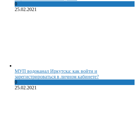
0
25.02.2021
МУП водоканал Иркутска: как войти и
зарегистрироваться в личном кабинете?
0
25.02.2021