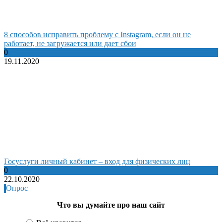
8 способов исправить проблему с Instagram, если он не
работает, не загружается или дает сбои
0
19.11.2020
Госуслуги личный кабинет – вход для физических лиц
0
22.10.2020
Опрос
Что вы думайте про наш сайт