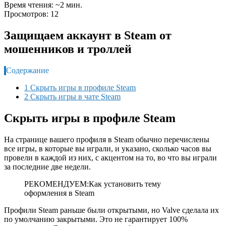
Время чтения: ~2 мин.
Просмотров: 12
Защищаем аккаунт в Steam от
мошенников и троллей
Содержание
1 Скрыть игры в профиле Steam
2 Скрыть игры в чате Steam
Скрыть игры в профиле Steam
На странице вашего профиля в Steam обычно перечислены
все игры, в которые вы играли, и указано, сколько часов вы
провели в каждой из них, с акцентом на то, во что вы играли
за последние две недели.
РЕКОМЕНДУЕМ:Как установить тему
оформления в Steam
Профили Steam раньше были открытыми, но Valve сделала их
по умолчанию закрытыми. Это не гарантирует 100%