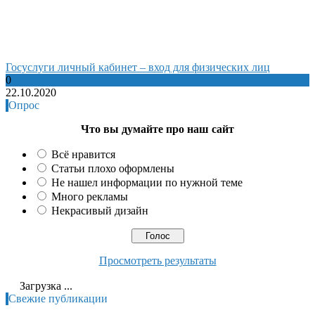
Госуслуги личный кабинет – вход для физических лиц
0
22.10.2020
Опрос
Что вы думайте про наш сайт
Всё нравится
Статьи плохо оформлены
Не нашел информации по нужной теме
Много рекламы
Некрасивый дизайн
Просмотреть результаты
Загрузка ...
Свежие публикации