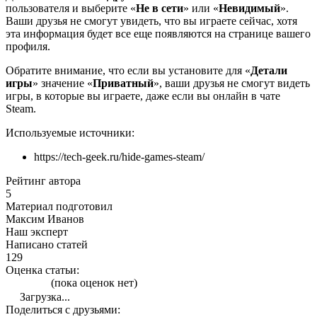
пользователя и выберите «
Не в сети
» или «
Невидимый
».
Ваши друзья не смогут увидеть, что вы играете сейчас, хотя
эта информация будет все еще появляются на странице вашего
профиля.
Обратите внимание, что если вы установите для «
Детали
игры
» значение «
Приватный
», ваши друзья не смогут видеть
игры, в которые вы играете, даже если вы онлайн в чате
Steam.
Используемые источники:
https://tech-geek.ru/hide-games-steam/
Рейтинг автора
5
Материал подготовил
Максим Иванов
Наш эксперт
Написано статей
129
Оценка статьи:
(пока оценок нет)
Загрузка...
Поделиться с друзьями: