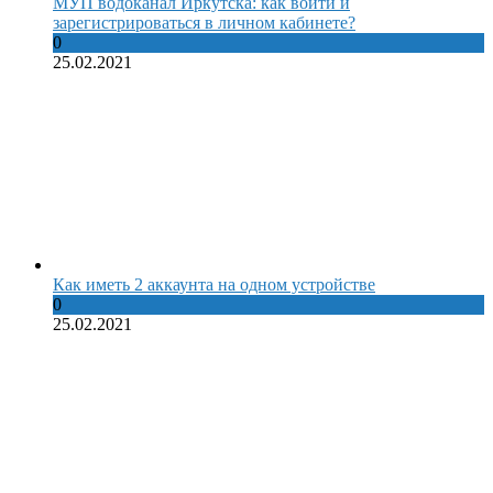
МУП водоканал Иркутска: как войти и
зарегистрироваться в личном кабинете?
0
25.02.2021
Как иметь 2 аккаунта на одном устройстве
0
25.02.2021