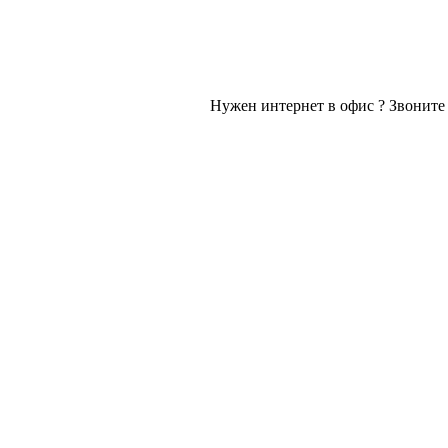
Нужен интернет в офис ? Звоните