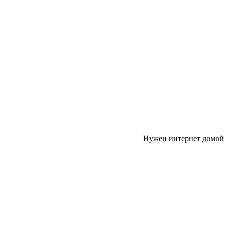
Нужен интернет домой 