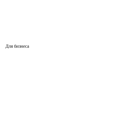
Для бизнеса