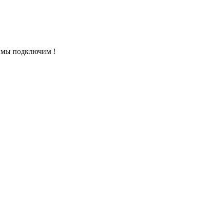
 мы подключим !