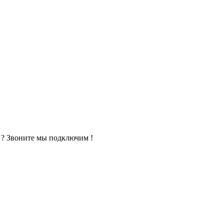
? Звоните мы подключим !