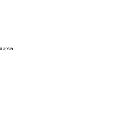
я дома