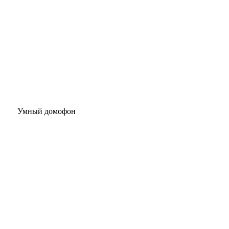
Умный домофон