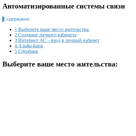
Автоматизированные системы связи
Содержание
1 Выберите ваше место жительства:
2 Создание личного кабинета
3 Интернет АС – вход в личный кабинет
4 Альфа-Банк
5 Сбербанк
Выберите ваше место жительства: