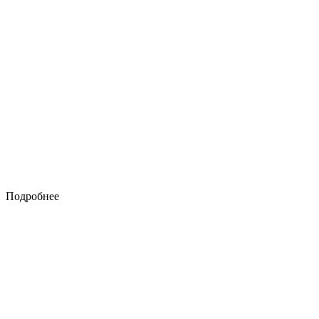
Подробнее