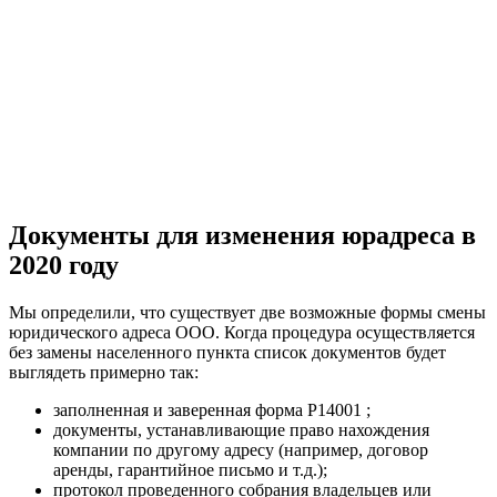
Документы для изменения юрадреса в
2020 году
Мы определили, что существует две возможные формы смены
юридического адреса ООО. Когда процедура осуществляется
без замены населенного пункта список документов будет
выглядеть примерно так:
заполненная и заверенная форма Р14001 ;
документы, устанавливающие право нахождения
компании по другому адресу (например, договор
аренды, гарантийное письмо и т.д.);
протокол проведенного собрания владельцев или