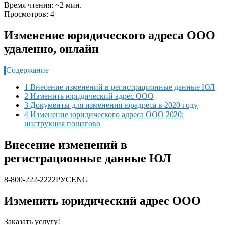
Время чтения: ~2 мин.
Просмотров: 4
Изменение юридического адреса ООО
удаленно, онлайн
Содержание
1 Внесение изменений в регистрационные данные ЮЛ
2 Изменить юридический адрес ООО
3 Документы для изменения юрадреса в 2020 году
4 Изменение юридического адреса ООО 2020:
инструкция пошагово
Внесение изменений в
регистрационные данные ЮЛ
8-800-222-2222
РУС
ENG
Изменить юридический адрес ООО
Заказать услугу!