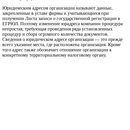
Юридическим адресом организации называют данные,
закрепленные в уставе фирмы и учитывающиеся при
получении Листа записи о государственной регистрации в
ЕГРЮЛ. Поэтому изменение юрадреса компании процедура
непростая, требующая проведения ряда установленных
процедур и сбора огромного количества документов.
Сведения о юридическом адресе организации — это прежде
всего указание места, где расположена организация. Кроме
того адрес также обозначает отношение организации к
конкретному территориальному налоговому органу.