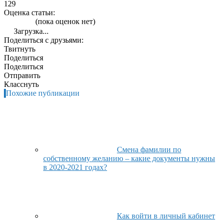
129
Оценка статьи:
(пока оценок нет)
Загрузка...
Поделиться с друзьями:
Твитнуть
Поделиться
Поделиться
Отправить
Класснуть
Похожие публикации
Смена фамилии по
собственному желанию – какие документы нужны
в 2020-2021 годах?
Как войти в личный кабинет