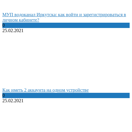
МУП водоканал Иркутска: как войти и зарегистрироваться в
личном кабинете?
0
25.02.2021
Как иметь 2 аккаунта на одном устройстве
0
25.02.2021