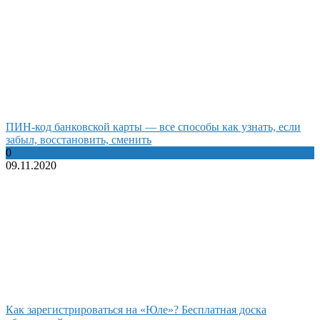
ПИН-код банковской карты — все способы как узнать, если
забыл, восстановить, сменить
0
09.11.2020
Как зарегистрироваться на «Юле»? Бесплатная доска