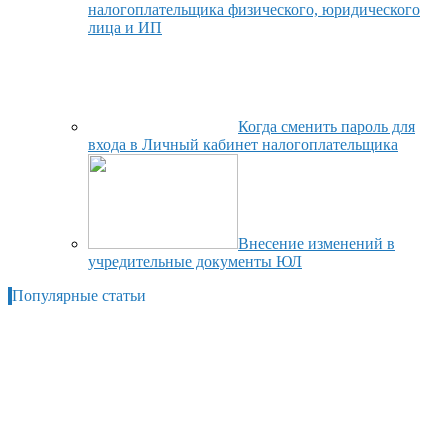
налогоплательщика физического, юридического
лица и ИП
Когда сменить пароль для
входа в Личный кабинет налогоплательщика
Внесение изменений в
учредительные документы ЮЛ
Популярные статьи