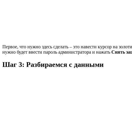
Первое, что нужно здесь сделать – это навести курсор на золот
нужно будет ввести пароль администратора и нажать
Снять за
Шаг 3: Разбираемся с данными