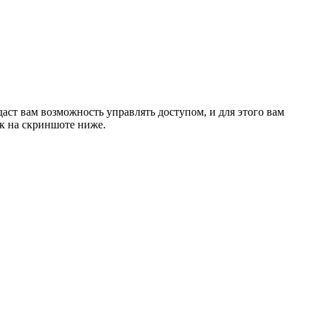
даст вам возможность управлять доступом, и для этого вам
ак на скриншоте ниже.