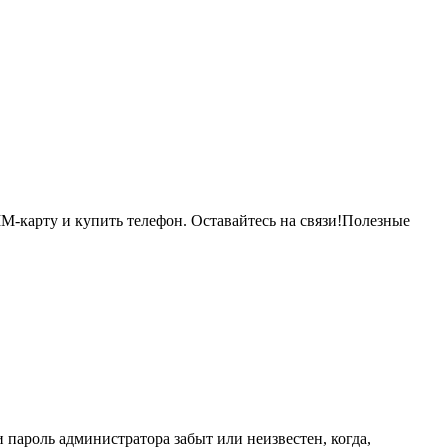
M-карту и купить телефон. Оставайтесь на связи!
Полезные
 пароль администратора забыт или неизвестен, когда,