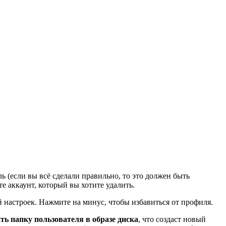
 (если вы всё сделали правильно, то это должен быть
е аккаунт, который вы хотите удалить.
й настроек. Нажмите на минус, чтобы избавиться от профиля.
ть папку пользователя в образе диска
, что создаст новый