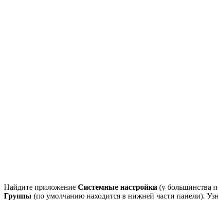
Найдите приложение
Системные настройки
(у большинства п
Группы
(по умолчанию находится в нижней части панели). Уз