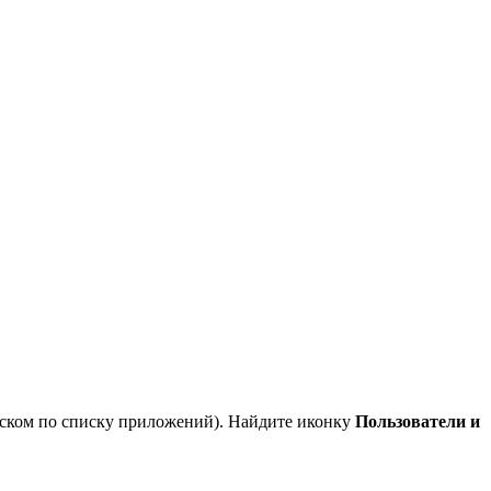
оиском по списку приложений). Найдите иконку
Пользователи и