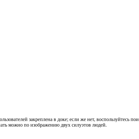
ользователей закреплена в доке; если же нет, воспользуйтесь п
нать можно по изображению двух силуэтов людей.