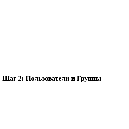
Шаг 2: Пользователи и Группы