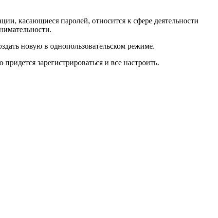
ации, касающиеся паролей, относится к сфере деятельности
внимательности.
оздать новую в однопользовательском режиме.
 придется зарегистрироваться и все настроить.