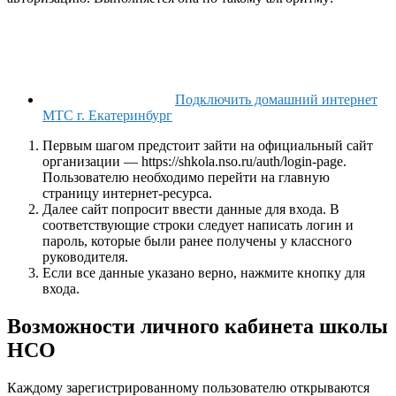
Подключить домашний интернет
МТС г. Екатеринбург
Первым шагом предстоит зайти на официальный сайт
организации — https://shkola.nso.ru/auth/login-page.
Пользователю необходимо перейти на главную
страницу интернет-ресурса.
Далее сайт попросит ввести данные для входа. В
соответствующие строки следует написать логин и
пароль, которые были ранее получены у классного
руководителя.
Если все данные указано верно, нажмите кнопку для
входа.
Возможности личного кабинета школы
НСО
Каждому зарегистрированному пользователю открываются