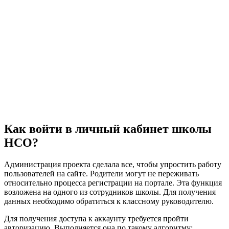
Как войти в личный кабинет школы
НСО?
Администрация проекта сделала все, чтобы упростить работу
пользователей на сайте. Родители могут не переживать
относительно процесса регистрации на портале. Эта функция
возложена на одного из сотрудников школы. Для получения
данных необходимо обратиться к классному руководителю.
Для получения доступа к аккаунту требуется пройти
авторизацию. Выполняется она по такому алгоритму: