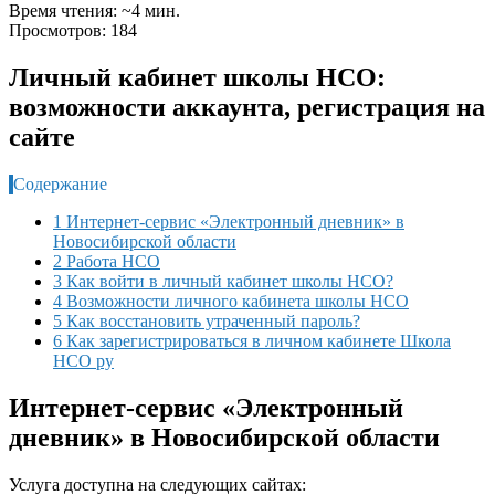
Время чтения: ~4 мин.
Просмотров: 184
Личный кабинет школы НСО:
возможности аккаунта, регистрация на
сайте
Содержание
1 Интернет-сервис «Электронный дневник» в
Новосибирской области
2 Работа НСО
3 Как войти в личный кабинет школы НСО?
4 Возможности личного кабинета школы НСО
5 Как восстановить утраченный пароль?
6 Как зарегистрироваться в личном кабинете Школа
НСО ру
Интернет-сервис «Электронный
дневник» в Новосибирской области
Услуга доступна на следующих сайтах: