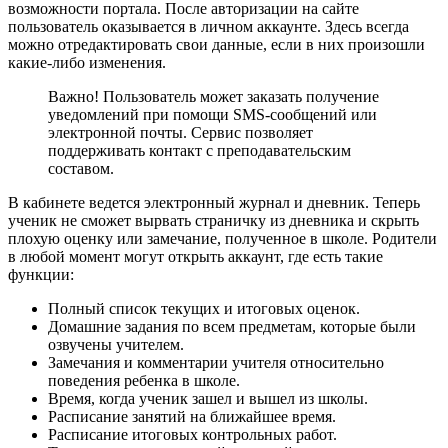
возможности портала. После авторизации на сайте
пользователь оказывается в личном аккаунте. Здесь всегда
можно отредактировать свои данные, если в них произошли
какие-либо изменения.
Важно! Пользователь может заказать получение
уведомлений при помощи SMS-сообщений или
электронной почты. Сервис позволяет
поддерживать контакт с преподавательским
составом.
В кабинете ведется электронный журнал и дневник. Теперь
ученик не сможет вырвать страничку из дневника и скрыть
плохую оценку или замечание, полученное в школе. Родители
в любой момент могут открыть аккаунт, где есть такие
функции:
Полный список текущих и итоговых оценок.
Домашние задания по всем предметам, которые были
озвучены учителем.
Замечания и комментарии учителя относительно
поведения ребенка в школе.
Время, когда ученик зашел и вышел из школы.
Расписание занятий на ближайшее время.
Расписание итоговых контрольных работ.