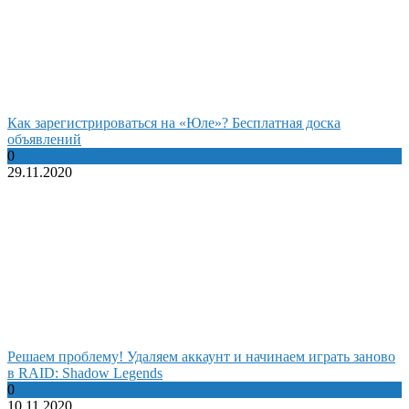
Как зарегистрироваться на «Юле»? Бесплатная доска
объявлений
0
29.11.2020
Решаем проблему! Удаляем аккаунт и начинаем играть заново
в RAID: Shadow Legends
0
10.11.2020