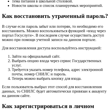
Тема питания в школьной столовой.
Новости школы и список планируемых мероприятий.
Как восстановить утраченный пароль?
В случае если пароль забыт или потерян, то необходимо его
восстановить. Можно воспользоваться функцией «вход через
портал Госуслуги». В последнем случае осуществить доступ
можно при помощи учетной записи на данном портале.
Для восстановления доступа воспользуйтесь инструкцией:
Зайти на официальный сайт.
Выбрать опцию входа через сервис Государственных
услуг.
Требуется указать номер телефона, адрес электронной
почты, номер СНИЛС и пароль.
Теперь можно выбрать кнопку для входа.
Если пользователь выбрал этот способ для восстановления
данных, то СНИЛС будет автоматически привязан к аккаунту
на данном сайте.
Как зарегистрироваться в личном