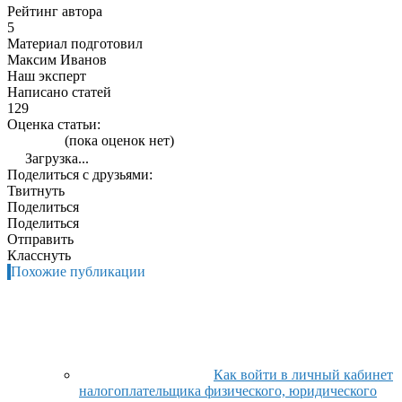
Рейтинг автора
5
Материал подготовил
Максим Иванов
Наш эксперт
Написано статей
129
Оценка статьи:
(пока оценок нет)
Загрузка...
Поделиться с друзьями:
Твитнуть
Поделиться
Поделиться
Отправить
Класснуть
Похожие публикации
Как войти в личный кабинет
налогоплательщика физического, юридического