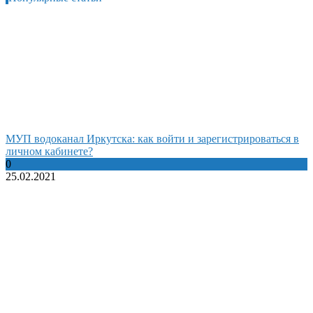
МУП водоканал Иркутска: как войти и зарегистрироваться в
личном кабинете?
0
25.02.2021