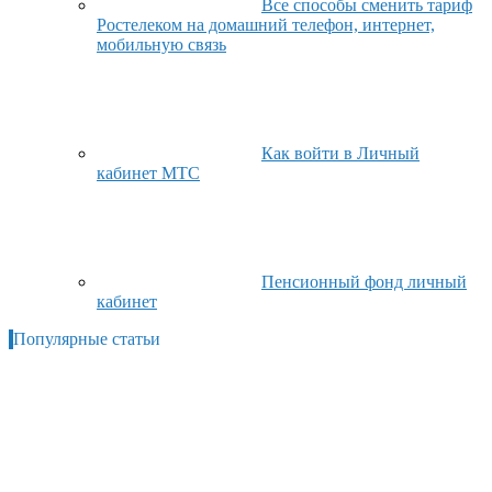
Все способы сменить тариф
Ростелеком на домашний телефон, интернет,
мобильную связь
Как войти в Личный
кабинет МТС
Пенсионный фонд личный
кабинет
Популярные статьи