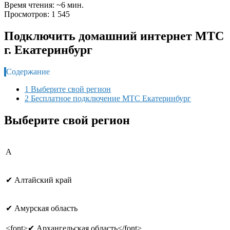
Время чтения: ~6 мин.
Просмотров: 1 545
Подключить домашний интернет МТС
г. Екатеринбург
Содержание
1 Выберите свой регион
2 Бесплатное подключение МТС Екатеринбург
Выберите свой регион
А
✔ Алтайский край
✔ Амурская область
<font>✔ Архангельская область</font>