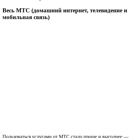
Весь МТС (домашний интернет, телевидение и
мобильная связь)
Пользоваться услугами от МТС стало проще и выгоднее —