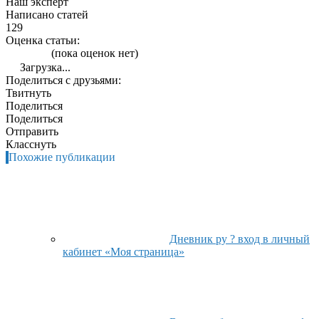
Наш эксперт
Написано статей
129
Оценка статьи:
(пока оценок нет)
Загрузка...
Поделиться с друзьями:
Твитнуть
Поделиться
Поделиться
Отправить
Класснуть
Похожие публикации
Дневник ру ? вход в личный
кабинет «Моя страница»