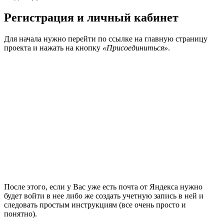
Регистрация и личный кабинет
Для начала нужно перейти по ссылке на главную страницу
проекта и нажать на кнопку
«Присоединиться»
.
После этого, если у Вас уже есть почта от Яндекса нужно
будет войти в нее либо же создать учетную запись в ней и
следовать простым инструкциям (все очень просто и
понятно).