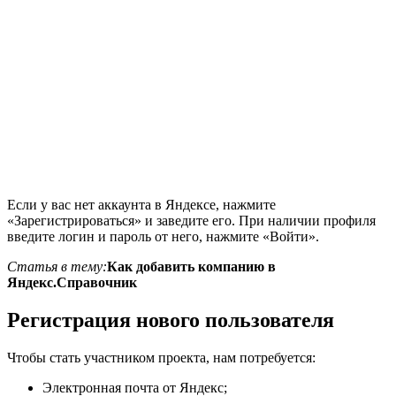
Если у вас нет аккаунта в Яндексе, нажмите
«Зарегистрироваться» и заведите его. При наличии профиля
введите логин и пароль от него, нажмите «Войти».
Статья в тему:
Как добавить компанию в
Яндекс.Справочник
Регистрация нового пользователя
Чтобы стать участником проекта, нам потребуется:
Электронная почта от Яндекс;