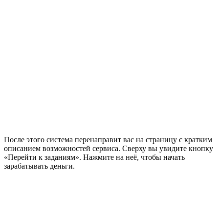
После этого система перенаправит вас на страницу с кратким
описанием возможностей сервиса. Сверху вы увидите кнопку
«Перейти к заданиям». Нажмите на неё, чтобы начать
зарабатывать деньги.