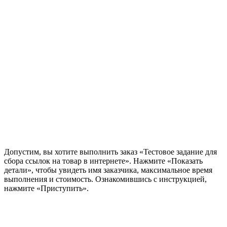
Допустим, вы хотите выполнить заказ «Тестовое задание для
сбора ссылок на товар в интернете». Нажмите «Показать
детали», чтобы увидеть имя заказчика, максимальное время
выполнения и стоимость. Ознакомившись с инструкцией,
нажмите «Приступить».