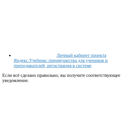
Личный кабинет проекта
Яндекс.Учебник: преимущества для учеников и
преподавателей, регистрация в системе
Если всё сделано правильно, вы получите соответствующее
уведомление.