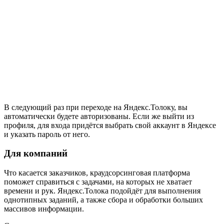
В следующий раз при переходе на Яндекс.Толоку, вы
автоматически будете авторизованы. Если же выйти из
профиля, для входа придётся выбрать свой аккаунт в Яндексе
и указать пароль от него.
Для компаний
Что касается заказчиков, краудсорсинговая платформа
поможет справиться с задачами, на которых не хватает
времени и рук. Яндекс.Толока подойдёт для выполнения
однотипных заданий, а также сбора и обработки больших
массивов информации.