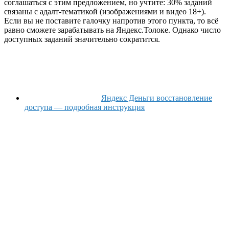
соглашаться с этим предложением, но учтите: 30% заданий
связаны с адалт-тематикой (изображениями и видео 18+).
Если вы не поставите галочку напротив этого пункта, то всё
равно сможете зарабатывать на Яндекс.Толоке. Однако число
доступных заданий значительно сократится.
Яндекс Деньги восстановление
доступа — подробная инструкция