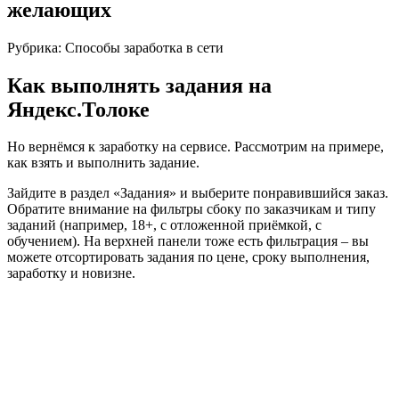
желающих
Рубрика: Способы заработка в сети
Как выполнять задания на
Яндекс.Толоке
Но вернёмся к заработку на сервисе. Рассмотрим на примере,
как взять и выполнить задание.
Зайдите в раздел «Задания» и выберите понравившийся заказ.
Обратите внимание на фильтры сбоку по заказчикам и типу
заданий (например, 18+, с отложенной приёмкой, с
обучением). На верхней панели тоже есть фильтрация – вы
можете отсортировать задания по цене, сроку выполнения,
заработку и новизне.