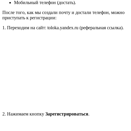
Мобильный телефон (достать).
После того, как мы создали почту и достали телефон, можно
приступать к регистрации:
1. Переходим на сайт: toloka.yandex.ru (реферальная ссылка).
2. Нажимаем кнопку
Зарегистрироваться
.