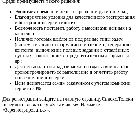
Среди преимуществ такого решения:
Экономия времени и денег на решении рутинных задач.
Благоприятные условия для качественного тестирования
и быстрой проверки гипотез.
Возможность поставить работу с массивами данных на
конвейер.
Наличие готовых шаблонов под разные типы задач
(систематизацию информации в интернете, генерацию
контента, выполнение полевых заданий в отдалённых
пунктах, голосование за предпочтительный вариант и
др.).
Для нестандартной задачи можно создать свой шаблон,
проконтролировать её выполнение и оплатить работу
после личной проверки.
Цена назначается самим заказчиком с учётом комиссии
сервиса 20%.
Для регистрации зайдите на главную страницу
Яндекс.Толоки
,
перейдите во вкладку «Заказчикам». Нажмите
«Зарегистрироваться».