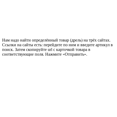
Нам надо найти определённый товар (дрель) на трёх сайтах.
Ссылки на сайты есть: перейдите по ним и введите артикул в
поиск. Затем скопируйте url с карточкой товара в
соответствующие поля. Нажмите «Отправить».