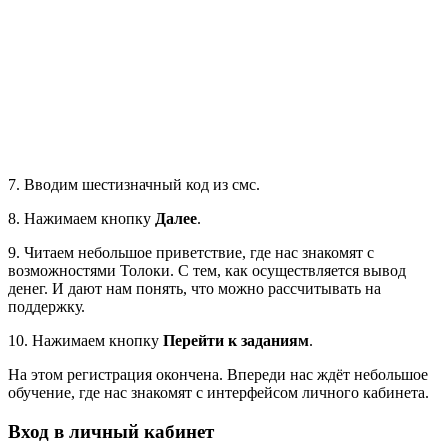
7. Вводим шестизначный код из смс.
8. Нажимаем кнопку
Далее
.
9. Читаем небольшое приветствие, где нас знакомят с
возможностями Толоки. С тем, как осуществляется вывод
денег. И дают нам понять, что можно рассчитывать на
поддержку.
10. Нажимаем кнопку
Перейти к заданиям
.
На этом регистрация окончена. Впереди нас ждёт небольшое
обучение, где нас знакомят с интерфейсом личного кабинета.
Вход в личный кабинет