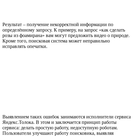
Результат – получение некорректной информации по
определённому запросу. К примеру, на запрос «как сделать
розы из фоамирана» вам могут предложить видео о природе.
Кроме того, поисковая система может неправильно
исправлять опечатки.
Выявлением таких ошибок занимаются исполнители сервиса
Яндекс.Толока. В этом и заключается принцип работы
сервиса: делать простую работу, недоступную роботам.
Пользователи улучшают работу поисковика, выявляя