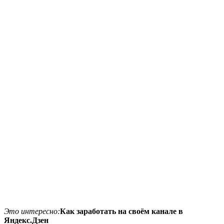
Это интересно:
Как заработать на своём канале в
Яндекс.Дзен