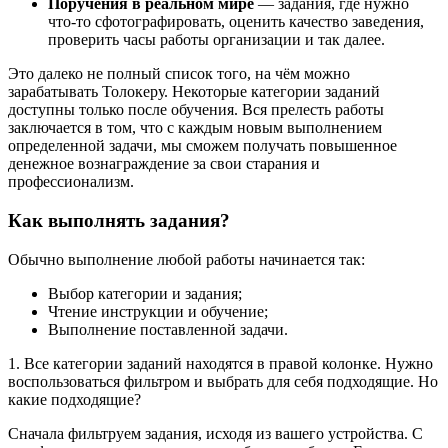
Поручения в реальном мире
— задания, где нужно
что-то сфотографировать, оценить качество заведения,
проверить часы работы организации и так далее.
Это далеко не полный список того, на чём можно
зарабатывать Толокеру. Некоторые категории заданий
доступны только после обучения. Вся прелесть работы
заключается в том, что с каждым новым выполнением
определенной задачи, мы сможем получать повышенное
денежное вознаграждение за свои старания и
профессионализм.
Как выполнять задания?
Обычно выполнение любой работы начинается так:
Выбор категории и задания;
Чтение инструкции и обучение;
Выполнение поставленной задачи.
1. Все категории заданий находятся в правой колонке. Нужно
воспользоваться фильтром и выбрать для себя подходящие. Но
какие подходящие?
Сначала фильтруем задания, исходя из вашего устройства. С