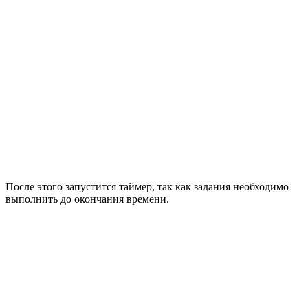
После этого запустится таймер, так как задания необходимо
выполнить до окончания времени.