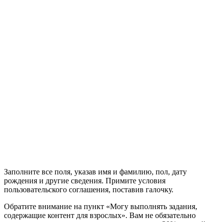
Заполните все поля, указав имя и фамилию, пол, дату
рождения и другие сведения. Примите условия
пользовательского соглашения, поставив галочку.
Обратите внимание на пункт «Могу выполнять задания,
содержащие контент для взрослых». Вам не обязательно