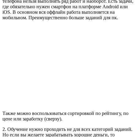
телефона нельзя выполнять ряд работ и наоборот. Есть задачи,
где обязательно нужен смартфон на платформе Android или
iOS. В основном вся оффлайн работа выполняется на
мобильном. Преимущественно больше заданий для пк.
Также можно воспользоваться сортировкой по рейтингу, по
цене или заработку (сверху).
2. Обучение нужно проходить не для всех категорий заданий.
Но если вы желаете зарабатывать хорошие деньги, то