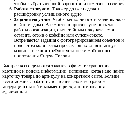
чтобы выбрать лучший вариант или отметить различия.
Работа со звуком
. Толокер должен сделать
расшифровку услышанного аудио.
Задания на улице
. Чтобы выполнить эти задания, надо
выйти из дома. Вас могут попросить уточнить часы
работы организации, стать тайным покупателем и
оставить отзыв о кофейне или супермаркете.
Встречаются задания с фотографированием объектов и
подсчётом количества проезжающих за пять минут
машин – все они требуют установки мобильного
приложения Яндекс.Толоки.
Быстрее всего делаются задания в формате сравнения
картинок и поиска информации, например, когда надо найти
карточку товара по артикулу на конкретном сайте. Больше
всего можно заработать, выполняя сложную работу:
модерацию статей и комментариев, аннотирования
аудиозаписи.