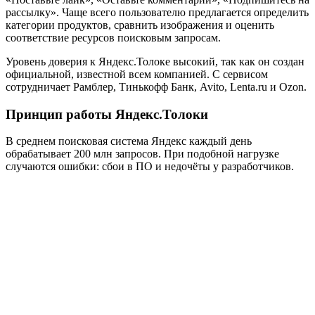
рассылку». Чаще всего пользователю предлагается определить
категории продуктов, сравнить изображения и оценить
соответствие ресурсов поисковым запросам.
Уровень доверия к Яндекс.Толоке высокий, так как он создан
официальной, известной всем компанией. С сервисом
сотрудничает Рамблер, Тинькофф Банк, Avito, Lenta.ru и Ozon.
Принцип работы Яндекс.Толоки
В среднем поисковая система Яндекс каждый день
обрабатывает 200 млн запросов. При подобной нагрузке
случаются ошибки: сбои в ПО и недочёты у разработчиков.