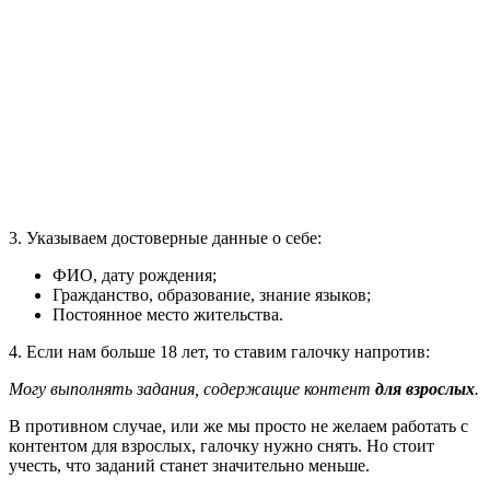
3. Указываем достоверные данные о себе:
ФИО, дату рождения;
Гражданство, образование, знание языков;
Постоянное место жительства.
4. Если нам больше 18 лет, то ставим галочку напротив:
Могу выполнять задания, содержащие контент
для взрослых
.
В противном случае, или же мы просто не желаем работать с
контентом для взрослых, галочку нужно снять. Но стоит
учесть, что заданий станет значительно меньше.