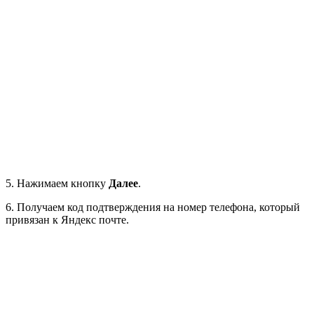
5. Нажимаем кнопку
Далее
.
6. Получаем код подтверждения на номер телефона, который
привязан к Яндекс почте.