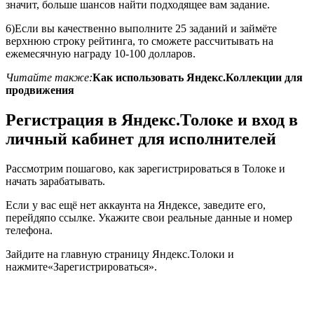
значит, больше шансов найти подходящее вам задание.
6)
Если вы качественно выполните 25 заданий и займёте
верхнюю строку рейтинга, то сможете рассчитывать на
ежемесячную награду 10-100 долларов.
Читайте также:
Как использовать Яндекс.Коллекции для
продвижения
Регистрация в Яндекс.Толоке и вход в
личный кабинет для исполнителей
Рассмотрим пошагово, как зарегистрироваться в Толоке и
начать зарабатывать.
Если у вас ещё нет аккаунта на Яндексе, заведите его,
перейдя
по ссылке
. Укажите свои реальные данные и номер
телефона.
Зайдите на главную страницу Яндекс.Толоки и
нажмите
«Зарегистрироваться»
.