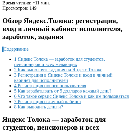
Время чтения: ~11 мин.
Просмотров: 149
Обзор Яндекс.Толока: регистрация,
вход в личный кабинет исполнителя,
заработок, задания
Содержание
1 Яндекс Толока — заработок для студентов,
пенсионеров и всех желающих
2 Как выполнять задания на Яндекс.Толоке
3 Регистрация в Яндекс.Толоке и вход в личный
кабинет для исполнителей
4 Регистрация нового пользователя
5 Как зарабатывать от 5 долларов каждый день?
6 Что такое сервис Яндекс.Толока и как им пользоваться
7 Регистрация и личный кабинет
8 Как выводить деньги?
Яндекс Толока — заработок для
студентов, пенсионеров и всех