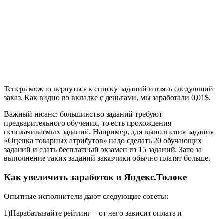
Теперь можно вернуться к списку заданий и взять следующий
заказ. Как видно во вкладке с деньгами, мы заработали 0,01$.
Важный нюанс: большинство заданий требуют
предварительного обучения, то есть прохождения
неоплачиваемых заданий. Например, для выполнения задания
«Оценка товарных атрибутов» надо сделать 20 обучающих
заданий и сдать бесплатный экзамен из 15 заданий. Зато за
выполнение таких заданий заказчики обычно платят больше.
Как увеличить заработок в Яндекс.Толоке
Опытные исполнители дают следующие советы:
1)
Нарабатывайте рейтинг – от него зависит оплата и