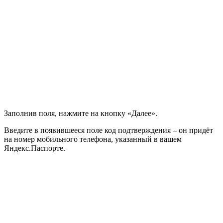
Заполнив поля, нажмите на кнопку «Далее».
Введите в появившееся поле код подтверждения – он придёт
на номер мобильного телефона, указанный в вашем
Яндекс.Паспорте.