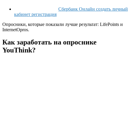
Сбербанк Онлайн создать личный
кабинет регистрация
Опросники, которые показали лучше результат: LifePoints и
InternetOpros.
Как заработать на опроснике
YouThink?