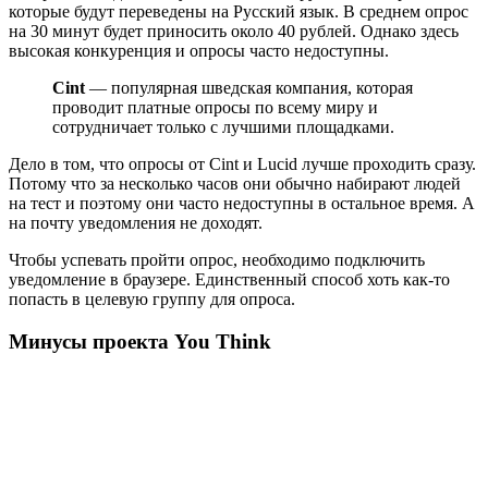
которые будут переведены на Русский язык. В среднем опрос
на 30 минут будет приносить около 40 рублей. Однако здесь
высокая конкуренция и опросы часто недоступны.
Cint
— популярная шведская компания, которая
проводит платные опросы по всему миру и
сотрудничает только с лучшими площадками.
Дело в том, что опросы от Cint и Lucid лучше проходить сразу.
Потому что за несколько часов они обычно набирают людей
на тест и поэтому они часто недоступны в остальное время. А
на почту уведомления не доходят.
Чтобы успевать пройти опрос, необходимо подключить
уведомление в браузере. Единственный способ хоть как-то
попасть в целевую группу для опроса.
Минусы проекта You Think