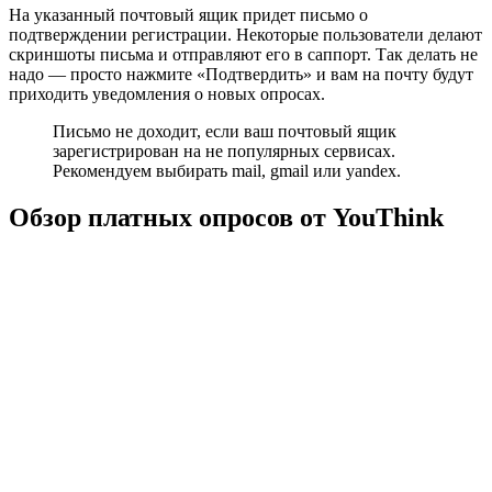
На указанный почтовый ящик придет письмо о
подтверждении регистрации. Некоторые пользователи делают
скриншоты письма и отправляют его в саппорт. Так делать не
надо — просто нажмите «Подтвердить» и вам на почту будут
приходить уведомления о новых опросах.
Письмо не доходит, если ваш почтовый ящик
зарегистрирован на не популярных сервисах.
Рекомендуем выбирать mail, gmail или yandex.
Обзор платных опросов от YouThink