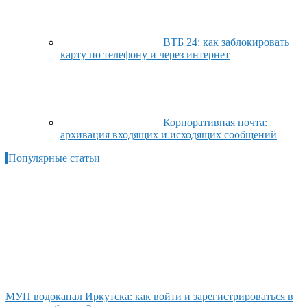
ВТБ 24: как заблокировать
карту по телефону и через интернет
Корпоративная почта:
архивация входящих и исходящих сообщений
Популярные статьи
МУП водоканал Иркутска: как войти и зарегистрироваться в