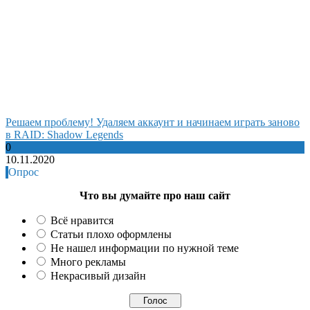
Решаем проблему! Удаляем аккаунт и начинаем играть заново
в RAID: Shadow Legends
0
10.11.2020
Опрос
Что вы думайте про наш сайт
Всё нравится
Статьи плохо оформлены
Не нашел информации по нужной теме
Много рекламы
Некрасивый дизайн