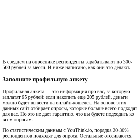
В среднем на опроснике респонденты зарабатывают по 300-
500 рублей за месяц. И ниже написано, как они это делают.
Заполните профильную анкету
Профильная анкета — это информация про вас, за которую
заплатят 95 рублей: если накопить еще 205 рублей, деньги
можно будет вывести на онлайн-кошелек. На основе этих
данных сайт отбирает опросы, которые больше всего подходят
для вас. Но это не дает гарантию, что вы будете подходить ко
всем опросам.
По статистическим данным с YouThink.io, порядка 20-30%
респондентов подходят для опроса. Остальные отсеиваются,