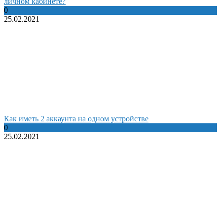
личном кабинете?
0
25.02.2021
Как иметь 2 аккаунта на одном устройстве
0
25.02.2021