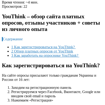
Время чтения: ~4 мин.
Просмотров: 22
YouThink – обзор сайта платных
опросов, отзывы участников + советы
из личного опыта
Содержание
1 Как зарегистрироваться на YouThink?
2 Обзор платных опросов от YouThink
3 Как заработать на опроснике YouThink?
Как зарегистрироваться на YouThink?
На сайте опросы присылают только гражданам Украины и
России от 16 лет:
Заходим на регистрационную панель
Регистрируемся через Facebook, Вконтакте, Google или
вводим свой email и пароль
Нажимаем «Регистрация»