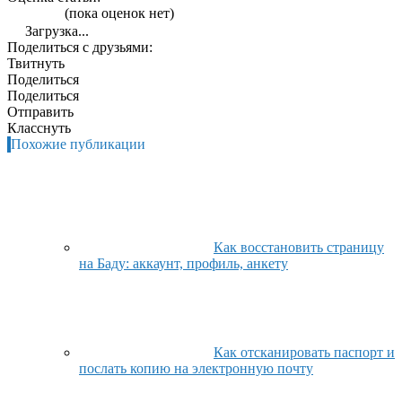
(пока оценок нет)
Загрузка...
Поделиться с друзьями:
Твитнуть
Поделиться
Поделиться
Отправить
Класснуть
Похожие публикации
Как восстановить страницу
на Баду: аккаунт, профиль, анкету
Как отсканировать паспорт и
послать копию на электронную почту