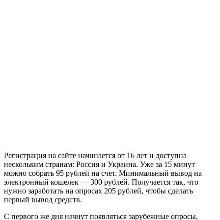
Регистрация на сайте начинается от 16 лет и доступна
нескольким странам: Россия и Украина. Уже за 15 минут
можно собрать 95 рублей на счет. Минимальный вывод на
электронный кошелек — 300 рублей. Получается так, что
нужно заработать на опросах 205 рублей, чтобы сделать
первый вывод средств.
С первого же дня начнут появляться зарубежные опросы,