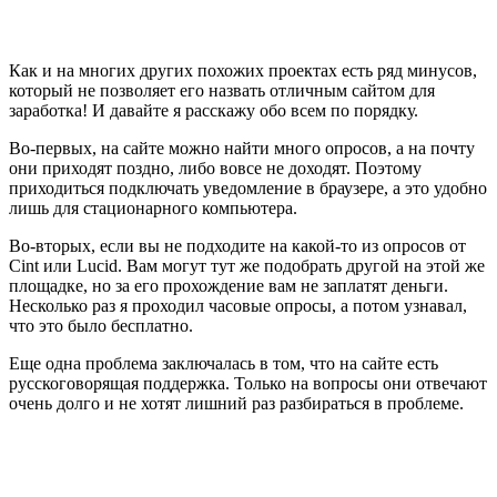
Как и на многих других похожих проектах есть ряд минусов,
который не позволяет его назвать отличным сайтом для
заработка! И давайте я расскажу обо всем по порядку.
Во-первых, на сайте можно найти много опросов, а на почту
они приходят поздно, либо вовсе не доходят. Поэтому
приходиться подключать уведомление в браузере, а это удобно
лишь для стационарного компьютера.
Во-вторых, если вы не подходите на какой-то из опросов от
Cint или Lucid. Вам могут тут же подобрать другой на этой же
площадке, но за его прохождение вам не заплатят деньги.
Несколько раз я проходил часовые опросы, а потом узнавал,
что это было бесплатно.
Еще одна проблема заключалась в том, что на сайте есть
русскоговорящая поддержка. Только на вопросы они отвечают
очень долго и не хотят лишний раз разбираться в проблеме.