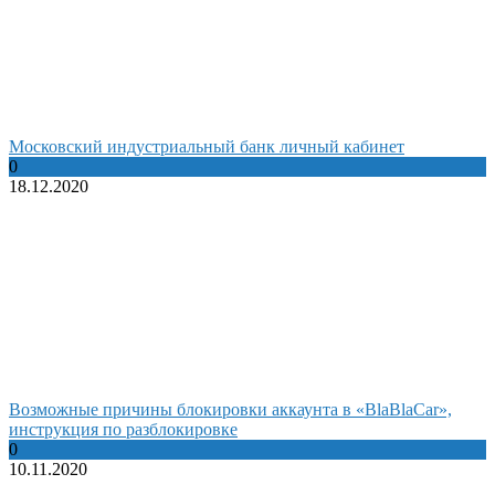
Московский индустриальный банк личный кабинет
0
18.12.2020
Возможные причины блокировки аккаунта в «BlaBlaCar»,
инструкция по разблокировке
0
10.11.2020