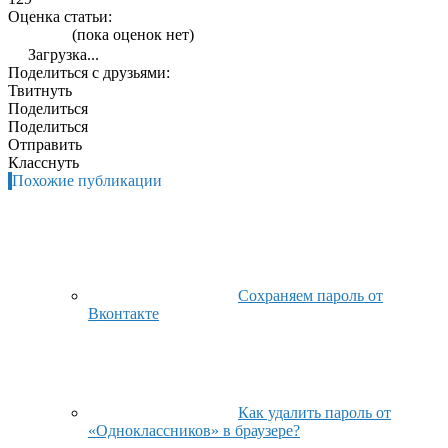
Оценка статьи:
(пока оценок нет)
Загрузка...
Поделиться с друзьями:
Твитнуть
Поделиться
Поделиться
Отправить
Класснуть
Похожие публикации
Сохраняем пароль от
Вконтакте
Как удалить пароль от
«Одноклассников» в браузере?