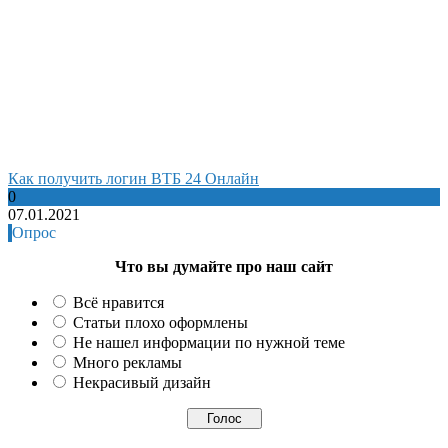
Как получить логин ВТБ 24 Онлайн
0
07.01.2021
Опрос
Что вы думайте про наш сайт
Всё нравится
Статьи плохо оформлены
Не нашел информации по нужной теме
Много рекламы
Некрасивый дизайн