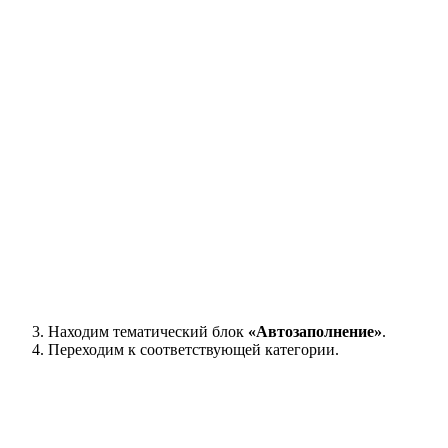
Находим тематический блок
«Автозаполнение»
.
Переходим к соответствующей категории.