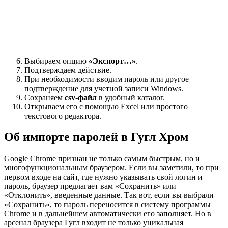
Выбираем опцию
«Экспорт…»
.
Подтверждаем действие.
При необходимости вводим пароль или другое
подтверждение для учетной записи Windows.
Сохраняем
csv-файл
в удобный каталог.
Открываем его с помощью Excel или простого
текстового редактора.
Об импорте паролей в Гугл Хром
Google Chrome признан не только самым быстрым, но и
многофункциональным браузером. Если вы заметили, то при
первом входе на сайт, где нужно указывать свой логин и
пароль, браузер предлагает вам «Сохранить» или
«Отклонить», введенные данные. Так вот, если вы выбрали
«Сохранить», то пароль переносится в систему программы
Chrome и в дальнейшем автоматически его заполняет. Но в
арсенал браузера Гугл входит не только уникальная