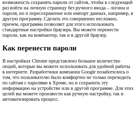
возможность сохранять пароли от сайтов, чтобы в следующий
раз войти на личную страницу без ручного ввода – логина и
пароля, но и пересохранение или импорт данных, например, в
другую программу. Сделать это совершенно несложно,
причем, программа позволяет для этого использовать
стандартные настройки браузера. Вы можете перенести
пароли, как на компьютер, так и в другой браузер.
Как перенести пароли
В настройках Chrome представлено большое количество
опций, которые вы можете использовать для удобной работы
в интернете. Разработчики компании Google позаботились о
том, что пользователю было комфортно не только переходить
по сайтам с паролями в Хроме, но и сохранить эту
информацию на устройстве или в другой программе. Для этих
целей вы можете произвести как ручную настройку, так и
автоматизировать процесс.