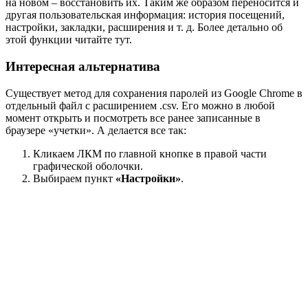
на новом – восстановить их. Таким же образом переносится и
другая пользовательская информация: история посещений,
настройки, закладки, расширения и т. д. Более детально об
этой функции читайте тут.
Интересная альтернатива
Существует метод для сохранения паролей из Google Chrome в
отдельный файл с расширением .csv. Его можно в любой
момент открыть и посмотреть все ранее записанные в
браузере «учетки». А делается все так:
Кликаем ЛКМ по главной кнопке в правой части
графической оболочки.
Выбираем пункт
«Настройки»
.