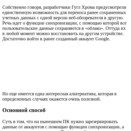
Собственно говоря, разработчики Гугл Хрома предусмотрели
единственную возможность для переноса ранее сохраненных
учетных данных с одной версии веб-обозревателя в другую.
Речь идет о функции синхронизации, с помощью которой все
пользовательские данные сохраняются в «облако». Оттуда их
в любой момент можно восстановить на другом устройстве.
Достаточно войти в ранее созданный аккаунт Google.
Но еще имеется одна интересная альтернатива, которая в
определенных случаях окажется очень полезной.
Основной способ
Суть в том, что на нынешнем ПК нужно зарезервировать
данные от аккаунтов с помощью функции синхронизации, а