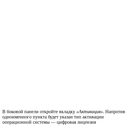
В боковой панели откройте вкладку
«Активация»
. Напротив
одноименного пункта будет указан тип активации
операционной системы — цифровая лицензия