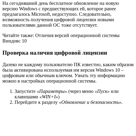
На сегодняшний день бесплатное обновление на новую
версию Windows с предшествующих ей, которое ранее
предлагалось Microsoft, недоступно. Следовательно,
возможность получения цифровой лицензии новыми
пользователями данной ОС тоже отсутствует.
Читайте также: Отличия версий операционной системы
Виндовс 10
Проверка наличия цифровой лицензии
Далеко не каждому пользователю ПК известно, каким образом
была активирована используемая им версия Windows 10 –
цифровым или обычным ключом. Узнать эту информацию
можно в настройках операционной системы.
Запустите
«Параметры»
(через меню
«Пуск»
или
клавишами
«WIN+I»
)
Перейдите к разделу
«Обновление и безопасность»
.