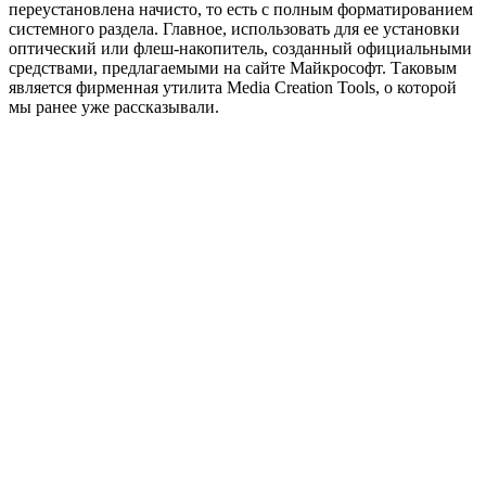
переустановлена начисто, то есть с полным форматированием
системного раздела. Главное, использовать для ее установки
оптический или флеш-накопитель, созданный официальными
средствами, предлагаемыми на сайте Майкрософт. Таковым
является фирменная утилита Media Creation Tools, о которой
мы ранее уже рассказывали.