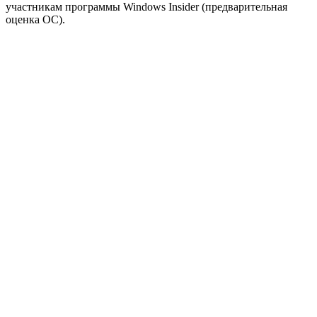
участникам программы Windows Insider (предварительная
оценка ОС).