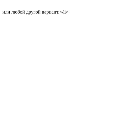
или любой другой вариант.</li>