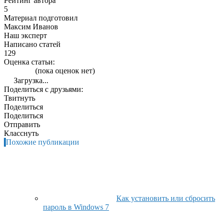
Рейтинг автора
5
Материал подготовил
Максим Иванов
Наш эксперт
Написано статей
129
Оценка статьи:
(пока оценок нет)
Загрузка...
Поделиться с друзьями:
Твитнуть
Поделиться
Поделиться
Отправить
Класснуть
Похожие публикации
Как установить или сбросить
пароль в Windows 7