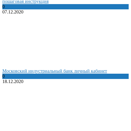
пошаговая инструкция
0
07.12.2020
Московский индустриальный банк личный кабинет
0
18.12.2020