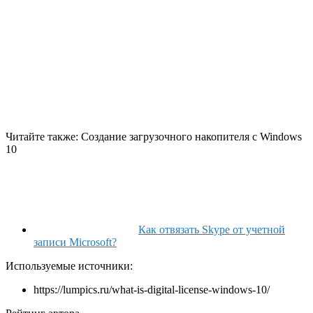
Читайте также: Создание загрузочного накопителя с Windows
10
Как отвязать Skype от учетной
записи Microsoft?
Используемые источники:
https://lumpics.ru/what-is-digital-license-windows-10/