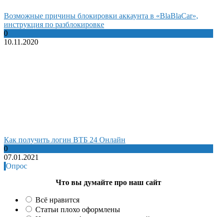
Возможные причины блокировки аккаунта в «BlaBlaCar»,
инструкция по разблокировке
0
10.11.2020
Как получить логин ВТБ 24 Онлайн
0
07.01.2021
Опрос
Что вы думайте про наш сайт
Всё нравится
Статьи плохо оформлены