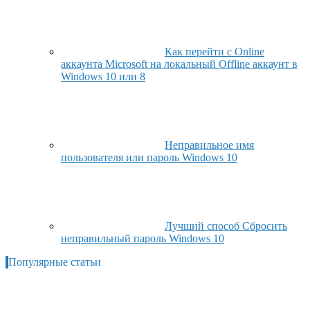
Как перейти с Online
аккаунта Microsoft на локальный Offline аккаунт в
Windows 10 или 8
Неправильное имя
пользователя или пароль Windows 10
Лучший способ Сбросить
неправильный пароль Windows 10
Популярные статьи