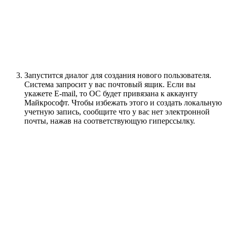
Запустится диалог для создания нового пользователя.
Система запросит у вас почтовый ящик. Если вы
укажете E-mail, то ОС будет привязана к аккаунту
Майкрософт. Чтобы избежать этого и создать локальную
учетную запись, сообщите что у вас нет электронной
почты, нажав на соответствующую гиперссылку.