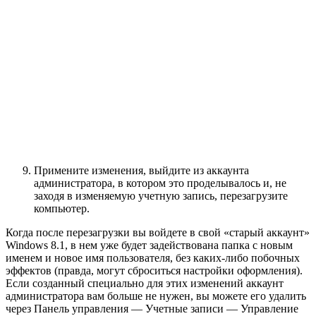
Примените изменения, выйдите из аккаунта
администратора, в котором это проделывалось и, не
заходя в изменяемую учетную запись, перезагрузите
компьютер.
Когда после перезагрузки вы войдете в свой «старый аккаунт»
Windows 8.1, в нем уже будет задействована папка с новым
именем и новое имя пользователя, без каких-либо побочных
эффектов (правда, могут сброситься настройки оформления).
Если созданный специально для этих изменений аккаунт
администратора вам больше не нужен, вы можете его удалить
через Панель управления — Учетные записи — Управление