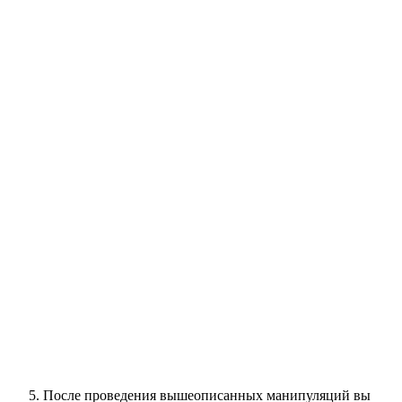
После проведения вышеописанных манипуляций вы