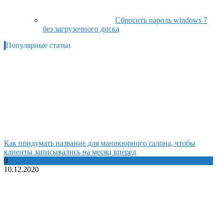
Сбросить пароль windows 7
без загрузочного диска
Популярные статьи
Как придумать название для маникюрного салона, чтобы
клиенты записывались на месяц вперед
0
10.12.2020