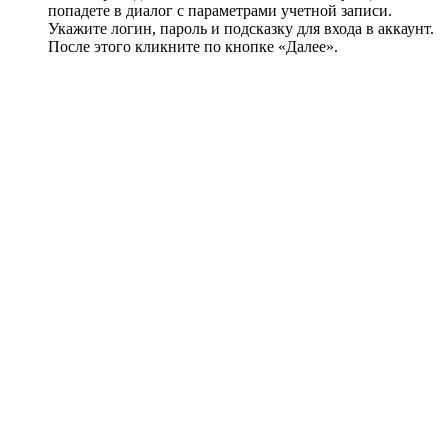
попадете в диалог с параметрами учетной записи.
Укажите логин, пароль и подсказку для входа в аккаунт.
После этого кликните по кнопке «Далее».