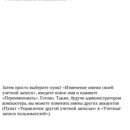
Затем просто выберите пункт «Изменение имени своей
учетной записи», введите новое имя и нажмите
«Переименовать». Готово. Также, будучи администратором
компьютера, вы можете поменять имена других аккаунтов
(Пункт «Управление другой учетной записью» в «Учетные
записи пользователей»).