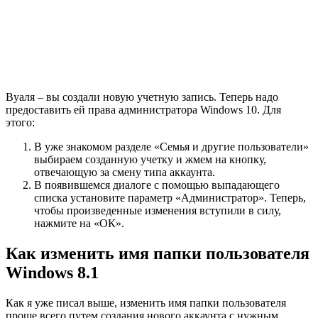
Вуаля – вы создали новую учетную запись. Теперь надо
предоставить ей права администратора Windows 10. Для
этого:
В уже знакомом разделе «Семья и другие пользователи»
выбираем созданную учетку и жмем на кнопку,
отвечающую за смену типа аккаунта.
В появившемся диалоге с помощью выпадающего
списка установите параметр «Администратор». Теперь,
чтобы произведенные изменения вступили в силу,
нажмите на «ОК».
Как изменить имя папки пользователя
Windows 8.1
Как я уже писал выше, изменить имя папки пользователя
проще всего путем создания нового аккаунта с нужным