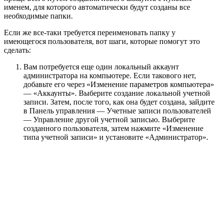
именем, для которого автоматически будут созданы все
необходимые папки.
Если же все-таки требуется переименовать папку у
имеющегося пользователя, вот шаги, которые помогут это
сделать:
Вам потребуется еще один локальный аккаунт
администратора на компьютере. Если такового нет,
добавьте его через «Изменение параметров компьютера»
— «Аккаунты». Выберите создание локальной учетной
записи. Затем, после того, как она будет создана, зайдите
в Панель управления — Учетные записи пользователей
— Управление другой учетной записью. Выберите
созданного пользователя, затем нажмите «Изменение
типа учетной записи» и установите «Администратор».