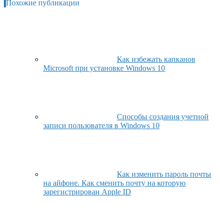
Похожие публикации
Как избежать капканов
Microsoft при установке Windows 10
Способы создания учетной
записи пользователя в Windows 10
Как изменить пароль почты
на айфоне. Как сменить почту на которую
зарегистрирован Apple ID