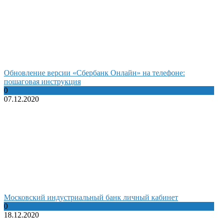
Обновление версии «Сбербанк Онлайн» на телефоне:
пошаговая инструкция
0
07.12.2020
Московский индустриальный банк личный кабинет
0
18.12.2020