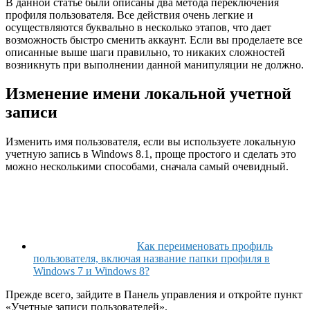
В данной статье были описаны два метода переключения
профиля пользователя. Все действия очень легкие и
осуществляются буквально в несколько этапов, что дает
возможность быстро сменить аккаунт. Если вы проделаете все
описанные выше шаги правильно, то никаких сложностей
возникнуть при выполнении данной манипуляции не должно.
Изменение имени локальной учетной
записи
Изменить имя пользователя, если вы используете локальную
учетную запись в Windows 8.1, проще простого и сделать это
можно несколькими способами, сначала самый очевидный.
Как переименовать профиль
пользователя, включая название папки профиля в
Windows 7 и Windows 8?
Прежде всего, зайдите в Панель управления и откройте пункт
«Учетные записи пользователей».