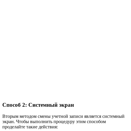
Способ 2: Системный экран
Вторым методом смены учетной записи является системный
экран. Чтобы выполнить процедуру этим способом
проделайте такие действия: