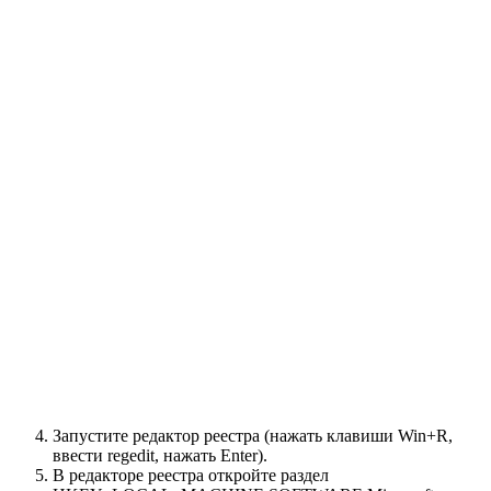
Запустите редактор реестра (нажать клавиши Win+R,
ввести regedit, нажать Enter).
В редакторе реестра откройте раздел