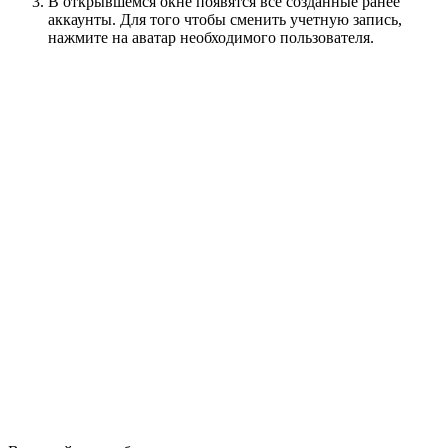
В открывшемся окне появятся все созданные ранее
аккаунты. Для того чтобы сменить учетную запись,
нажмите на аватар необходимого пользователя.