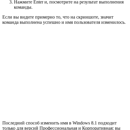
Нажмите Enter и, посмотрите на результат выполнения
команды.
Если вы видите примерно то, что на скриншоте, значит
команда выполнена успешно и имя пользователя изменилось.
Последний способ изменить имя в Windows 8.1 подходит
только для версий Профессиональная и Корпоративная: вы