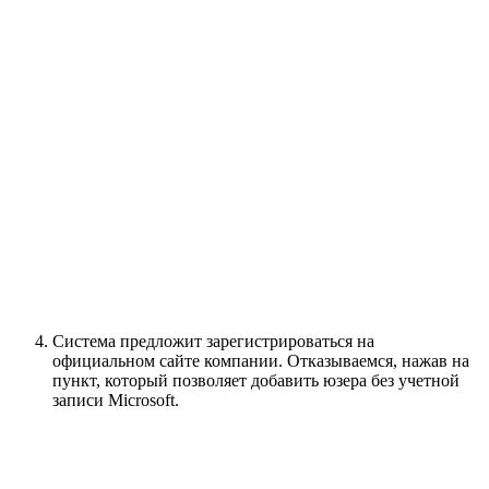
Система предложит зарегистрироваться на
официальном сайте компании. Отказываемся, нажав на
пункт, который позволяет добавить юзера без учетной
записи Microsoft.