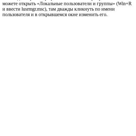
можете открыть «Локальные пользователи и группы» (Win+R
и ввести lusrmgr.msc), там дважды кликнуть по имени
пользователя и в открывшемся окне изменить его.