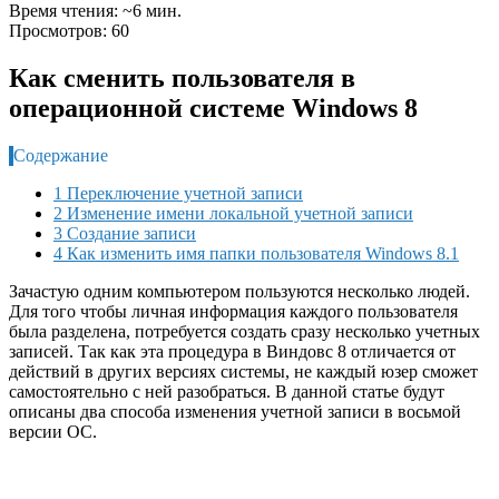
Время чтения: ~6 мин.
Просмотров: 60
Как сменить пользователя в
операционной системе Windows 8
Содержание
1 Переключение учетной записи
2 Изменение имени локальной учетной записи
3 Создание записи
4 Как изменить имя папки пользователя Windows 8.1
Зачастую одним компьютером пользуются несколько людей.
Для того чтобы личная информация каждого пользователя
была разделена, потребуется создать сразу несколько учетных
записей. Так как эта процедура в Виндовс 8 отличается от
действий в других версиях системы, не каждый юзер сможет
самостоятельно с ней разобраться. В данной статье будут
описаны два способа изменения учетной записи в восьмой
версии ОС.