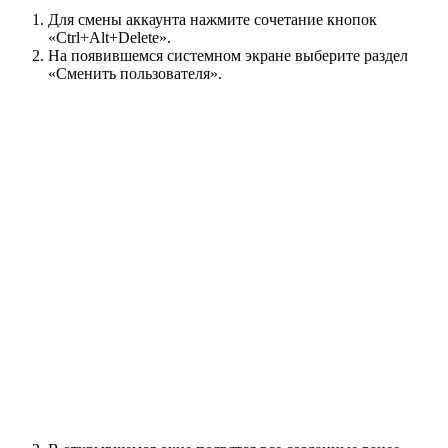
Для смены аккаунта нажмите сочетание кнопок
«Ctrl+Alt+Delete».
На появившемся системном экране выберите раздел
«Сменить пользователя».