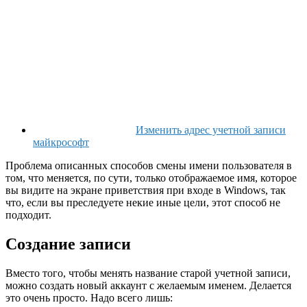
Изменить адрес учетной записи
майкрософт
Проблема описанных способов смены имени пользователя в
том, что меняется, по сути, только отображаемое имя, которое
вы видите на экране приветствия при входе в Windows, так
что, если вы преследуете некие иные цели, этот способ не
подходит.
Создание записи
Вместо того, чтобы менять название старой учетной записи,
можно создать новый аккаунт с желаемым именем. Делается
это очень просто. Надо всего лишь: