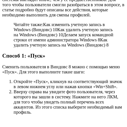
того чтобы пользователи смогли разобраться в этом вопросе, в
статье подробно будут описаны все действия, которые
необходимо выполнить для смены профилей.
Читайте также:Как изменить учетную запись в
Windows (Виндовс) 10Как удалить учетную запись
на Windows (Виндовс) 10Делаем запуск командной
строки от имени администратора Windows 8Как
удалить учетную запись на Windows (Виндовс) 8
Способ 1: «Пуск»
Сменить пользователя в Виндовс 8 можно с помощью меню
«Пуск». Для этого выполните такие шаги:
Откройте «Пуск», кликнув на соответствующий значок
в левом нижнем углу или нажав кнопки «Win+Shift».
Вверху справа вы увидите фото пользователя, через
которого вы зашли в систему. Нажмите на него ЛКМ,
для того чтобы увидеть полный перечень всех
аккаунтов. Из этого списка выберите необходимый вам
профиль.