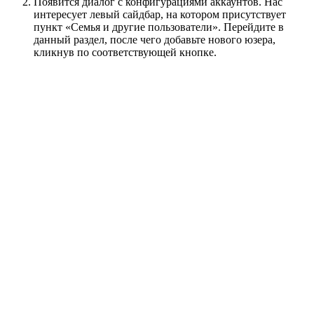
Появится диалог с конфигурациями аккаунтов. Нас
интересует левый сайдбар, на котором присутствует
пункт «Семья и другие пользователи». Перейдите в
данный раздел, после чего добавьте нового юзера,
кликнув по соответствующей кнопке.