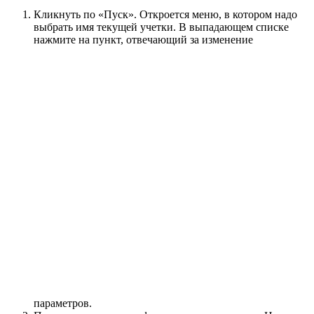
Кликнуть по «Пуск». Откроется меню, в котором надо
выбрать имя текущей учетки. В выпадающем списке
нажмите на пункт, отвечающий за изменение
параметров.