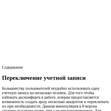
Содержание
Переключение учетной записи
Большинству пользователей неудобно использовать одну
учетную запись на несколько человек. Для того чтобы
избежать дискомфорта в работе, юзерам предоставляется
возможность создать зразу несколько аккаунтов и переключать
их при необходимости. Данная манипуляция в 8 версии
системы выглядит иначе, чем у ее предшественников. Для