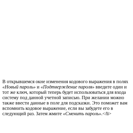
В открывшемся окне изменения кодового выражения в полях
«Новый пароль»
и
«Подтверждение пароля»
введите один и
тот же ключ, который теперь будет использоваться для входа
систему под данной учетной записью. При желании можно
также ввести данные в поле для подсказки. Это поможет вам
вспомнить кодовое выражение, если вы забудете его в
следующий раз. Затем жмите
«Сменить пароль»
.</li>