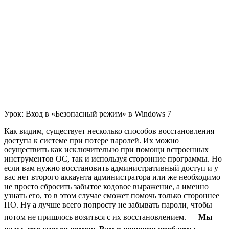
Урок: Вход в «Безопасный режим» в Windows 7
Как видим, существует несколько способов восстановления
доступа к системе при потере паролей. Их можно
осуществить как исключительно при помощи встроенных
инструментов ОС, так и используя сторонние программы. Но
если вам нужно восстановить административный доступ и у
вас нет второго аккаунта администратора или же необходимо
не просто сбросить забытое кодовое выражение, а именно
узнать его, то в этом случае сможет помочь только стороннее
ПО. Ну а лучше всего попросту не забывать пароли, чтобы
потом не пришлось возиться с их восстановлением.
Мы