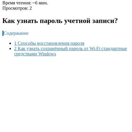
Время чтения: ~6 мин.
Просмотров: 2
Как узнать пароль учетной записи?
Содержание
1 Способы восстановления пароля
2 Как узнать сохранённый пароль от Wi-Fi стандартные
средствами Windows