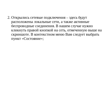
Открылись сетевые подключения – здесь будут
расположены локальные сети, а также активные
беспроводные соединения. В нашем случае нужно
кликнуть правой кнопкой на сеть, отмеченную выше на
скриншоте. В контекстном меню Вам следует выбрать
пункт «Состояние»;