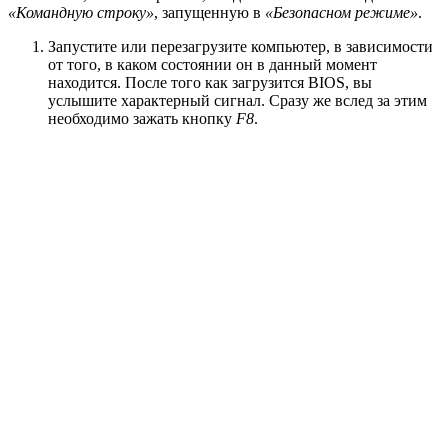
«Командную строку»
, запущенную в
«Безопасном режиме»
.
Запустите или перезагрузите компьютер, в зависимости
от того, в каком состоянии он в данный момент
находится. После того как загрузится BIOS, вы
услышите характерный сигнал. Сразу же вслед за этим
необходимо зажать кнопку
F8
.