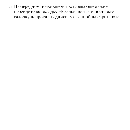
В очередном появившемся всплывающем окне
перейдите во вкладку «Безопасность» и поставьте
галочку напротив надписи, указанной на скриншоте;