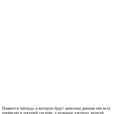
Появится таблица, в которую будут занесены данные обо всех
профилях в текущей системе, а название учетных записей