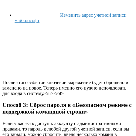
Изменить адрес учетной записи
майкрософт
После этого забытое ключевое выражение будет сброшено и
заменено на новое. Теперь именно его нужно использовать
для входа в систему.</li></ol>
Способ 3: Сброс пароля в «Безопасном режиме с
поддержкой командной строки»
Если у вас есть доступ к аккаунту с административными
правами, то пароль к любой другой учетной записи, если вы
его забыли, можно сбросить, введя несколько команд в