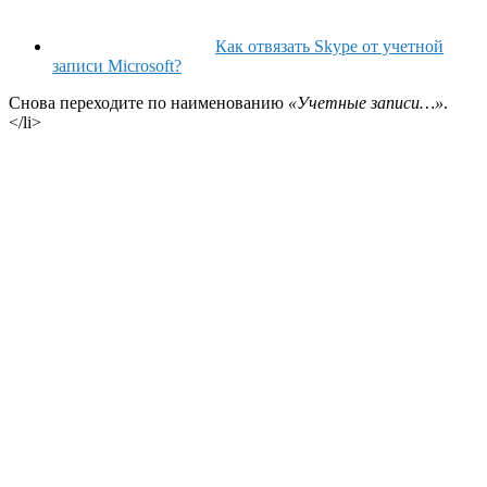
Как отвязать Skype от учетной
записи Microsoft?
Снова переходите по наименованию
«Учетные записи…»
.
</li>