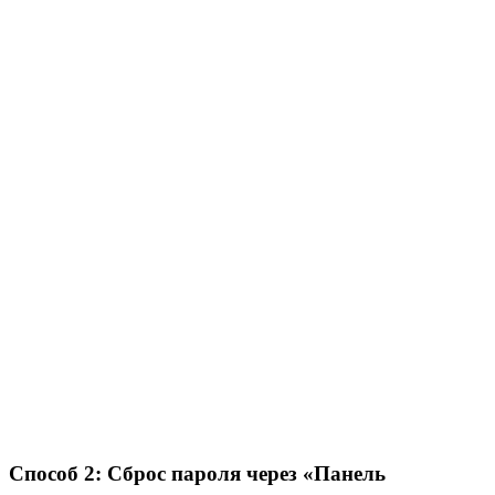
Способ 2: Сброс пароля через «Панель