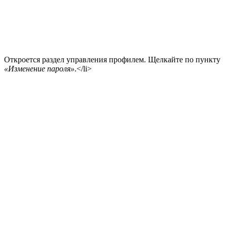
Откроется раздел управления профилем. Щелкайте по пункту
«Изменение пароля»
.</li>