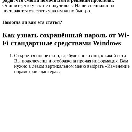
рады, что смогли помочь Вам в решении проблемы.
Опишите, что у вас не получилось.
Наши специалисты
постараются ответить максимально быстро.
Помогла ли вам эта статья?
Как узнать сохранённый пароль от Wi-
Fi стандартные средствами Windows
Откроется новое окно, где будет показано, к какой сети
Вы подключены и отображена прочая информация. Вам
нужно в левом вертикальном меню выбрать «Изменение
параметров адаптера»;