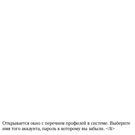
Открывается окно с перечнем профилей в системе. Выберите
имя того аккаунта, пароль к которому вы забыли. </li>