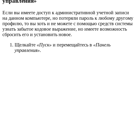
управления»
Если вы имеете доступ к административной учетной записи
на данном компьютере, но потеряли пароль к любому другому
профилю, то вы хоть и не можете с помощью средств системы
узнать забытое кодовое выражение, но имеете возможность
сбросить его и установить новое.
Щелкайте
«Пуск»
и перемещайтесь в
«Панель
управления»
.