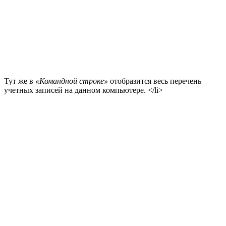
Тут же в
«Командной строке»
отобразится весь перечень
учетных записей на данном компьютере. </li>