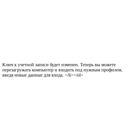
Ключ к учетной записи будет изменен. Теперь вы можете
перезагружать компьютер и входить под нужным профилем,
введя новые данные для входа. </li></ol>