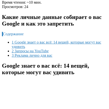
Время чтения: ~10 мин.
Просмотров: 24
Какие личные данные собирает о вас
Google и как это запретить
Содержание
1 Google знает о вас всё: 14 вещей, которые могут вас
удивить
2 Запросы на YouTube
3 Реклама лично для вас
Google знает о вас всё: 14 вещей,
которые могут вас удивить