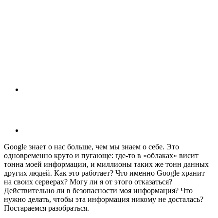
Google знает о нас больше, чем мы знаем о себе. Это
одновременно круто и пугающе: где-то в «облаках» висит
тонна моей информации, и миллионы таких же тонн данных
других людей. Как это работает? Что именно Google хранит
на своих серверах? Могу ли я от этого отказаться?
Действительно ли в безопасности моя информация? Что
нужно делать, чтобы эта информация никому не досталась?
Постараемся разобраться.