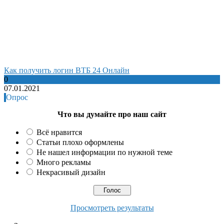
Как получить логин ВТБ 24 Онлайн
0
07.01.2021
Опрос
Что вы думайте про наш сайт
Всё нравится
Статьи плохо оформлены
Не нашел информации по нужной теме
Много рекламы
Некрасивый дизайн
Просмотреть результаты