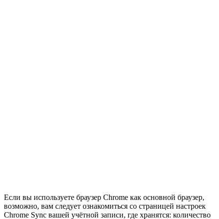
Если вы используете браузер Chrome как основной браузер,
возможно, вам следует ознакомиться со страницей настроек
Chrome Sync вашей учётной записи, где хранятся: количество