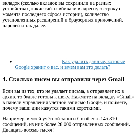
вкладок (сколько вкладок вы сохранили на разных
устройствах, какие сайты вбивали в адресную строку с
момента последнего сброса истории), количество
установленных расширений и браузерных приложений,
паролей и так далее.
Как удалить данные, которые
Google хранит о вас, и зачем вам это делать?
4. Сколько писем вы отправили через Gmail
Если вы из тех, кто не удаляет письма, а отправляет их в
архив, то будьте готовы к шоку. Нажмите на вкладку «Gmail»
в панели управления учетной записью Google, и поймёте,
почему ваши дни кажутся такими короткими.
Например, в моей учётной записи Gmail есть 145 810
сообщений, из них более 28 000 отправленных сообщений.
Двадцать восемь тысяч!