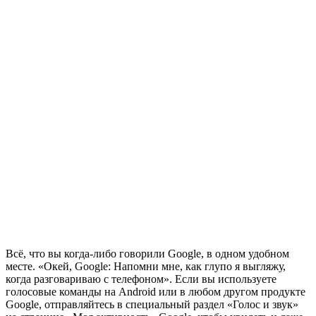
Всё, что вы когда-либо говорили Google, в одном удобном
месте. «Окей, Google: Напомни мне, как глупо я выгляжу,
когда разговариваю с телефоном». Если вы используете
голосовые команды на Android или в любом другом продукте
Google, отправляйтесь в специальный раздел «Голос и звук»