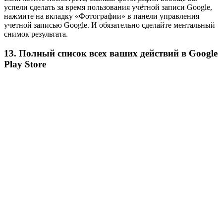
успели сделать за время пользования учётной записи Google,
нажмите на вкладку «Фотографии» в панели управления
учетной записью Google. И обязательно сделайте ментальный
снимок результата.
13. Полный список всех ваших действий в Google
Play Store