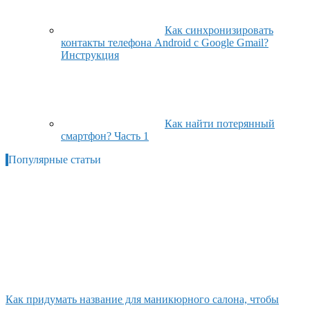
Как синхронизировать
контакты телефона Android с Google Gmail?
Инструкция
Как найти потерянный
смартфон? Часть 1
Популярные статьи
Как придумать название для маникюрного салона, чтобы