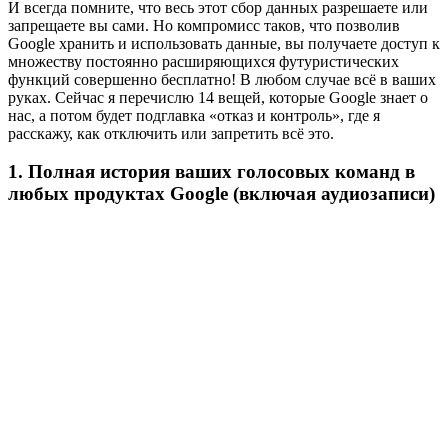
И всегда помните, что весь этот сбор данных разрешаете или
запрещаете вы сами. Но компромисс таков, что позволив
Google хранить и использовать данные, вы получаете доступ к
множеству постоянно расширяющихся футуристических
функций совершенно бесплатно! В любом случае всё в ваших
руках. Сейчас я перечислю 14 вещей, которые Google знает о
нас, а потом будет подглавка «отказ и контроль», где я
расскажу, как отключить или запретить всё это.
1. Полная история ваших голосовых команд в
любых продуктах Google (включая аудиозаписи)