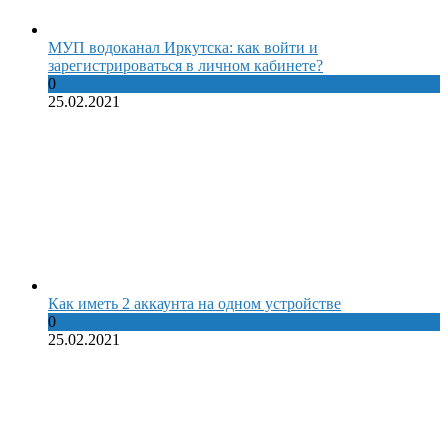
МУП водоканал Иркутска: как войти и
зарегистрироваться в личном кабинете?
0
25.02.2021
Как иметь 2 аккаунта на одном устройстве
0
25.02.2021