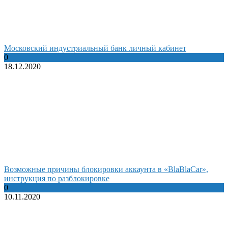
Московский индустриальный банк личный кабинет
0
18.12.2020
Возможные причины блокировки аккаунта в «BlaBlaCar»,
инструкция по разблокировке
0
10.11.2020