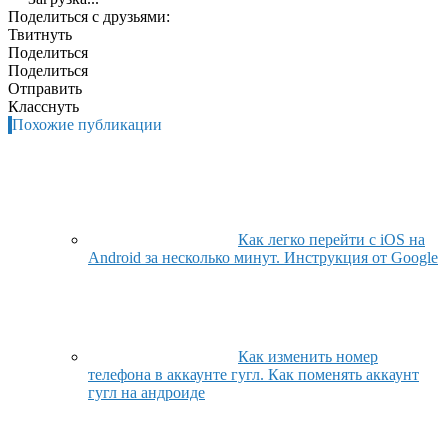
Поделиться с друзьями:
Твитнуть
Поделиться
Поделиться
Отправить
Класснуть
Похожие публикации
Как легко перейти с iOS на
Android за несколько минут. Инструкция от Google
Как изменить номер
телефона в аккаунте гугл. Как поменять аккаунт
гугл на андроиде