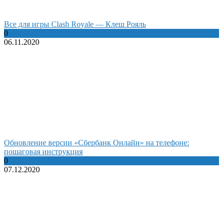
Все для игры Clash Royale — Клеш Рояль
0
06.11.2020
Обновление версии «Сбербанк Онлайн» на телефоне:
пошаговая инструкция
0
07.12.2020