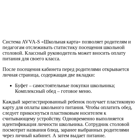
Система AVVA-S «Школьная карта» позволяет родителям и
педагогам отслеживать статистику посещения школьной
столовой. Классный руководитель может вносить оплату
питания для своего класса.
После посещения кабинета перед родителями открывается
личная страница, содержащая две вкладки:
Буфет – самостоятельные покупки школьника;
Комплексный обед – готовое меню.
Каждый зарегистрированный ребенок получает пластиковую
карту для оплаты школьного питания. Чтобы оплатить обед,
следует прикоснуться пластиковым носителем к
считывающему устройству. Одновременно выполняется
идентификация личности школьника. Сотрудник столовой
посмотрит названия блюд, заранее выбранных родителями
через личный кабинет. А затем выдает питание.