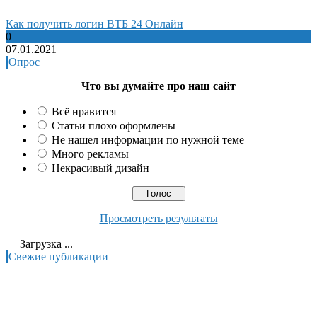
Как получить логин ВТБ 24 Онлайн
0
07.01.2021
Опрос
Что вы думайте про наш сайт
Всё нравится
Статьи плохо оформлены
Не нашел информации по нужной теме
Много рекламы
Некрасивый дизайн
Просмотреть результаты
Загрузка ...
Свежие публикации