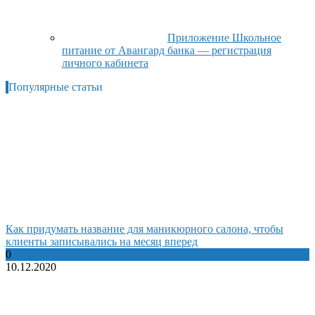
Приложение Школьное
питание от Авангард банка — регистрация
личного кабинета
Популярные статьи
Как придумать название для маникюрного салона, чтобы
клиенты записывались на месяц вперед
0
10.12.2020