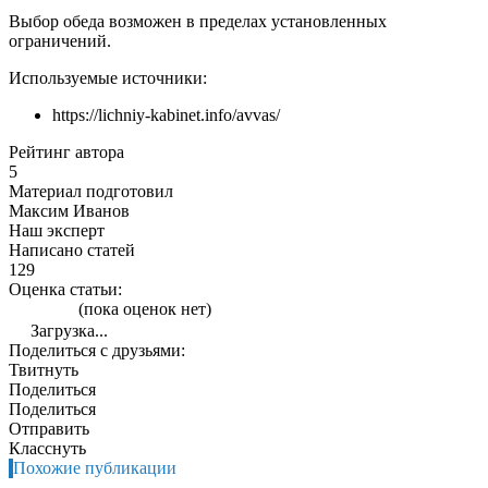
Выбор обеда возможен в пределах установленных
ограничений.
Используемые источники:
https://lichniy-kabinet.info/avvas/
Рейтинг автора
5
Материал подготовил
Максим Иванов
Наш эксперт
Написано статей
129
Оценка статьи:
(пока оценок нет)
Загрузка...
Поделиться с друзьями:
Твитнуть
Поделиться
Поделиться
Отправить
Класснуть
Похожие публикации