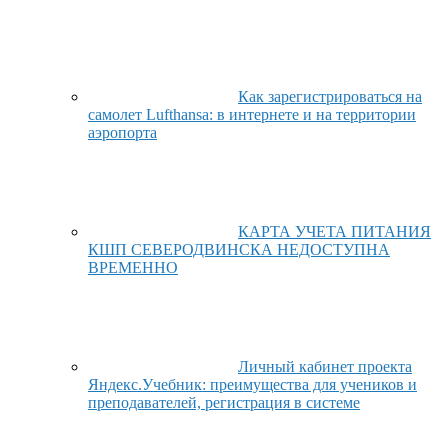
Как зарегистрироваться на
самолет Lufthansa: в интернете и на территории
аэропорта
КАРТА УЧЕТА ПИТАНИЯ
КШП СЕВЕРОДВИНСКА НЕДОСТУПНА
ВРЕМЕННО
Личный кабинет проекта
Яндекс.Учебник: преимущества для учеников и
преподавателей, регистрация в системе