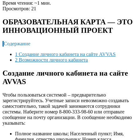
Время чтения: ~1 мин.
Просмотров: 21
ОБРАЗОВАТЕЛЬНАЯ КАРТА — ЭТО
ИННОВАЦИОННЫЙ ПРОЕКТ
Содержание
1 Создание личного кабинета на сайте AVVAS
2 Возможности личного кабинета
Создание личного кабинета на сайте
AVVAS
Чтобы пользоваться системой – предварительно
зарегистрируйтесь. Учетные записи невозможно создавать
самостоятельно, такой задачей занимаются сотрудники
системы. Наберите номер 8-800-333-98-60 или отправьте
сообщение на почту организации. В сообщение необходимо
указывать:
Полное название школы; Населенный пункт; Имя,
фамилия, отчество школьника; Номер класса.