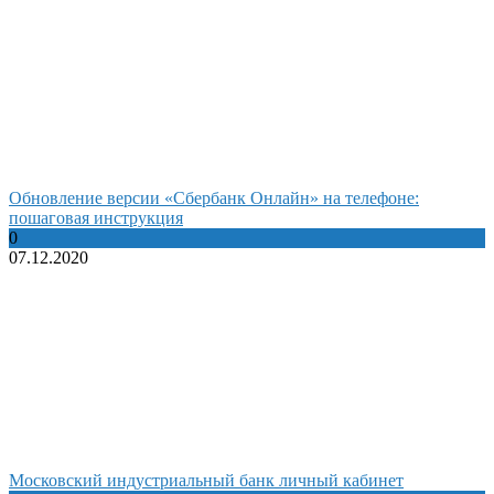
Обновление версии «Сбербанк Онлайн» на телефоне:
пошаговая инструкция
0
07.12.2020
Московский индустриальный банк личный кабинет