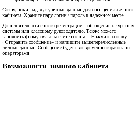
Сотрудники выдадут учетные данные для посещения личного
кабинета. Храните пару логин / пароль в надежном месте.
Дополнительный способ регистрации – обращение к куратору
системы или классному руководителю. Также можете
заполнить форму связи на сайте системы. Нажмите кнопку
«Отправить сообщение» и напишите вышеперечисленные
личные данные. Сообщение будет своевременно обработано
операторами.
Возможности личного кабинета